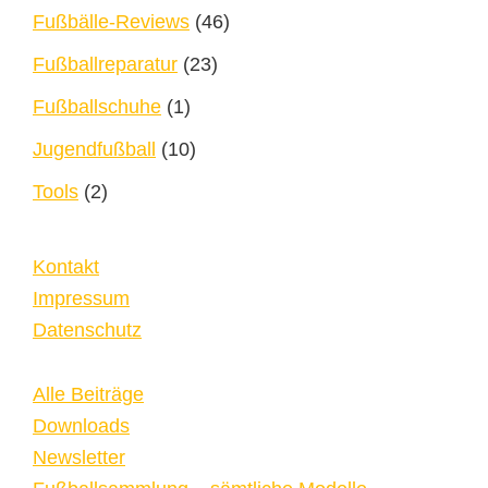
Fußbälle-Reviews
(46)
Fußballreparatur
(23)
Fußballschuhe
(1)
Jugendfußball
(10)
Tools
(2)
Kontakt
Impressum
Datenschutz
Alle Beiträge
Downloads
Newsletter