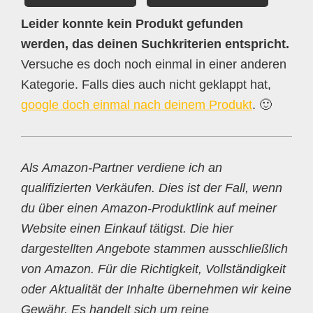
Leider konnte kein Produkt gefunden
werden, das deinen Suchkriterien entspricht.
Versuche es doch noch einmal in einer anderen
Kategorie. Falls dies auch nicht geklappt hat,
google doch einmal nach deinem Produkt
. 🙂
Als Amazon-Partner verdiene ich an
qualifizierten Verkäufen. Dies ist der Fall, wenn
du über einen Amazon-Produktlink auf meiner
Website einen Einkauf tätigst. Die hier
dargestellten Angebote stammen ausschließlich
von Amazon. Für die Richtigkeit, Vollständigkeit
oder Aktualität der Inhalte übernehmen wir keine
Gewähr. Es handelt sich um reine