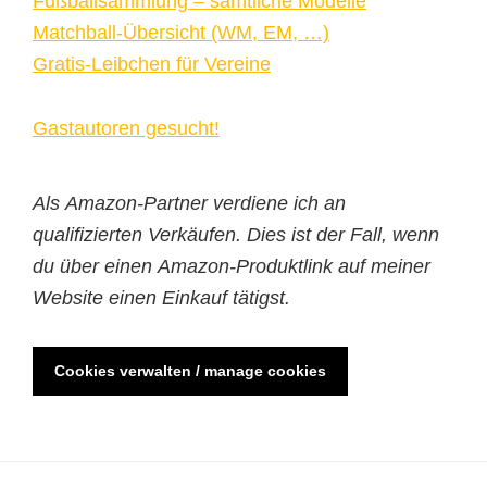
Fußballsammlung – sämtliche Modelle
Matchball-Übersicht (WM, EM, …)
Gratis-Leibchen für Vereine
Gastautoren gesucht!
Als Amazon-Partner verdiene ich an
qualifizierten Verkäufen. Dies ist der Fall, wenn
du über einen Amazon-Produktlink auf meiner
Website einen Einkauf tätigst.
Cookies verwalten / manage cookies