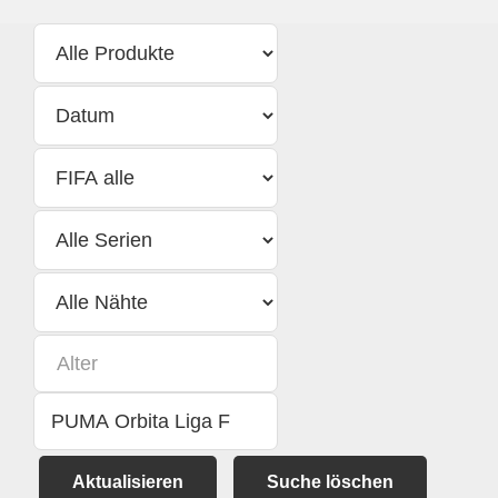
Aktualisieren
Suche löschen