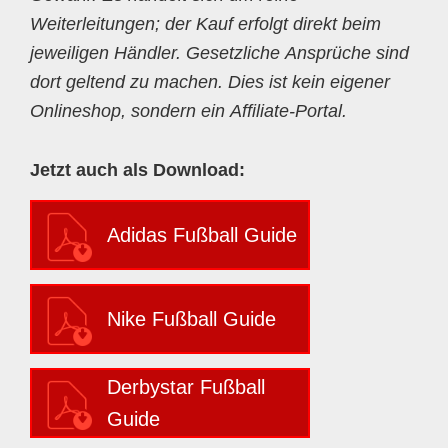
Weiterleitungen; der Kauf erfolgt direkt beim
jeweiligen Händler. Gesetzliche Ansprüche sind
dort geltend zu machen. Dies ist kein eigener
Onlineshop, sondern ein Affiliate-Portal.
Jetzt auch als Download:
Adidas Fußball Guide
Nike Fußball Guide
Derbystar Fußball
Guide