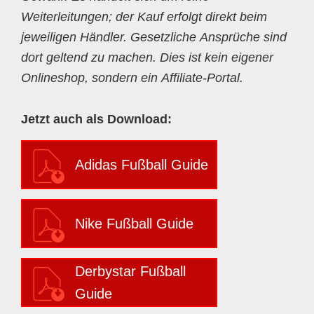
Weiterleitungen; der Kauf erfolgt direkt beim
jeweiligen Händler. Gesetzliche Ansprüche sind
dort geltend zu machen. Dies ist kein eigener
Onlineshop, sondern ein Affiliate-Portal.
Jetzt auch als Download:
Adidas Fußball Guide
Nike Fußball Guide
Derbystar Fußball
Guide