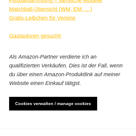
Fußballsammlung – sämtliche Modelle
Matchball-Übersicht (WM, EM, …)
Gratis-Leibchen für Vereine
Gastautoren gesucht!
Als Amazon-Partner verdiene ich an
qualifizierten Verkäufen. Dies ist der Fall, wenn
du über einen Amazon-Produktlink auf meiner
Website einen Einkauf tätigst.
Cookies verwalten / manage cookies