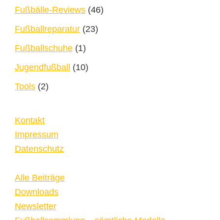
Fußbälle-Reviews
(46)
Fußballreparatur
(23)
Fußballschuhe
(1)
Jugendfußball
(10)
Tools
(2)
Kontakt
Impressum
Datenschutz
Alle Beiträge
Downloads
Newsletter