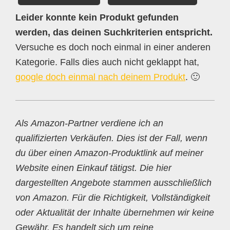
Leider konnte kein Produkt gefunden
werden, das deinen Suchkriterien entspricht.
Versuche es doch noch einmal in einer anderen
Kategorie. Falls dies auch nicht geklappt hat,
google doch einmal nach deinem Produkt
. 🙂
Als Amazon-Partner verdiene ich an
qualifizierten Verkäufen. Dies ist der Fall, wenn
du über einen Amazon-Produktlink auf meiner
Website einen Einkauf tätigst. Die hier
dargestellten Angebote stammen ausschließlich
von Amazon. Für die Richtigkeit, Vollständigkeit
oder Aktualität der Inhalte übernehmen wir keine
Gewähr. Es handelt sich um reine