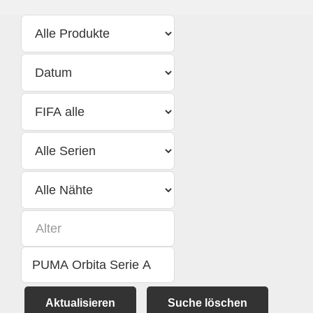
Aktualisieren
Suche löschen