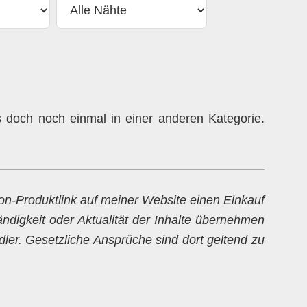
doch noch einmal in einer anderen Kategorie.
zon-Produktlink auf meiner Website einen Einkauf
ändigkeit oder Aktualität der Inhalte übernehmen
dler. Gesetzliche Ansprüche sind dort geltend zu