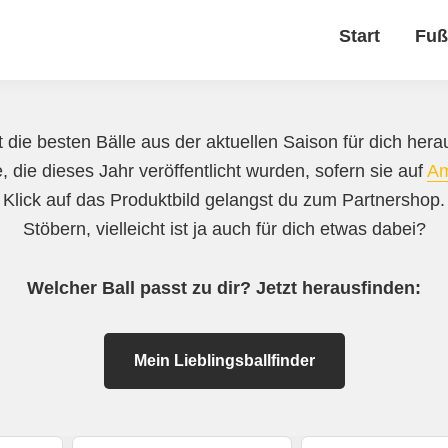
Start
Fuß
 die besten Bälle aus der aktuellen Saison für dich herau
, die dieses Jahr veröffentlicht wurden, sofern sie auf
A
 Klick auf das Produktbild gelangst du zum Partnershop
Stöbern, vielleicht ist ja auch für dich etwas dabei?
Welcher Ball passt zu dir? Jetzt herausfinden:
Mein Lieblingsballfinder