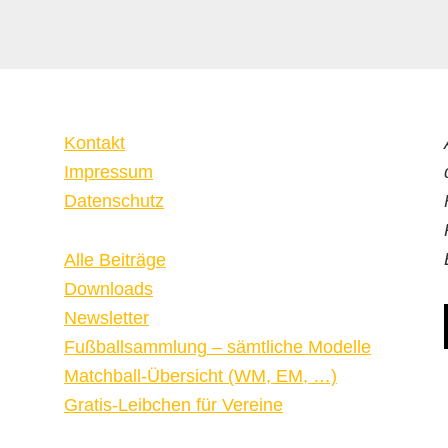
Kontakt
Impressum
Datenschutz
Alle Beiträge
Downloads
Newsletter
Fußballsammlung – sämtliche Modelle
Matchball-Übersicht (WM, EM, …)
Gratis-Leibchen für Vereine