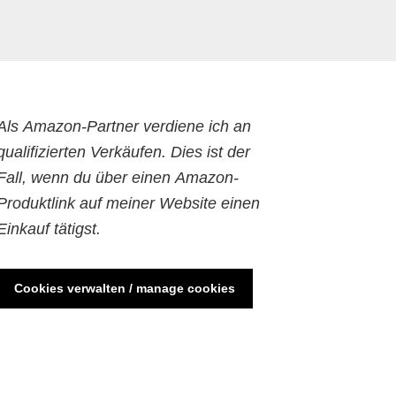
Als Amazon-Partner verdiene ich an
qualifizierten Verkäufen. Dies ist der
Fall, wenn du über einen Amazon-
Produktlink auf meiner Website einen
Einkauf tätigst.
Cookies verwalten / manage cookies