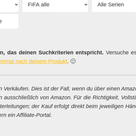
, das deinen Suchkriterien entspricht.
Versuche es 
einmal nach deinem Produkt
. 🙂
en Verkäufen. Dies ist der Fall, wenn du über einen Ama
n ausschließlich von Amazon. Für die Richtigkeit, Vollst
erleitungen; der Kauf erfolgt direkt beim jeweiligen Hän
 ein Affiliate-Portal.