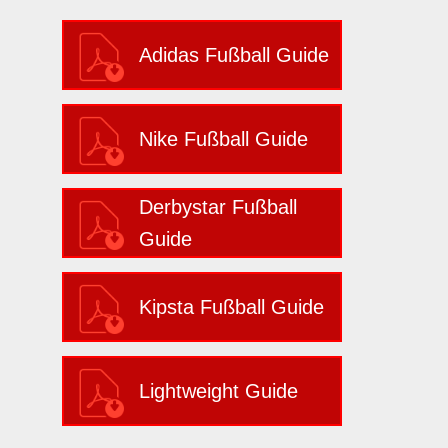
Adidas Fußball Guide
Nike Fußball Guide
Derbystar Fußball
Guide
Kipsta Fußball Guide
Lightweight Guide