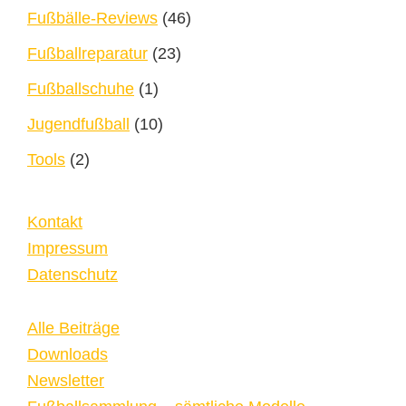
Fußbälle-Reviews
(46)
Fußballreparatur
(23)
Fußballschuhe
(1)
Jugendfußball
(10)
Tools
(2)
Kontakt
Impressum
Datenschutz
Alle Beiträge
Downloads
Newsletter