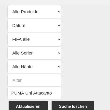
Aktualisieren
Suche löschen