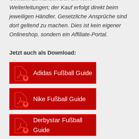
Weiterleitungen; der Kauf erfolgt direkt beim
jeweiligen Händler. Gesetzliche Ansprüche sind
dort geltend zu machen. Dies ist kein eigener
Onlineshop, sondern ein Affiliate-Portal.
Jetzt auch als Download:
Adidas Fußball Guide
Nike Fußball Guide
Derbystar Fußball
Guide