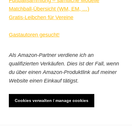
Fußballsammlung – sämtliche Modelle
Matchball-Übersicht (WM, EM, …)
Gratis-Leibchen für Vereine
Gastautoren gesucht!
Als Amazon-Partner verdiene ich an
qualifizierten Verkäufen. Dies ist der Fall, wenn
du über einen Amazon-Produktlink auf meiner
Website einen Einkauf tätigst.
Cookies verwalten / manage cookies