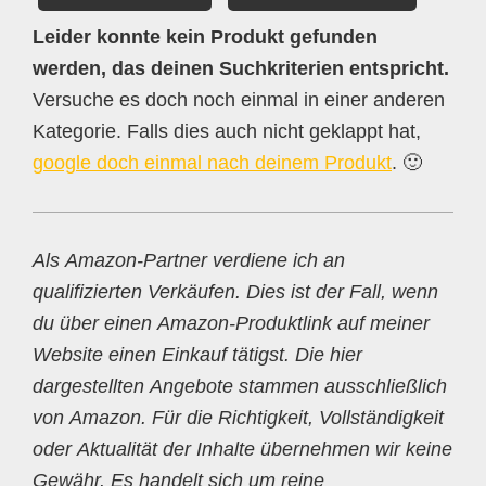
Leider konnte kein Produkt gefunden
werden, das deinen Suchkriterien entspricht.
Versuche es doch noch einmal in einer anderen
Kategorie. Falls dies auch nicht geklappt hat,
google doch einmal nach deinem Produkt
. 🙂
Als Amazon-Partner verdiene ich an
qualifizierten Verkäufen. Dies ist der Fall, wenn
du über einen Amazon-Produktlink auf meiner
Website einen Einkauf tätigst. Die hier
dargestellten Angebote stammen ausschließlich
von Amazon. Für die Richtigkeit, Vollständigkeit
oder Aktualität der Inhalte übernehmen wir keine
Gewähr. Es handelt sich um reine