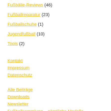
Fußbälle-Reviews
(46)
Fußballreparatur
(23)
Fußballschuhe
(1)
Jugendfußball
(10)
Tools
(2)
Kontakt
Impressum
Datenschutz
Alle Beiträge
Downloads
Newsletter