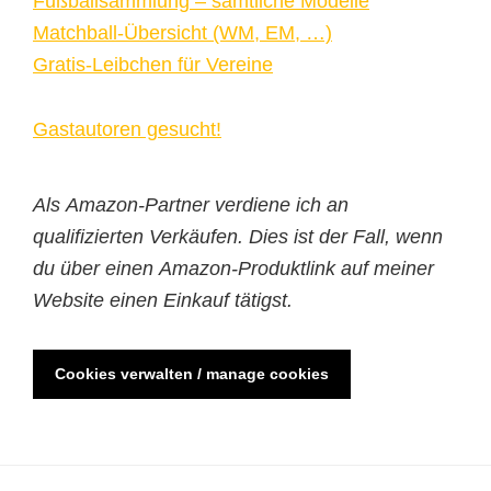
Fußballsammlung – sämtliche Modelle
Matchball-Übersicht (WM, EM, …)
Gratis-Leibchen für Vereine
Gastautoren gesucht!
Als Amazon-Partner verdiene ich an
qualifizierten Verkäufen. Dies ist der Fall, wenn
du über einen Amazon-Produktlink auf meiner
Website einen Einkauf tätigst.
Cookies verwalten / manage cookies