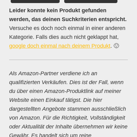
Leider konnte kein Produkt gefunden
werden, das deinen Suchkriterien entspricht.
Versuche es doch noch einmal in einer anderen
Kategorie. Falls dies auch nicht geklappt hat,
google doch einmal nach deinem Produkt
. 🙂
Als Amazon-Partner verdiene ich an
qualifizierten Verkäufen. Dies ist der Fall, wenn
du über einen Amazon-Produktlink auf meiner
Website einen Einkauf tätigst. Die hier
dargestellten Angebote stammen ausschließlich
von Amazon. Für die Richtigkeit, Vollständigkeit
oder Aktualität der Inhalte übernehmen wir keine
Gewähr. Es handelt sich um reine