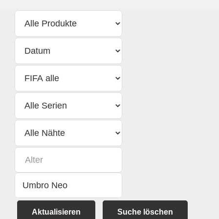
Aktualisieren
Suche löschen