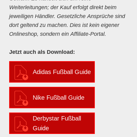
Weiterleitungen; der Kauf erfolgt direkt beim
jeweiligen Händler. Gesetzliche Ansprüche sind
dort geltend zu machen. Dies ist kein eigener
Onlineshop, sondern ein Affiliate-Portal.
Jetzt auch als Download:
Adidas Fußball Guide
Nike Fußball Guide
Derbystar Fußball
Guide