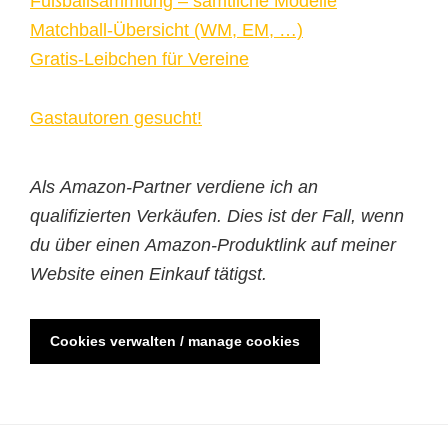
Fußballsammlung – sämtliche Modelle
Matchball-Übersicht (WM, EM, …)
Gratis-Leibchen für Vereine
Gastautoren gesucht!
Als Amazon-Partner verdiene ich an
qualifizierten Verkäufen. Dies ist der Fall, wenn
du über einen Amazon-Produktlink auf meiner
Website einen Einkauf tätigst.
Cookies verwalten / manage cookies