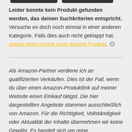
Leider konnte kein Produkt gefunden
werden, das deinen Suchkriterien entspricht.
Versuche es doch noch einmal in einer anderen
Kategorie. Falls dies auch nicht geklappt hat,
google doch einmal nach deinem Produkt
. 🙂
Als Amazon-Partner verdiene ich an
qualifizierten Verkäufen. Dies ist der Fall, wenn
du über einen Amazon-Produktlink auf meiner
Website einen Einkauf tätigst. Die hier
dargestellten Angebote stammen ausschließlich
von Amazon. Für die Richtigkeit, Vollständigkeit
oder Aktualität der Inhalte übernehmen wir keine
Gewähr. Es handelt sich um reine