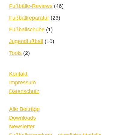
Fußbälle-Reviews
(46)
Fußballreparatur
(23)
Fußballschuhe
(1)
Jugendfußball
(10)
Tools
(2)
Kontakt
Impressum
Datenschutz
Alle Beiträge
Downloads
Newsletter