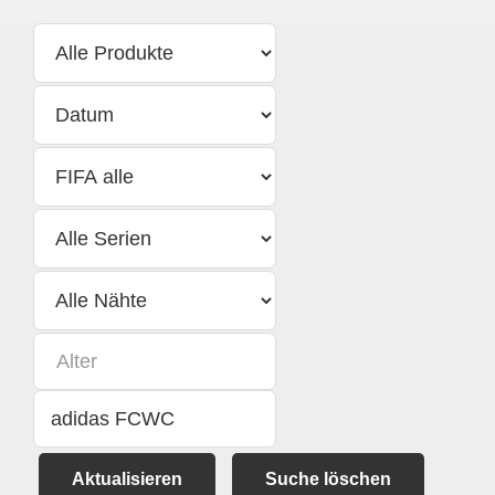
Aktualisieren
Suche löschen