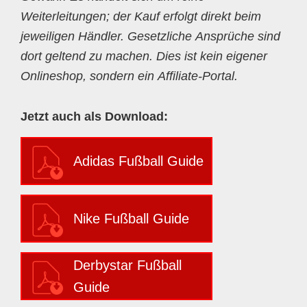
Weiterleitungen; der Kauf erfolgt direkt beim
jeweiligen Händler. Gesetzliche Ansprüche sind
dort geltend zu machen. Dies ist kein eigener
Onlineshop, sondern ein Affiliate-Portal.
Jetzt auch als Download:
Adidas Fußball Guide
Nike Fußball Guide
Derbystar Fußball
Guide