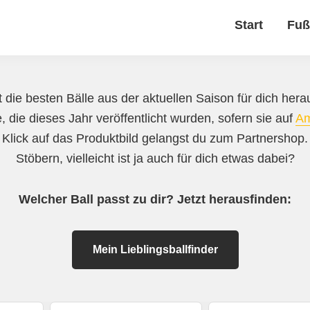
Start
Fuß
 die besten Bälle aus der aktuellen Saison für dich herau
, die dieses Jahr veröffentlicht wurden, sofern sie auf
A
 Klick auf das Produktbild gelangst du zum Partnershop
Stöbern, vielleicht ist ja auch für dich etwas dabei?
Welcher Ball passt zu dir? Jetzt herausfinden:
Mein Lieblingsballfinder