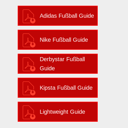
Adidas Fußball Guide
Nike Fußball Guide
Derbystar Fußball
Guide
Kipsta Fußball Guide
Lightweight Guide