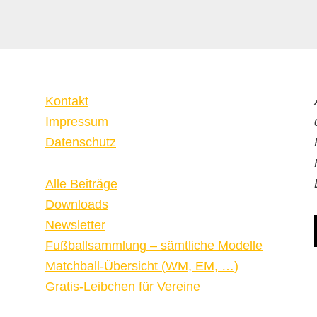
Kontakt
Impressum
Datenschutz
Alle Beiträge
Downloads
Newsletter
Fußballsammlung – sämtliche Modelle
Matchball-Übersicht (WM, EM, …)
Gratis-Leibchen für Vereine