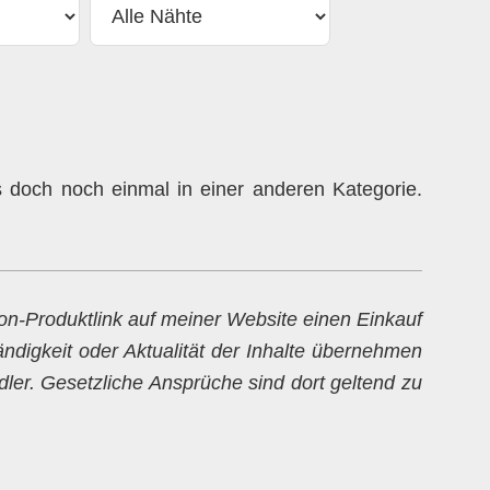
doch noch einmal in einer anderen Kategorie.
zon-Produktlink auf meiner Website einen Einkauf
ändigkeit oder Aktualität der Inhalte übernehmen
dler. Gesetzliche Ansprüche sind dort geltend zu