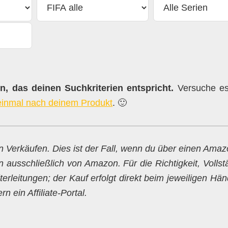
, das deinen Suchkriterien entspricht.
Versuche es 
einmal nach deinem Produkt
. 🙂
en Verkäufen. Dies ist der Fall, wenn du über einen Ama
n ausschließlich von Amazon. Für die Richtigkeit, Vollst
erleitungen; der Kauf erfolgt direkt beim jeweiligen Hän
 ein Affiliate-Portal.