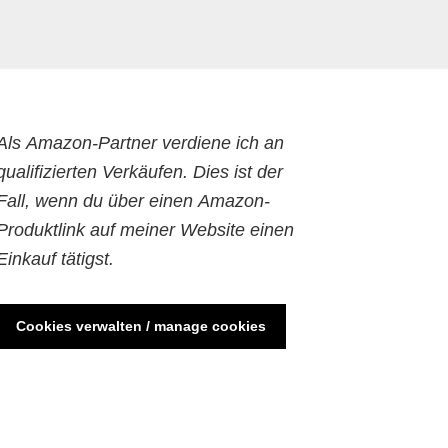
Als Amazon-Partner verdiene ich an
qualifizierten Verkäufen. Dies ist der
Fall, wenn du über einen Amazon-
Produktlink auf meiner Website einen
Einkauf tätigst.
Cookies verwalten / manage cookies