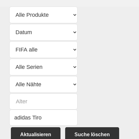
Aktualisieren
Suche löschen