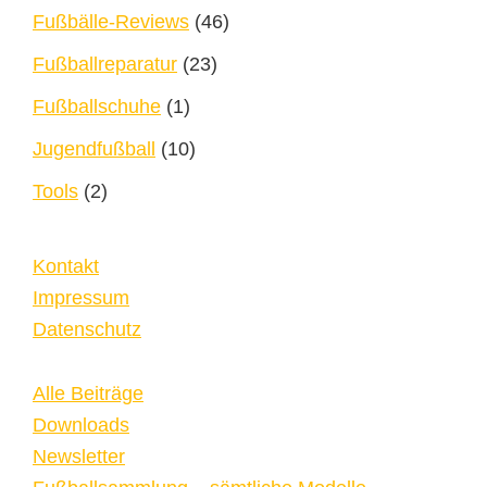
Fußbälle-Reviews
(46)
Fußballreparatur
(23)
Fußballschuhe
(1)
Jugendfußball
(10)
Tools
(2)
Kontakt
Impressum
Datenschutz
Alle Beiträge
Downloads
Newsletter