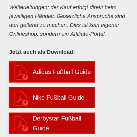
Weiterleitungen; der Kauf erfolgt direkt beim
jeweiligen Händler. Gesetzliche Ansprüche sind
dort geltend zu machen. Dies ist kein eigener
Onlineshop, sondern ein Affiliate-Portal.
Jetzt auch als Download:
Adidas Fußball Guide
Nike Fußball Guide
Derbystar Fußball
Guide