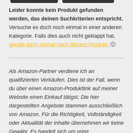
Leider konnte kein Produkt gefunden
werden, das deinen Suchkriterien entspricht.
Versuche es doch noch einmal in einer anderen
Kategorie. Falls dies auch nicht geklappt hat,
google doch einmal nach deinem Produkt
. 🙂
Als Amazon-Partner verdiene ich an
qualifizierten Verkäufen. Dies ist der Fall, wenn
du über einen Amazon-Produktlink auf meiner
Website einen Einkauf tätigst. Die hier
dargestellten Angebote stammen ausschließlich
von Amazon. Für die Richtigkeit, Vollständigkeit
oder Aktualität der Inhalte übernehmen wir keine
Gewähr. Es handelt sich um reine