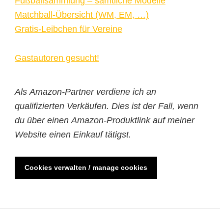
Fußballsammlung – sämtliche Modelle
Matchball-Übersicht (WM, EM, …)
Gratis-Leibchen für Vereine
Gastautoren gesucht!
Als Amazon-Partner verdiene ich an
qualifizierten Verkäufen. Dies ist der Fall, wenn
du über einen Amazon-Produktlink auf meiner
Website einen Einkauf tätigst.
Cookies verwalten / manage cookies