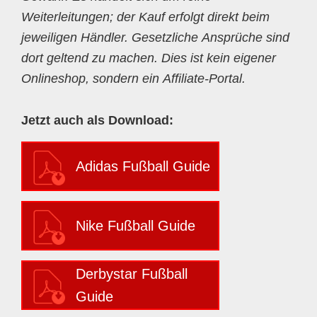
Weiterleitungen; der Kauf erfolgt direkt beim
jeweiligen Händler. Gesetzliche Ansprüche sind
dort geltend zu machen. Dies ist kein eigener
Onlineshop, sondern ein Affiliate-Portal.
Jetzt auch als Download:
Adidas Fußball Guide
Nike Fußball Guide
Derbystar Fußball
Guide