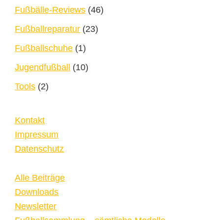
Fußbälle-Reviews
(46)
Fußballreparatur
(23)
Fußballschuhe
(1)
Jugendfußball
(10)
Tools
(2)
Kontakt
Impressum
Datenschutz
Alle Beiträge
Downloads
Newsletter