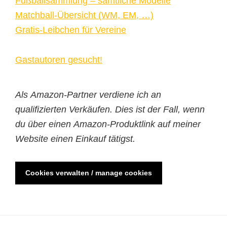
Fußballsammlung – sämtliche Modelle
Matchball-Übersicht (WM, EM, …)
Gratis-Leibchen für Vereine
Gastautoren gesucht!
Als Amazon-Partner verdiene ich an
qualifizierten Verkäufen. Dies ist der Fall, wenn
du über einen Amazon-Produktlink auf meiner
Website einen Einkauf tätigst.
Cookies verwalten / manage cookies