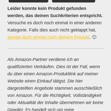
Leider konnte kein Produkt gefunden
werden, das deinen Suchkriterien entspricht.
Versuche es doch noch einmal in einer anderen
Kategorie. Falls dies auch nicht geklappt hat,
google doch einmal nach deinem Produkt
. 🙂
Als Amazon-Partner verdiene ich an
qualifizierten Verkäufen. Dies ist der Fall, wenn
du über einen Amazon-Produktlink auf meiner
Website einen Einkauf tätigst. Die hier
dargestellten Angebote stammen ausschließlich
von Amazon. Für die Richtigkeit, Vollständigkeit
oder Aktualität der Inhalte übernehmen wir keine
Gewähr. Es handelt sich um reine