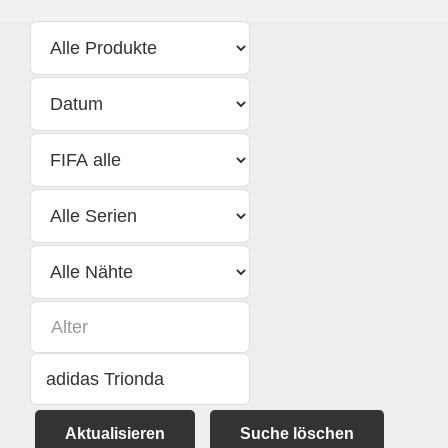
Aktualisieren
Suche löschen