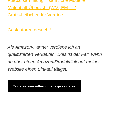
Fußballsammlung – sämtliche Modelle
Matchball-Übersicht (WM, EM, …)
Gratis-Leibchen für Vereine
Gastautoren gesucht!
Als Amazon-Partner verdiene ich an
qualifizierten Verkäufen. Dies ist der Fall, wenn
du über einen Amazon-Produktlink auf meiner
Website einen Einkauf tätigst.
Cookies verwalten / manage cookies