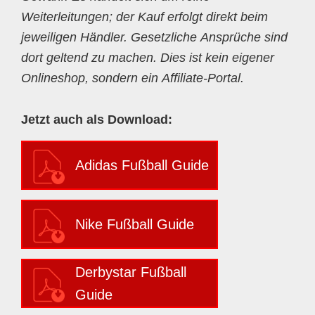
Weiterleitungen; der Kauf erfolgt direkt beim
jeweiligen Händler. Gesetzliche Ansprüche sind
dort geltend zu machen. Dies ist kein eigener
Onlineshop, sondern ein Affiliate-Portal.
Jetzt auch als Download:
Adidas Fußball Guide
Nike Fußball Guide
Derbystar Fußball
Guide