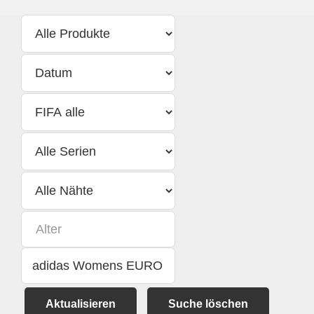
Aktualisieren
Suche löschen