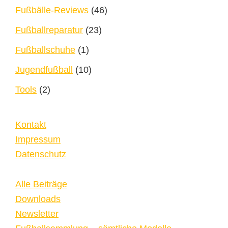
Fußbälle-Reviews
(46)
Fußballreparatur
(23)
Fußballschuhe
(1)
Jugendfußball
(10)
Tools
(2)
Kontakt
Impressum
Datenschutz
Alle Beiträge
Downloads
Newsletter