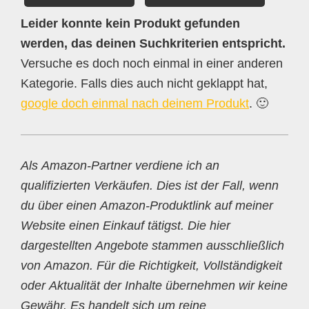
Leider konnte kein Produkt gefunden
werden, das deinen Suchkriterien entspricht.
Versuche es doch noch einmal in einer anderen
Kategorie. Falls dies auch nicht geklappt hat,
google doch einmal nach deinem Produkt
. 🙂
Als Amazon-Partner verdiene ich an
qualifizierten Verkäufen. Dies ist der Fall, wenn
du über einen Amazon-Produktlink auf meiner
Website einen Einkauf tätigst. Die hier
dargestellten Angebote stammen ausschließlich
von Amazon. Für die Richtigkeit, Vollständigkeit
oder Aktualität der Inhalte übernehmen wir keine
Gewähr. Es handelt sich um reine