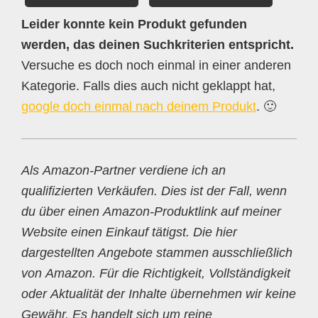
Leider konnte kein Produkt gefunden
werden, das deinen Suchkriterien entspricht.
Versuche es doch noch einmal in einer anderen
Kategorie. Falls dies auch nicht geklappt hat,
google doch einmal nach deinem Produkt
. 🙂
Als Amazon-Partner verdiene ich an
qualifizierten Verkäufen. Dies ist der Fall, wenn
du über einen Amazon-Produktlink auf meiner
Website einen Einkauf tätigst. Die hier
dargestellten Angebote stammen ausschließlich
von Amazon. Für die Richtigkeit, Vollständigkeit
oder Aktualität der Inhalte übernehmen wir keine
Gewähr. Es handelt sich um reine