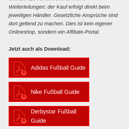
Weiterleitungen; der Kauf erfolgt direkt beim
jeweiligen Händler. Gesetzliche Ansprüche sind
dort geltend zu machen. Dies ist kein eigener
Onlineshop, sondern ein Affiliate-Portal.
Jetzt auch als Download:
Adidas Fußball Guide
Nike Fußball Guide
Derbystar Fußball
Guide