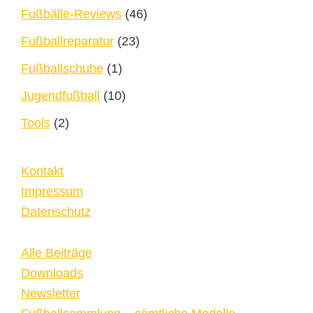
Fußbälle-Reviews
(46)
Fußballreparatur
(23)
Fußballschuhe
(1)
Jugendfußball
(10)
Tools
(2)
Kontakt
Impressum
Datenschutz
Alle Beiträge
Downloads
Newsletter