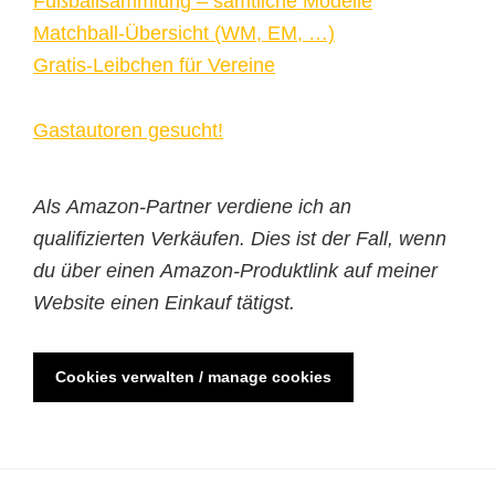
Fußballsammlung – sämtliche Modelle
Matchball-Übersicht (WM, EM, …)
Gratis-Leibchen für Vereine
Gastautoren gesucht!
Als Amazon-Partner verdiene ich an
qualifizierten Verkäufen. Dies ist der Fall, wenn
du über einen Amazon-Produktlink auf meiner
Website einen Einkauf tätigst.
Cookies verwalten / manage cookies