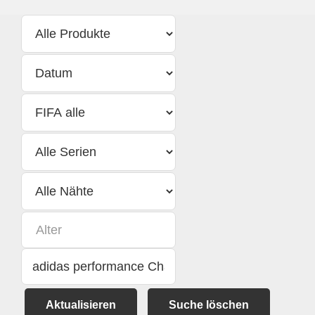
Aktualisieren
Suche löschen