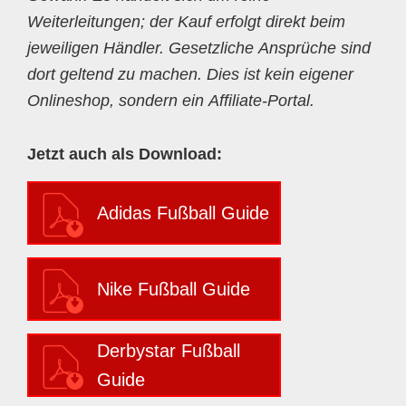
Weiterleitungen; der Kauf erfolgt direkt beim
jeweiligen Händler. Gesetzliche Ansprüche sind
dort geltend zu machen. Dies ist kein eigener
Onlineshop, sondern ein Affiliate-Portal.
Jetzt auch als Download:
Adidas Fußball Guide
Nike Fußball Guide
Derbystar Fußball
Guide