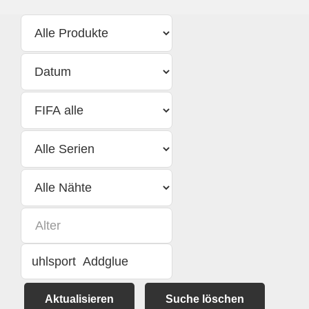
Aktualisieren
Suche löschen