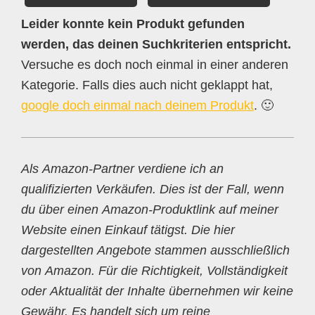
Leider konnte kein Produkt gefunden
werden, das deinen Suchkriterien entspricht.
Versuche es doch noch einmal in einer anderen
Kategorie. Falls dies auch nicht geklappt hat,
google doch einmal nach deinem Produkt
. 🙂
Als Amazon-Partner verdiene ich an
qualifizierten Verkäufen. Dies ist der Fall, wenn
du über einen Amazon-Produktlink auf meiner
Website einen Einkauf tätigst. Die hier
dargestellten Angebote stammen ausschließlich
von Amazon. Für die Richtigkeit, Vollständigkeit
oder Aktualität der Inhalte übernehmen wir keine
Gewähr. Es handelt sich um reine