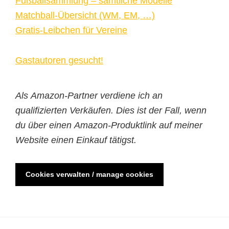
Fußballsammlung – sämtliche Modelle
Matchball-Übersicht (WM, EM, …)
Gratis-Leibchen für Vereine
Gastautoren gesucht!
Als Amazon-Partner verdiene ich an
qualifizierten Verkäufen. Dies ist der Fall, wenn
du über einen Amazon-Produktlink auf meiner
Website einen Einkauf tätigst.
Cookies verwalten / manage cookies