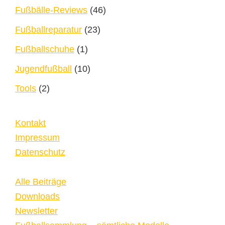
Fußbälle-Reviews
(46)
Fußballreparatur
(23)
Fußballschuhe
(1)
Jugendfußball
(10)
Tools
(2)
Kontakt
Impressum
Datenschutz
Alle Beiträge
Downloads
Newsletter