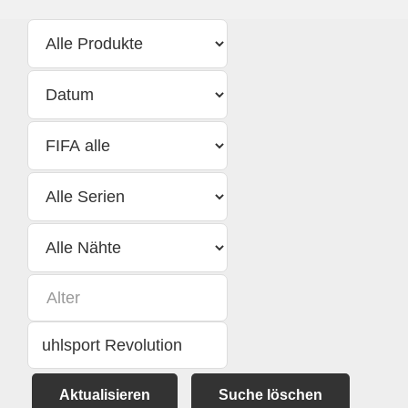
Aktualisieren
Suche löschen