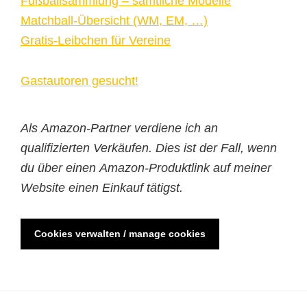
Fußballsammlung – sämtliche Modelle
Matchball-Übersicht (WM, EM, …)
Gratis-Leibchen für Vereine
Gastautoren gesucht!
Als Amazon-Partner verdiene ich an
qualifizierten Verkäufen. Dies ist der Fall, wenn
du über einen Amazon-Produktlink auf meiner
Website einen Einkauf tätigst.
Cookies verwalten / manage cookies