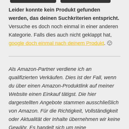
Leider konnte kein Produkt gefunden
werden, das deinen Suchkriterien entspricht.
Versuche es doch noch einmal in einer anderen
Kategorie. Falls dies auch nicht geklappt hat,
google doch einmal nach deinem Produkt
. 🙂
Als Amazon-Partner verdiene ich an
qualifizierten Verkäufen. Dies ist der Fall, wenn
du über einen Amazon-Produktlink auf meiner
Website einen Einkauf tätigst. Die hier
dargestellten Angebote stammen ausschließlich
von Amazon. Für die Richtigkeit, Vollständigkeit
oder Aktualität der Inhalte übernehmen wir keine
Gewähr. Es handelt sich um reine