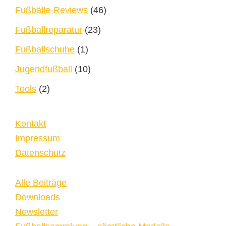
Fußbälle-Reviews
(46)
Fußballreparatur
(23)
Fußballschuhe
(1)
Jugendfußball
(10)
Tools
(2)
Kontakt
Impressum
Datenschutz
Alle Beiträge
Downloads
Newsletter