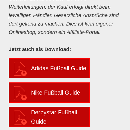
Weiterleitungen; der Kauf erfolgt direkt beim
jeweiligen Händler. Gesetzliche Ansprüche sind
dort geltend zu machen. Dies ist kein eigener
Onlineshop, sondern ein Affiliate-Portal.
Jetzt auch als Download:
Adidas Fußball Guide
Nike Fußball Guide
Derbystar Fußball
Guide