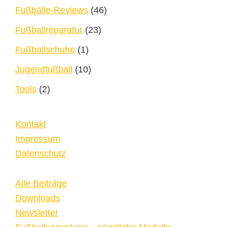
Fußbälle-Reviews
(46)
Fußballreparatur
(23)
Fußballschuhe
(1)
Jugendfußball
(10)
Tools
(2)
Kontakt
Impressum
Datenschutz
Alle Beiträge
Downloads
Newsletter