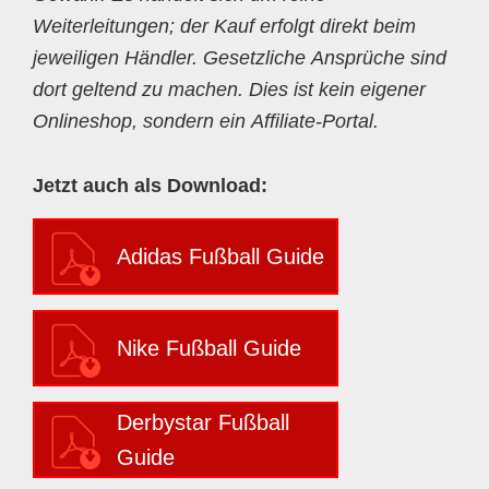
Weiterleitungen; der Kauf erfolgt direkt beim
jeweiligen Händler. Gesetzliche Ansprüche sind
dort geltend zu machen. Dies ist kein eigener
Onlineshop, sondern ein Affiliate-Portal.
Jetzt auch als Download:
Adidas Fußball Guide
Nike Fußball Guide
Derbystar Fußball
Guide