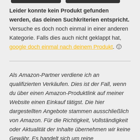
Leider konnte kein Produkt gefunden
werden, das deinen Suchkriterien entspricht.
Versuche es doch noch einmal in einer anderen
Kategorie. Falls dies auch nicht geklappt hat,
google doch einmal nach deinem Produkt
. 🙂
Als Amazon-Partner verdiene ich an
qualifizierten Verkäufen. Dies ist der Fall, wenn
du über einen Amazon-Produktlink auf meiner
Website einen Einkauf tätigst. Die hier
dargestellten Angebote stammen ausschließlich
von Amazon. Für die Richtigkeit, Vollständigkeit
oder Aktualität der Inhalte übernehmen wir keine
Gewähr. Es handelt sich um reine