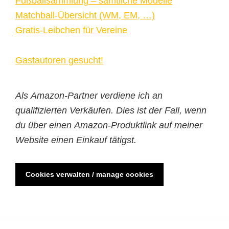
Fußballsammlung – sämtliche Modelle
Matchball-Übersicht (WM, EM, …)
Gratis-Leibchen für Vereine
Gastautoren gesucht!
Als Amazon-Partner verdiene ich an
qualifizierten Verkäufen. Dies ist der Fall, wenn
du über einen Amazon-Produktlink auf meiner
Website einen Einkauf tätigst.
Cookies verwalten / manage cookies