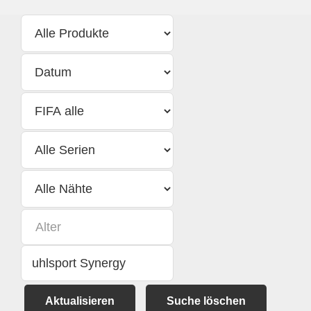
Aktualisieren
Suche löschen