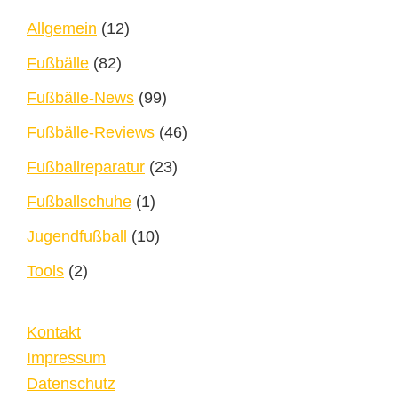
Allgemein
(12)
Fußbälle
(82)
Fußbälle-News
(99)
Fußbälle-Reviews
(46)
Fußballreparatur
(23)
Fußballschuhe
(1)
Jugendfußball
(10)
Tools
(2)
Kontakt
Impressum
Datenschutz