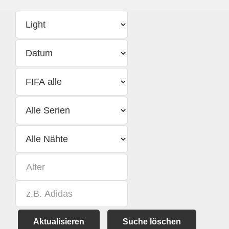
Aktualisieren
Suche löschen