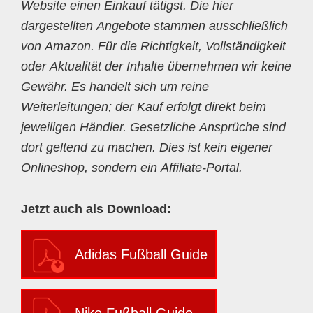
Website einen Einkauf tätigst. Die hier
dargestellten Angebote stammen ausschließlich
von Amazon. Für die Richtigkeit, Vollständigkeit
oder Aktualität der Inhalte übernehmen wir keine
Gewähr. Es handelt sich um reine
Weiterleitungen; der Kauf erfolgt direkt beim
jeweiligen Händler. Gesetzliche Ansprüche sind
dort geltend zu machen. Dies ist kein eigener
Onlineshop, sondern ein Affiliate-Portal.
Jetzt auch als Download:
Adidas Fußball Guide
Nike Fußball Guide