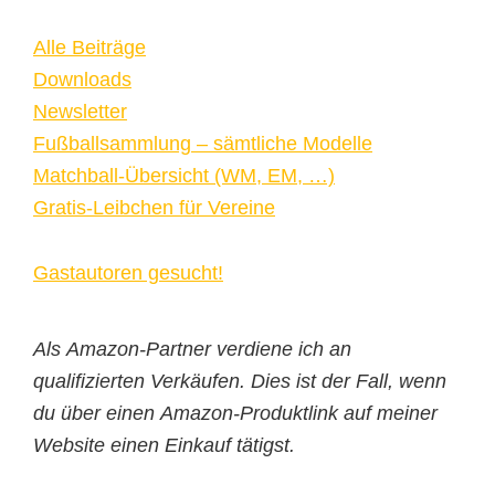
Alle Beiträge
Downloads
Newsletter
Fußballsammlung – sämtliche Modelle
Matchball-Übersicht (WM, EM, …)
Gratis-Leibchen für Vereine
Gastautoren gesucht!
Als Amazon-Partner verdiene ich an
qualifizierten Verkäufen. Dies ist der Fall, wenn
du über einen Amazon-Produktlink auf meiner
Website einen Einkauf tätigst.