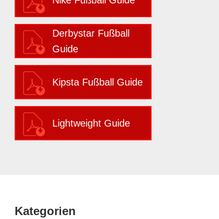
Derbystar Fußball
Guide
Kipsta Fußball Guide
Lightweight Guide
Footer
Kategorien