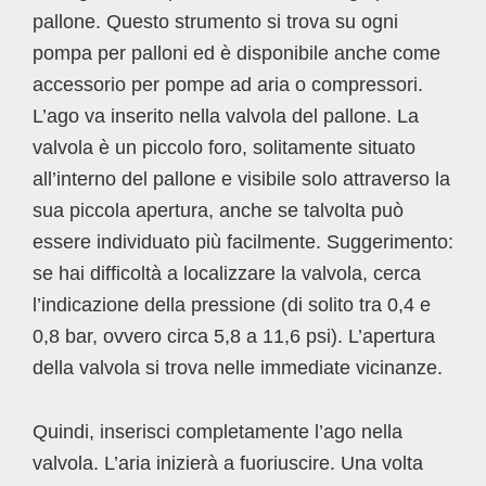
pallone. Questo strumento si trova su ogni
pompa per palloni ed è disponibile anche come
accessorio per pompe ad aria o compressori.
L’ago va inserito nella valvola del pallone. La
valvola è un piccolo foro, solitamente situato
all’interno del pallone e visibile solo attraverso la
sua piccola apertura, anche se talvolta può
essere individuato più facilmente. Suggerimento:
se hai difficoltà a localizzare la valvola, cerca
l’indicazione della pressione (di solito tra 0,4 e
0,8 bar, ovvero circa 5,8 a 11,6 psi). L’apertura
della valvola si trova nelle immediate vicinanze.
Quindi, inserisci completamente l’ago nella
valvola. L’aria inizierà a fuoriuscire. Una volta