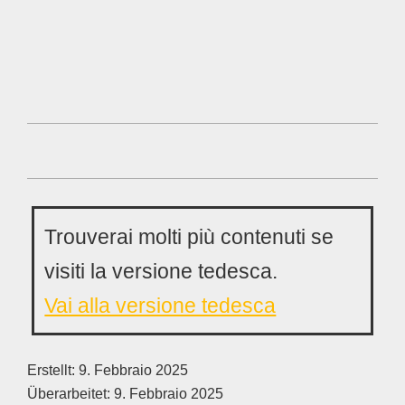
Trouverai molti più contenuti se
visiti la versione tedesca.
Vai alla versione tedesca
Erstellt:
9. Febbraio 2025
Überarbeitet:
9. Febbraio 2025