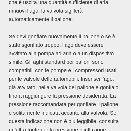
che è uscita una quantità sufficiente di aria,
rimuovi l’ago; la valvola sigillerà
automaticamente il pallone.
Se devi gonfiare nuovamente il pallone o se è
stato sgonfiato troppo, l’ago deve essere
avvitato alla pompa ad aria o a un dispositivo
simile. Gli aghi standard per palloni sono
compatibili con le pompe e i compressori usati
per le valvole delle automobili. Inserisci l’ago,
già avvitato, nella valvola del pallone e gonfialo
fino a raggiungere la pressione desiderata. La
pressione raccomandata per gonfiare il pallone
è solitamente indicata accanto alla valvola. Se
questa indicazione non è più leggibile, consulta
un’altra fonte per la pressione d’inflazione