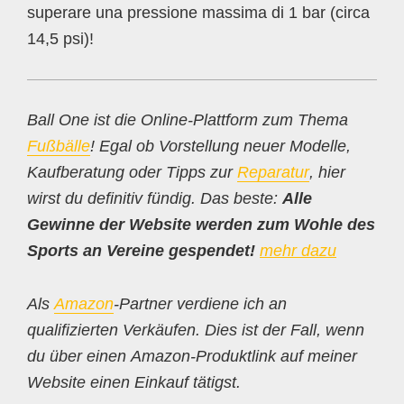
superare una pressione massima di 1 bar (circa
14,5 psi)!
Ball One ist die Online-Plattform zum Thema
Fußbälle
! Egal ob Vorstellung neuer Modelle,
Kaufberatung oder Tipps zur
Reparatur
, hier
wirst du definitiv fündig. Das beste:
Alle
Gewinne der Website werden zum Wohle des
Sports an Vereine gespendet!
mehr dazu
Als
Amazon
-Partner verdiene ich an
qualifizierten Verkäufen. Dies ist der Fall, wenn
du über einen Amazon-Produktlink auf meiner
Website einen Einkauf tätigst.