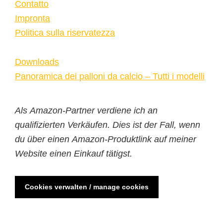
Contatto
Impronta
Politica sulla riservatezza
Downloads
Panoramica dei palloni da calcio – Tutti i modelli
Als Amazon-Partner verdiene ich an
qualifizierten Verkäufen. Dies ist der Fall, wenn
du über einen Amazon-Produktlink auf meiner
Website einen Einkauf tätigst.
Cookies verwalten / manage cookies