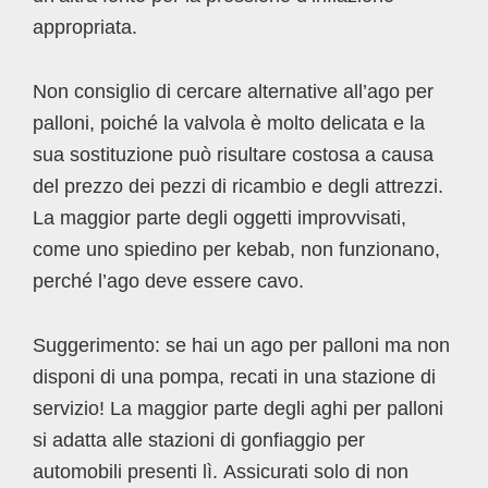
appropriata.
Non consiglio di cercare alternative all’ago per
palloni, poiché la valvola è molto delicata e la
sua sostituzione può risultare costosa a causa
del prezzo dei pezzi di ricambio e degli attrezzi.
La maggior parte degli oggetti improvvisati,
come uno spiedino per kebab, non funzionano,
perché l’ago deve essere cavo.
Suggerimento: se hai un ago per palloni ma non
disponi di una pompa, recati in una stazione di
servizio! La maggior parte degli aghi per palloni
si adatta alle stazioni di gonfiaggio per
automobili presenti lì. Assicurati solo di non