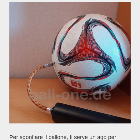
Per sgonfiare il pallone, ti serve un ago per