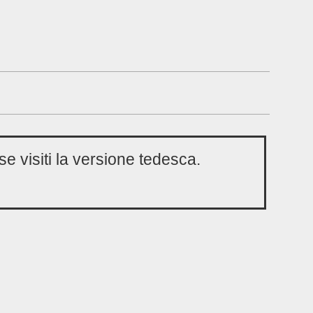
se visiti la versione tedesca.