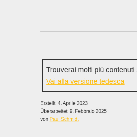
Trouverai molti più contenuti 
Vai alla versione tedesca
Erstellt:
4. Aprile 2023
Überarbeitet:
9. Febbraio 2025
von
Paul Schmidt