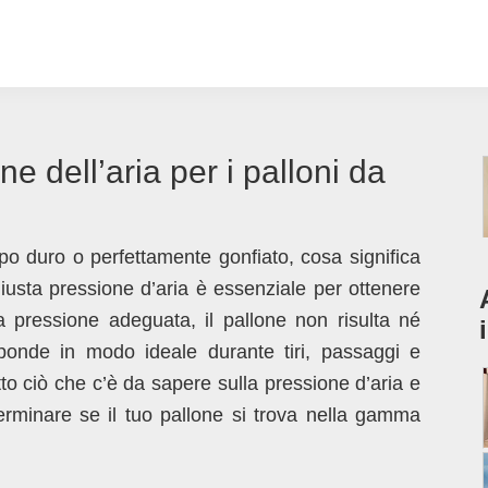
ne dell’aria per i palloni da
po duro o perfettamente gonfiato, cosa significa
iusta pressione d’aria è essenziale per ottenere
la pressione adeguata, il pallone non risulta né
ponde in modo ideale durante tiri, passaggi e
utto ciò che c’è da sapere sulla pressione d’aria e
erminare se il tuo pallone si trova nella gamma