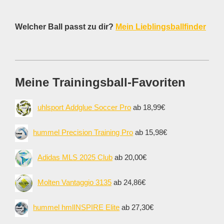
Welcher Ball passt zu dir?
Mein Lieblingsballfinder
Meine Trainingsball-Favoriten
uhlsport Addglue Soccer Pro
ab 18,99€
hummel Precision Training Pro
ab 15,98€
Adidas MLS 2025 Club
ab 20,00€
Molten Vantaggio 3135
ab 24,86€
hummel hmlINSPIRE Elite
ab 27,30€