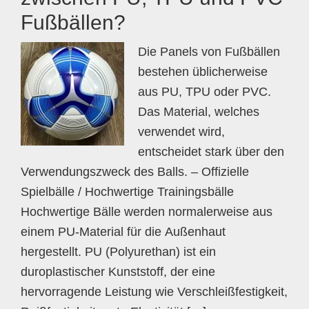
Fußbällen?
Die Panels von Fußbällen
bestehen üblicherweise
aus PU, TPU oder PVC.
Das Material, welches
verwendet wird,
entscheidet stark über den
Verwendungszweck des Balls. – Offizielle
Spielbälle / Hochwertige Trainingsbälle
Hochwertige Bälle werden normalerweise aus
einem PU-Material für die Außenhaut
hergestellt. PU (Polyurethan) ist ein
duroplastischer Kunststoff, der eine
hervorragende Leistung wie Verschleißfestigkeit,