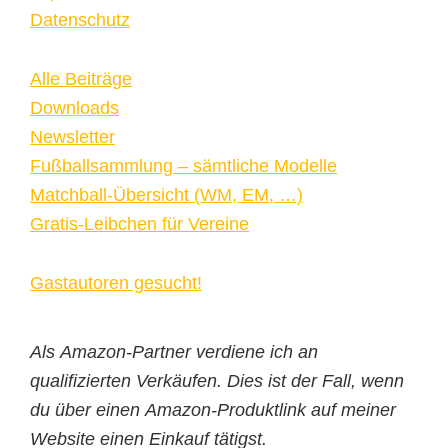
Datenschutz
Alle Beiträge
Downloads
Newsletter
Fußballsammlung – sämtliche Modelle
Matchball-Übersicht (WM, EM, …)
Gratis-Leibchen für Vereine
Gastautoren gesucht!
Als Amazon-Partner verdiene ich an
qualifizierten Verkäufen. Dies ist der Fall, wenn
du über einen Amazon-Produktlink auf meiner
Website einen Einkauf tätigst.