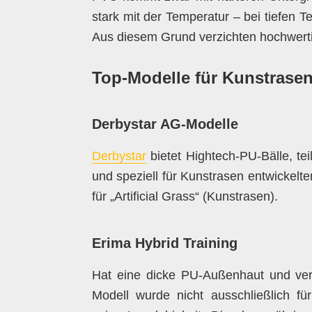
stark mit der Temperatur – bei tiefen T
Aus diesem Grund verzichten hochwert
Top-Modelle für Kunstrasen
Derbystar AG-Modelle
Derbystar
bietet Hightech‑PU‑Bälle, te
und speziell für Kunstrasen entwickelt
für „Artificial Grass“ (Kunstrasen).
Erima Hybrid Training
Hat eine dicke PU-Außenhaut und vers
Modell wurde nicht ausschließlich fü