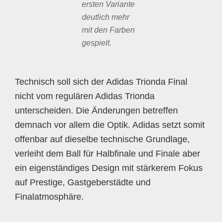
ersten Variante
deutlich mehr
mit den Farben
gespielt.
Technisch soll sich der Adidas Trionda Final
nicht vom regulären Adidas Trionda
unterscheiden. Die Änderungen betreffen
demnach vor allem die Optik. Adidas setzt somit
offenbar auf dieselbe technische Grundlage,
verleiht dem Ball für Halbfinale und Finale aber
ein eigenständiges Design mit stärkerem Fokus
auf Prestige, Gastgeberstädte und
Finalatmosphäre.