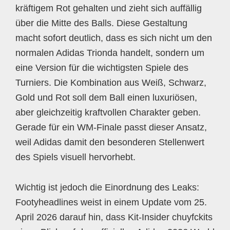
kräftigem Rot gehalten und zieht sich auffällig
über die Mitte des Balls. Diese Gestaltung
macht sofort deutlich, dass es sich nicht um den
normalen Adidas Trionda handelt, sondern um
eine Version für die wichtigsten Spiele des
Turniers. Die Kombination aus Weiß, Schwarz,
Gold und Rot soll dem Ball einen luxuriösen,
aber gleichzeitig kraftvollen Charakter geben.
Gerade für ein WM-Finale passt dieser Ansatz,
weil Adidas damit den besonderen Stellenwert
des Spiels visuell hervorhebt.
Wichtig ist jedoch die Einordnung des Leaks:
Footyheadlines weist in einem Update vom 25.
April 2026 darauf hin, dass Kit-Insider chuyfckits