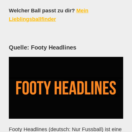
Welcher Ball passt zu dir?
Mein
Lieblingsballfinder
Quelle: Footy Headlines
Footy Headlines (deutsch: Nur Fussball) ist eine