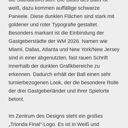
weiß, dazu kommen auffällige schwarze
Paneele. Diese dunklen Flächen sind stark mit
goldener und roter Typografie gestaltet.
Besonders markant ist die Einbindung der
Gastgeberstädte der WM 2026. Namen wie
Miami, Dallas, Atlanta und New York/New Jersey
sind in einer abgenutzten, fast rauen Schrift
innerhalb der dunklen Grafikbereiche zu
erkennen. Dadurch erhält der Ball einen sehr
turnierbezogenen Look, der die besondere Rolle
der drei Gastgeberländer und ihrer Spielorte
betont.
Im Zentrum des Designs steht ein großes
„Trionda Final“-Logo. Es ist in Weiß und