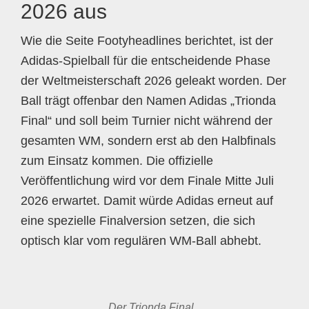
2026 aus
Wie die Seite Footyheadlines berichtet, ist der
Adidas-Spielball für die entscheidende Phase
der Weltmeisterschaft 2026 geleakt worden. Der
Ball trägt offenbar den Namen Adidas „Trionda
Final“ und soll beim Turnier nicht während der
gesamten WM, sondern erst ab den Halbfinals
zum Einsatz kommen. Die offizielle
Veröffentlichung wird vor dem Finale Mitte Juli
2026 erwartet. Damit würde Adidas erneut auf
eine spezielle Finalversion setzen, die sich
optisch klar vom regulären WM-Ball abhebt.
Der Trionda Final