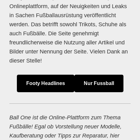
Onlineplattform, auf der Neuigkeiten und Leaks
in Sachen Fußballausrüstung veröffentlicht
werden. Das betrifft sowohl Trikots, Schuhe als
auch Fußbälle. Die Seite genehmigt
freundlicherweise die Nutzung aller Artikel und
Bilder unter Nennung der Seite. Vielen Dank an
dieser Stelle!
Footy Headlines
Nur Fussball
Ball One ist die Online-Plattform zum Thema
Fußbälle! Egal ob Vorstellung neuer Modelle,
Kaufberatung oder Tipps zur Reparatur, hier