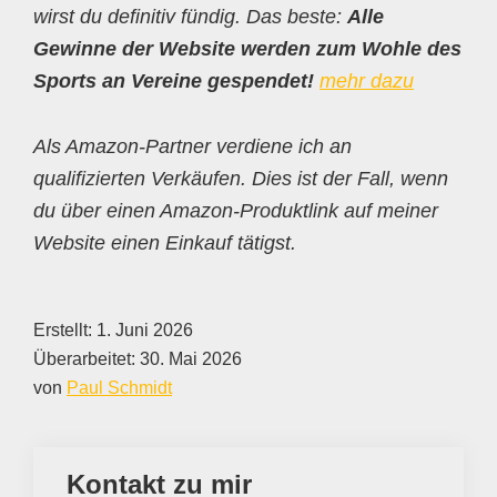
wirst du definitiv fündig. Das beste:
Alle
Gewinne der Website werden zum Wohle des
Sports an Vereine gespendet!
mehr dazu
Als Amazon-Partner verdiene ich an
qualifizierten Verkäufen. Dies ist der Fall, wenn
du über einen Amazon-Produktlink auf meiner
Website einen Einkauf tätigst.
Erstellt:
1. Juni 2026
Überarbeitet:
30. Mai 2026
von
Paul Schmidt
Kontakt zu mir