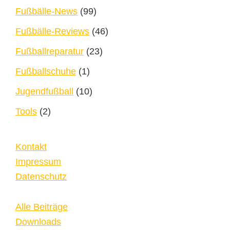
Fußbälle-News
(99)
Fußbälle-Reviews
(46)
Fußballreparatur
(23)
Fußballschuhe
(1)
Jugendfußball
(10)
Tools
(2)
Kontakt
Impressum
Datenschutz
Alle Beiträge
Downloads