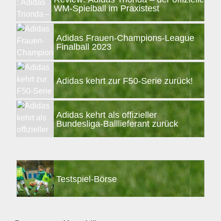
WM-Spielball im Praxistest
Adidas Frauen-Champions-League
Finalball 2023
Adidas kehrt zur F50-Serie zurück!
Adidas kehrt als offizieller
Bundesliga-Balllieferant zurück
Testspiel-Börse