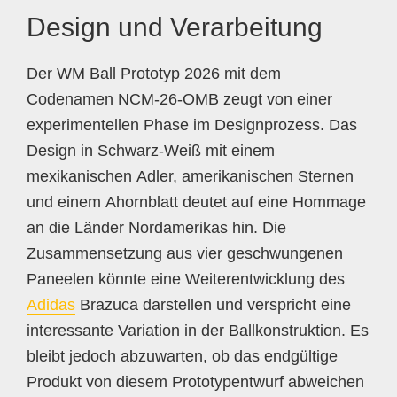
Design und Verarbeitung
Der WM Ball Prototyp 2026 mit dem
Codenamen NCM-26-OMB zeugt von einer
experimentellen Phase im Designprozess. Das
Design in Schwarz-Weiß mit einem
mexikanischen Adler, amerikanischen Sternen
und einem Ahornblatt deutet auf eine Hommage
an die Länder Nordamerikas hin. Die
Zusammensetzung aus vier geschwungenen
Paneelen könnte eine Weiterentwicklung des
Adidas
Brazuca darstellen und verspricht eine
interessante Variation in der Ballkonstruktion. Es
bleibt jedoch abzuwarten, ob das endgültige
Produkt von diesem Prototypentwurf abweichen