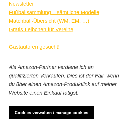
Newsletter
Fußballsammlung – sämtliche Modelle
Matchball-Übersicht (WM, EM, …)
Gratis-Leibchen für Vereine
Gastautoren gesucht!
Als Amazon-Partner verdiene ich an
qualifizierten Verkäufen. Dies ist der Fall, wenn
du über einen Amazon-Produktlink auf meiner
Website einen Einkauf tätigst.
Cookies verwalten / manage cookies