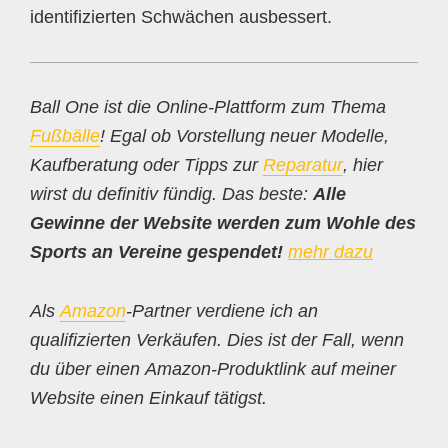
identifizierten Schwächen ausbessert.
Ball One ist die Online-Plattform zum Thema
Fußbälle
! Egal ob Vorstellung neuer Modelle,
Kaufberatung oder Tipps zur
Reparatur
, hier
wirst du definitiv fündig. Das beste:
Alle
Gewinne der Website werden zum Wohle des
Sports an Vereine gespendet!
mehr dazu
Als
Amazon
-Partner verdiene ich an
qualifizierten Verkäufen. Dies ist der Fall, wenn
du über einen Amazon-Produktlink auf meiner
Website einen Einkauf tätigst.