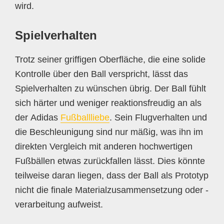
wird.
Spielverhalten
Trotz seiner griffigen Oberfläche, die eine solide
Kontrolle über den Ball verspricht, lässt das
Spielverhalten zu wünschen übrig. Der Ball fühlt
sich härter und weniger reaktionsfreudig an als
der Adidas
Fußballliebe
. Sein Flugverhalten und
die Beschleunigung sind nur mäßig, was ihn im
direkten Vergleich mit anderen hochwertigen
Fußbällen etwas zurückfallen lässt. Dies könnte
teilweise daran liegen, dass der Ball als Prototyp
nicht die finale Materialzusammensetzung oder -
verarbeitung aufweist.