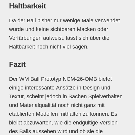
Haltbarkeit
Da der Ball bisher nur wenige Male verwendet
wurde und keine sichtbaren Macken oder
Verfärbungen aufweist, lässt sich über die
Haltbarkeit noch nicht viel sagen.
Fazit
Der WM Ball Prototyp NCM-26-OMB bietet
einige interessante Ansätze in Design und
Textur, scheint jedoch in Sachen Spielverhalten
und Materialqualität noch nicht ganz mit
etablierten Modellen mithalten zu können. Es
bleibt abzuwarten, wie die endgültige Version
des Balls aussehen wird und ob sie die