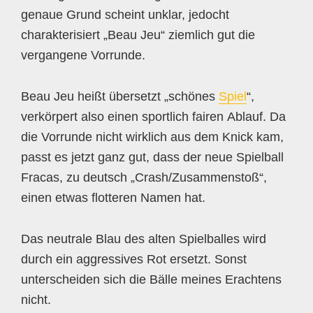
genaue Grund scheint unklar, jedocht
charakterisiert „Beau Jeu“ ziemlich gut die
vergangene Vorrunde.
Beau Jeu heißt übersetzt „schönes
Spiel
“,
verkörpert also einen sportlich fairen Ablauf. Da
die Vorrunde nicht wirklich aus dem Knick kam,
passt es jetzt ganz gut, dass der neue Spielball
Fracas, zu deutsch „Crash/Zusammenstoß“,
einen etwas flotteren Namen hat.
Das neutrale Blau des alten Spielballes wird
durch ein aggressives Rot ersetzt. Sonst
unterscheiden sich die Bälle meines Erachtens
nicht.