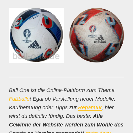
Ball One ist die Online-Plattform zum Thema
Fußbälle
! Egal ob Vorstellung neuer Modelle,
Kaufberatung oder Tipps zur
Reparatur
, hier
wirst du definitiv fündig. Das beste:
Alle
Gewinne der Website werden zum Wohle des