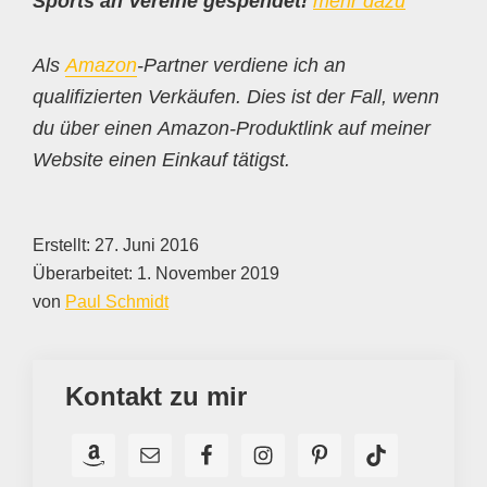
Sports an Vereine gespendet!
mehr dazu
Als
Amazon
-Partner verdiene ich an
qualifizierten Verkäufen. Dies ist der Fall, wenn
du über einen Amazon-Produktlink auf meiner
Website einen Einkauf tätigst.
Erstellt:
27. Juni 2016
Überarbeitet:
1. November 2019
von
Paul Schmidt
Kontakt zu mir