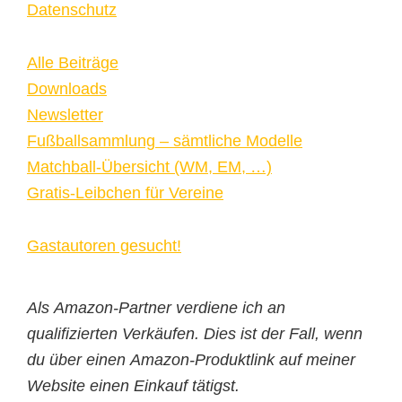
Datenschutz
Alle Beiträge
Downloads
Newsletter
Fußballsammlung – sämtliche Modelle
Matchball-Übersicht (WM, EM, …)
Gratis-Leibchen für Vereine
Gastautoren gesucht!
Als Amazon-Partner verdiene ich an
qualifizierten Verkäufen. Dies ist der Fall, wenn
du über einen Amazon-Produktlink auf meiner
Website einen Einkauf tätigst.