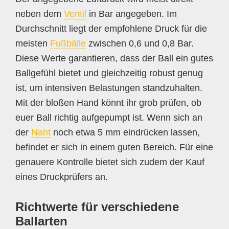
neben dem
Ventil
in Bar angegeben. Im
Durchschnitt liegt der empfohlene Druck für die
meisten
Fußbälle
zwischen 0,6 und 0,8 Bar.
Diese Werte garantieren, dass der Ball ein gutes
Ballgefühl bietet und gleichzeitig robust genug
ist, um intensiven Belastungen standzuhalten.
Mit der bloßen Hand könnt ihr grob prüfen, ob
euer Ball richtig aufgepumpt ist. Wenn sich an
der
Naht
noch etwa 5 mm eindrücken lassen,
befindet er sich in einem guten Bereich. Für eine
genauere Kontrolle bietet sich zudem der Kauf
eines Druckprüfers an.
Richtwerte für verschiedene
Ballarten