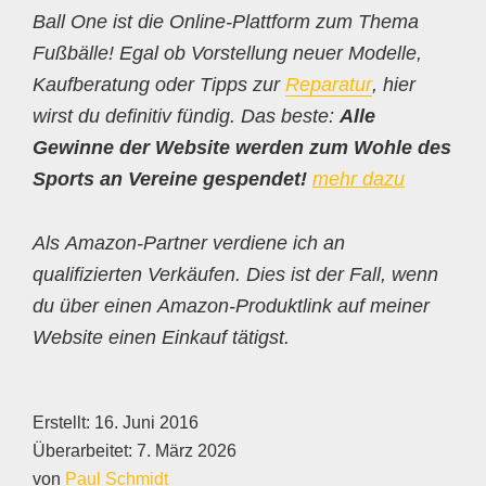
Ball One ist die Online-Plattform zum Thema
Fußbälle! Egal ob Vorstellung neuer Modelle,
Kaufberatung oder Tipps zur
Reparatur
, hier
wirst du definitiv fündig. Das beste:
Alle
Gewinne der Website werden zum Wohle des
Sports an Vereine gespendet!
mehr dazu
Als Amazon-Partner verdiene ich an
qualifizierten Verkäufen. Dies ist der Fall, wenn
du über einen Amazon-Produktlink auf meiner
Website einen Einkauf tätigst.
Erstellt:
16. Juni 2016
Überarbeitet:
7. März 2026
von
Paul Schmidt