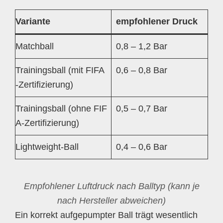
Variante
empfohlener Druck
Matchball
0,8 – 1,2 Bar
Trainingsball (mit FIFA
0,6 – 0,8 Bar
-Zertifizierung)
Trainingsball (ohne FIF
0,5 – 0,7 Bar
A-Zertifizierung)
Lightweight-Ball
0,4 – 0,6 Bar
Empfohlener Luftdruck nach Balltyp
(kann je
nach Hersteller abweichen)
Ein korrekt aufgepumpter Ball trägt wesentlich