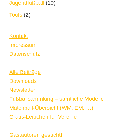
Jugendfußball
(10)
Tools
(2)
Kontakt
Impressum
Datenschutz
Alle Beiträge
Downloads
Newsletter
Fußballsammlung – sämtliche Modelle
Matchball-Übersicht (WM, EM, …)
Gratis-Leibchen für Vereine
Gastautoren gesucht!