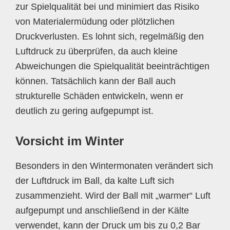
zur Spielqualität bei und minimiert das Risiko
von Materialermüdung oder plötzlichen
Druckverlusten. Es lohnt sich, regelmäßig den
Luftdruck zu überprüfen, da auch kleine
Abweichungen die Spielqualität beeinträchtigen
können. Tatsächlich kann der Ball auch
strukturelle Schäden entwickeln, wenn er
deutlich zu gering aufgepumpt ist.
Vorsicht im Winter
Besonders in den Wintermonaten verändert sich
der Luftdruck im Ball, da kalte Luft sich
zusammenzieht. Wird der Ball mit „warmer“ Luft
aufgepumpt und anschließend in der Kälte
verwendet, kann der Druck um bis zu 0,2 Bar