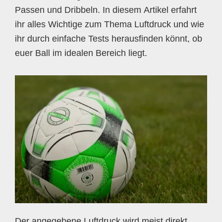
Passen und Dribbeln. In diesem Artikel erfahrt
ihr alles Wichtige zum Thema Luftdruck und wie
ihr durch einfache Tests herausfinden könnt, ob
euer Ball im idealen Bereich liegt.
Der angegebene Luftdruck wird meist direkt