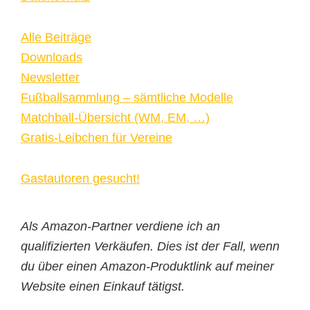
Alle Beiträge
Downloads
Newsletter
Fußballsammlung – sämtliche Modelle
Matchball-Übersicht (WM, EM, …)
Gratis-Leibchen für Vereine
Gastautoren gesucht!
Als Amazon-Partner verdiene ich an
qualifizierten Verkäufen. Dies ist der Fall, wenn
du über einen Amazon-Produktlink auf meiner
Website einen Einkauf tätigst.