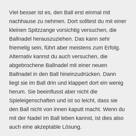
Viel besser ist es, den Ball erst einmal mit
nachhause zu nehmen. Dort solltest du mit einer
kleinen Spitzzange vorsichtig versuchen, die
Ballnadel herauszuziehen. Das kann sehr
friemelig sein, führt aber meistens zum Erfolg.
Alternativ kannst du auch versuchen, die
abgebrochene Ballnadel mit einer neuen
Ballnadel in den Ball hineinzudrücken. Dann
liegt sie im Ball drin und klappert dort ein wenig
herum. Sie beeinflusst aber nicht die
Spieleigenschaften und ist so leicht, dass sie
den Ball nicht von innen kaputt macht. Wenn du
mit der Nadel im Ball leben kannst, ist dies also
auch eine akzeptable Lösung.