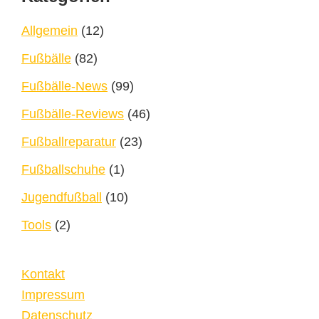
Allgemein
(12)
Fußbälle
(82)
Fußbälle-News
(99)
Fußbälle-Reviews
(46)
Fußballreparatur
(23)
Fußballschuhe
(1)
Jugendfußball
(10)
Tools
(2)
Kontakt
Impressum
Datenschutz