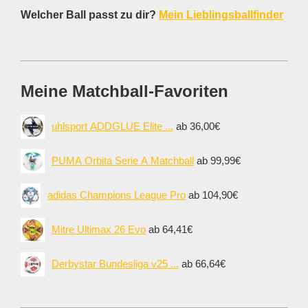
Welcher Ball passt zu dir?
Mein Lieblingsballfinder
Meine Matchball-Favoriten
uhlsport ADDGLUE Elite ...
ab 36,00€
PUMA Orbita Serie A Matchball
ab 99,99€
adidas Champions League Pro
ab 104,90€
Mitre Ultimax 26 Evo
ab 64,41€
Derbystar Bundesliga v25 ...
ab 66,64€