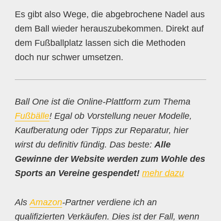
Es gibt also Wege, die abgebrochene Nadel aus
dem Ball wieder herauszubekommen. Direkt auf
dem Fußballplatz lassen sich die Methoden
doch nur schwer umsetzen.
Ball One ist die Online-Plattform zum Thema
Fußbälle
! Egal ob Vorstellung neuer Modelle,
Kaufberatung oder Tipps zur Reparatur, hier
wirst du definitiv fündig. Das beste:
Alle
Gewinne der Website werden zum Wohle des
Sports an Vereine gespendet!
mehr dazu
Als
Amazon
-Partner verdiene ich an
qualifizierten Verkäufen. Dies ist der Fall, wenn