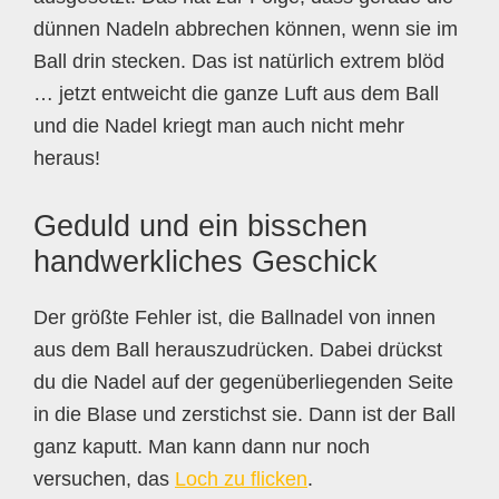
dünnen Nadeln abbrechen können, wenn sie im
Ball drin stecken. Das ist natürlich extrem blöd
… jetzt entweicht die ganze Luft aus dem Ball
und die Nadel kriegt man auch nicht mehr
heraus!
Geduld und ein bisschen
handwerkliches Geschick
Der größte Fehler ist, die Ballnadel von innen
aus dem Ball herauszudrücken. Dabei drückst
du die Nadel auf der gegenüberliegenden Seite
in die Blase und zerstichst sie. Dann ist der Ball
ganz kaputt. Man kann dann nur noch
versuchen, das
Loch zu flicken
.