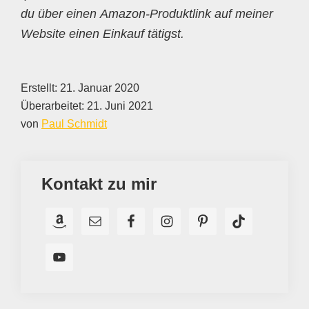
du über einen Amazon-Produktlink auf meiner
Website einen Einkauf tätigst.
Erstellt:
21. Januar 2020
Überarbeitet:
21. Juni 2021
von
Paul Schmidt
Kontakt zu mir