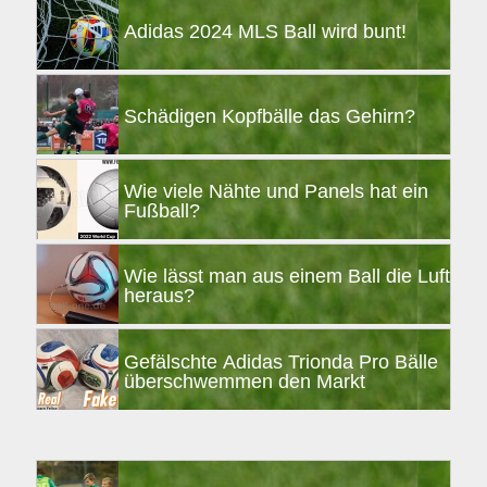
Adidas 2024 MLS Ball wird bunt!
Schädigen Kopfbälle das Gehirn?
Wie viele Nähte und Panels hat ein
Fußball?
Wie lässt man aus einem Ball die Luft
heraus?
Gefälschte Adidas Trionda Pro Bälle
überschwemmen den Markt