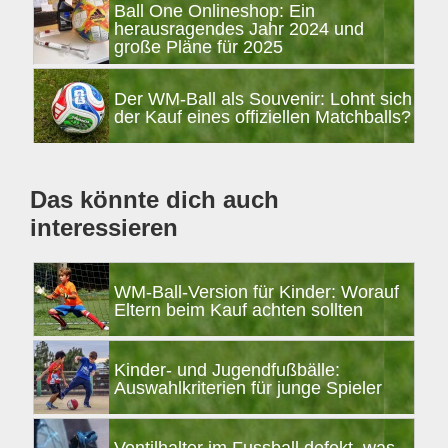
Seitenspalte
Ball One Onlineshop: Ein
herausragendes Jahr 2024 und
große Pläne für 2025
Der WM-Ball als Souvenir: Lohnt sich
der Kauf eines offiziellen Matchballs?
Das könnte dich auch
interessieren
WM-Ball-Version für Kinder: Worauf
Eltern beim Kauf achten sollten
Kinder- und Jugendfußbälle:
Auswahlkriterien für junge Spieler