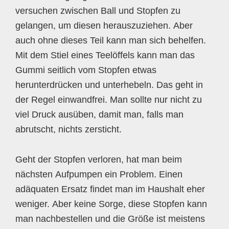
versuchen zwischen Ball und Stopfen zu
gelangen, um diesen herauszuziehen. Aber
auch ohne dieses Teil kann man sich behelfen.
Mit dem Stiel eines Teelöffels kann man das
Gummi seitlich vom Stopfen etwas
herunterdrücken und unterhebeln. Das geht in
der Regel einwandfrei. Man sollte nur nicht zu
viel Druck ausüben, damit man, falls man
abrutscht, nichts zersticht.
Geht der Stopfen verloren, hat man beim
nächsten Aufpumpen ein Problem. Einen
adäquaten Ersatz findet man im Haushalt eher
weniger. Aber keine Sorge, diese Stopfen kann
man nachbestellen und die Größe ist meistens