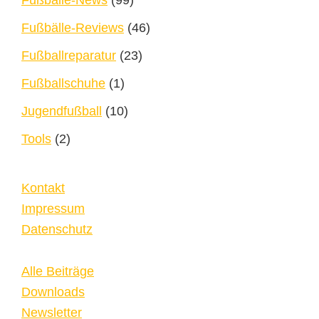
Fußbälle-News
(99)
Fußbälle-Reviews
(46)
Fußballreparatur
(23)
Fußballschuhe
(1)
Jugendfußball
(10)
Tools
(2)
Kontakt
Impressum
Datenschutz
Alle Beiträge
Downloads
Newsletter