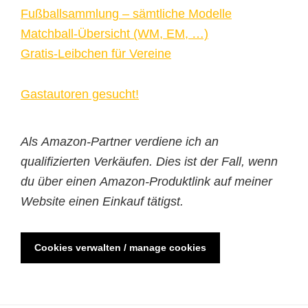
Fußballsammlung – sämtliche Modelle
Matchball-Übersicht (WM, EM, …)
Gratis-Leibchen für Vereine
Gastautoren gesucht!
Als Amazon-Partner verdiene ich an
qualifizierten Verkäufen. Dies ist der Fall, wenn
du über einen Amazon-Produktlink auf meiner
Website einen Einkauf tätigst.
Cookies verwalten / manage cookies