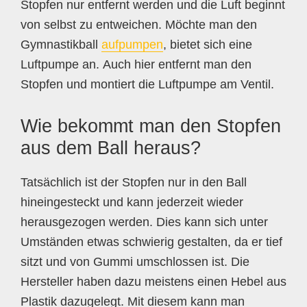
Stopfen nur entfernt werden und die Luft beginnt
von selbst zu entweichen. Möchte man den
Gymnastikball
aufpumpen
, bietet sich eine
Luftpumpe an. Auch hier entfernt man den
Stopfen und montiert die Luftpumpe am Ventil.
Wie bekommt man den Stopfen
aus dem Ball heraus?
Tatsächlich ist der Stopfen nur in den Ball
hineingesteckt und kann jederzeit wieder
herausgezogen werden. Dies kann sich unter
Umständen etwas schwierig gestalten, da er tief
sitzt und von Gummi umschlossen ist. Die
Hersteller haben dazu meistens einen Hebel aus
Plastik dazugelegt. Mit diesem kann man