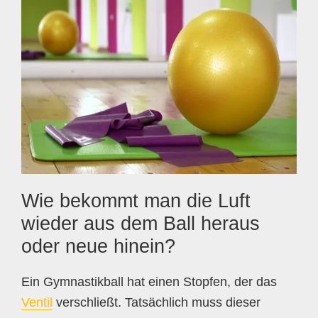
Wie bekommt man die Luft
wieder aus dem Ball heraus
oder neue hinein?
Ein Gymnastikball hat einen Stopfen, der das
Ventil
verschließt. Tatsächlich muss dieser