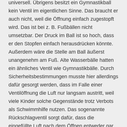
universell. Übrigens besitzt ein Gymnastikball
kein Ventil im eigentlichen Sinne. Das braucht er
auch nicht, weil die Öffnung einfach zugestopft
wird. Das ist bei z. B. Fußbällen nicht
umsetzbar. Der Druck im Ball ist so hoch, dass
er den Stopfen einfach herausdrücken könnte.
Außerdem wäre die Stelle am Ball äußerst
unangenehm am Fuß. Alte Wasserbälle hatten
ein ähnliches Ventil wie Gymnastikbälle. Durch
Sicherheitsbestimmungen musste hier allerdings
dafür gesorgt werden, dass im Falle einer
Ventilöffnung die Luft nur langsam austritt, weil
viele Kinder solche Gegenstände trotz Verbots
als Schwimmhilfe nutzen. Das sogenannte
Rückschlagventil sorgt dafür, dass die
eingefüllte Luft nach dem Öffnen entweder gar