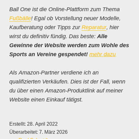
Ball One ist die Online-Plattform zum Thema
Fußbälle
! Egal ob Vorstellung neuer Modelle,
Kaufberatung oder Tipps zur
Reparatur
, hier
wirst du definitiv fündig. Das beste:
Alle
Gewinne der Website werden zum Wohle des
Sports an Vereine gespendet!
mehr dazu
Als Amazon-Partner verdiene ich an
qualifizierten Verkäufen. Dies ist der Fall, wenn
du über einen Amazon-Produktlink auf meiner
Website einen Einkauf tätigst.
Erstellt:
28. April 2022
Überarbeitet:
7. März 2026