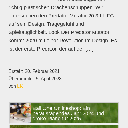
richtig plastischen Drachenschuppen. Wir
untersuchen den Predator Mutator 20.3 LL FG
auf sein Design, Tragegefühl und
Spieltauglichkeit. Look Der Predator Mutator
kommt 2020 mit einer Revolution im Design. Es
ist der erste Predator, der auf der […]
Erstellt:
20. Februar 2021
Überarbeitet:
5. April 2023
von
LK
Seitenspalte
Ball One Onlineshop: Ein
herausragendes Jahr 2024 und
große Pläne für 2025