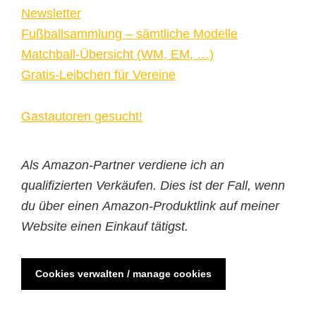
Newsletter
Fußballsammlung – sämtliche Modelle
Matchball-Übersicht (WM, EM, …)
Gratis-Leibchen für Vereine
Gastautoren gesucht!
Als Amazon-Partner verdiene ich an
qualifizierten Verkäufen. Dies ist der Fall, wenn
du über einen Amazon-Produktlink auf meiner
Website einen Einkauf tätigst.
Cookies verwalten / manage cookies