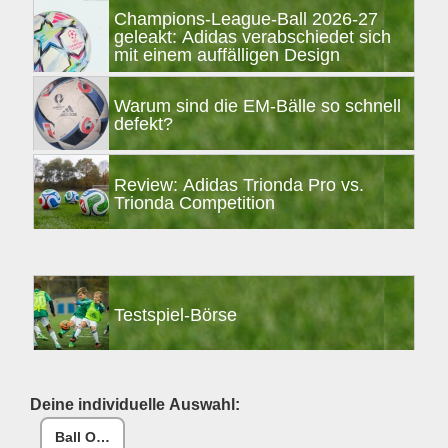
Champions-League-Ball 2026-27
geleakt: Adidas verabschiedet sich
mit einem auffälligen Design
Warum sind die EM-Bälle so schnell
defekt?
Review: Adidas Trionda Pro vs.
Trionda Competition
Testspiel-Börse
Deine individuelle Auswahl:
Ball One Reparaturset