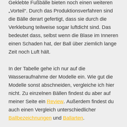
Geklebte Fußbälle bieten noch einen weiteren
„Vorteil“. Durch das Produktionsverfahren sind
die Bälle derart gefertigt, dass sie durch die
Verklebung teilweise sogar luftdicht sind. Das
bedeutet dass, selbst wenn die Blase im Inneren
einen Schaden hat, der Ball über ziemlich lange
Zeit noch Luft hält.
In der Tabelle gehe ich nur auf die
Wasseraufnahme der Modelle ein. Wie gut die
Modelle sonst abschneiden, vergleiche ich hier
nicht. Zu einzelnen Bällen findest du aber auf
meiner Seite ein
Review
. Außerdem findest du
auch einen Vergleich unterschiedlicher
Ballbezeichnungen
und
Ballarten
.