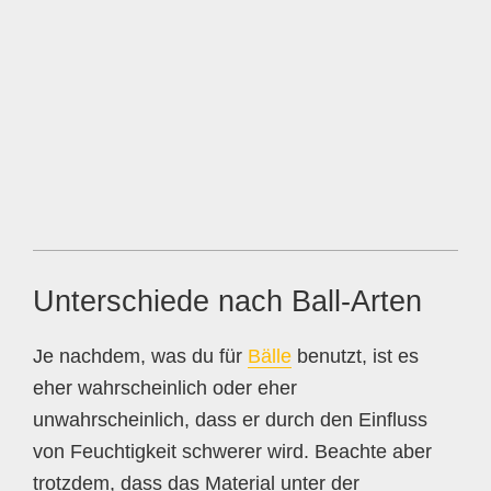
Unterschiede nach Ball-Arten
Je nachdem, was du für
Bälle
benutzt, ist es
eher wahrscheinlich oder eher
unwahrscheinlich, dass er durch den Einfluss
von Feuchtigkeit schwerer wird. Beachte aber
trotzdem, dass das Material unter der