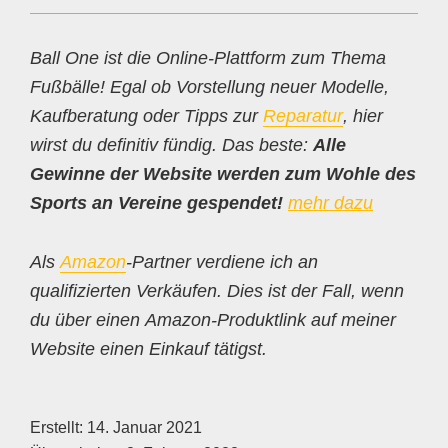
Ball One ist die Online-Plattform zum Thema
Fußbälle! Egal ob Vorstellung neuer Modelle,
Kaufberatung oder Tipps zur
Reparatur
, hier
wirst du definitiv fündig. Das beste:
Alle
Gewinne der Website werden zum Wohle des
Sports an Vereine gespendet!
mehr dazu
Als
Amazon
-Partner verdiene ich an
qualifizierten Verkäufen. Dies ist der Fall, wenn
du über einen Amazon-Produktlink auf meiner
Website einen Einkauf tätigst.
Erstellt:
14. Januar 2021