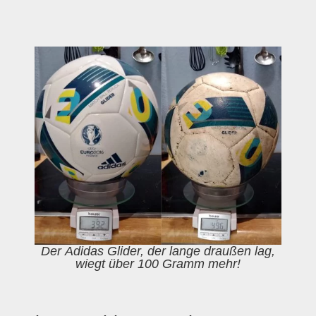
Der Adidas Glider, der lange draußen lag,
wiegt über 100 Gramm mehr!