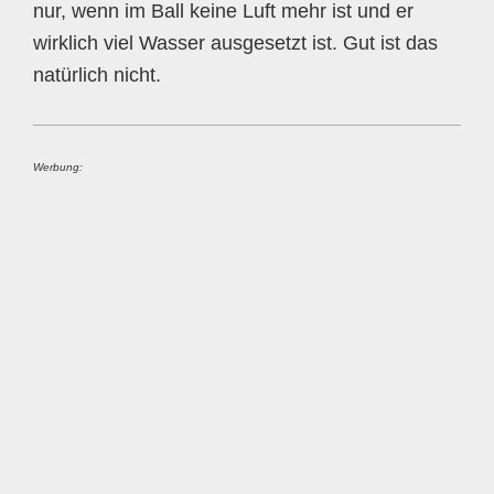
nur, wenn im Ball keine Luft mehr ist und er
wirklich viel Wasser ausgesetzt ist. Gut ist das
natürlich nicht.
Werbung: