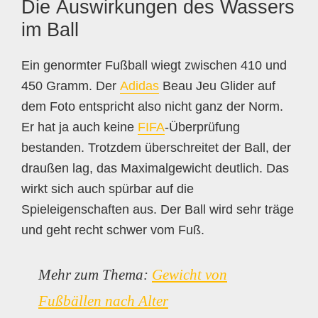
Die Auswirkungen des Wassers
im Ball
Ein genormter Fußball wiegt zwischen 410 und
450 Gramm. Der
Adidas
Beau Jeu Glider auf
dem Foto entspricht also nicht ganz der Norm.
Er hat ja auch keine
FIFA
-Überprüfung
bestanden. Trotzdem überschreitet der Ball, der
draußen lag, das Maximalgewicht deutlich. Das
wirkt sich auch spürbar auf die
Spieleigenschaften aus. Der Ball wird sehr träge
und geht recht schwer vom Fuß.
Mehr zum Thema:
Gewicht von
Fußbällen nach Alter