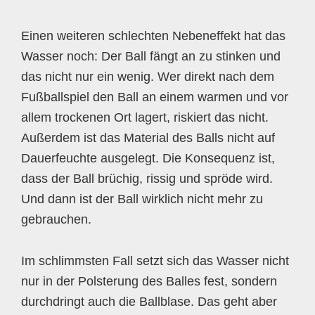
Einen weiteren schlechten Nebeneffekt hat das
Wasser noch: Der Ball fängt an zu stinken und
das nicht nur ein wenig. Wer direkt nach dem
Fußballspiel den Ball an einem warmen und vor
allem trockenen Ort lagert, riskiert das nicht.
Außerdem ist das Material des Balls nicht auf
Dauerfeuchte ausgelegt. Die Konsequenz ist,
dass der Ball brüchig, rissig und spröde wird.
Und dann ist der Ball wirklich nicht mehr zu
gebrauchen.
Im schlimmsten Fall setzt sich das Wasser nicht
nur in der Polsterung des Balles fest, sondern
durchdringt auch die Ballblase. Das geht aber