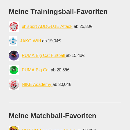
Meine Trainingsball-Favoriten
uhlsport ADDGLUE Attack
ab 25,89€
JAKO Wild
ab 19,04€
PUMA Big Cat Fußball
ab 15,49€
PUMA Big Cat
ab 20,59€
NIKE Academy
ab 30,04€
Meine Matchball-Favoriten