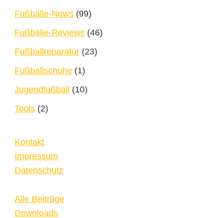
Fußbälle-News
(99)
Fußbälle-Reviews
(46)
Fußballreparatur
(23)
Fußballschuhe
(1)
Jugendfußball
(10)
Tools
(2)
Kontakt
Impressum
Datenschutz
Alle Beiträge
Downloads