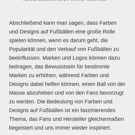
Abschließend kann man sagen, dass Farben
und Designs auf Fußbällen eine große Rolle
spielen können, wenn es darum geht, die
Popularität und den Verkauf von Fußbällen zu
beeinflussen. Marken und Logos können dazu
beitragen, das Bewusstsein für bestimmte
Marken zu erhöhen, während Farben und
Designs dabei helfen können, einen Ball von der
Masse abzuheben und von den Fans bevorzugt
zu werden. Die Bedeutung von Farben und
Designs auf Fußbällen ist ein faszinierendes
Thema, das Fans und Hersteller gleichermaßen
begeistert und uns immer wieder inspiriert.