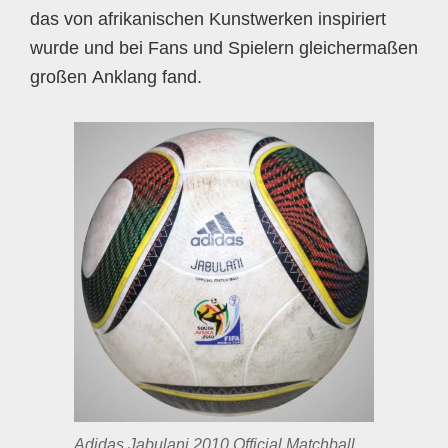
das von afrikanischen Kunstwerken inspiriert
wurde und bei Fans und Spielern gleichermaßen
großen Anklang fand.
Adidas Jabulani 2010 Official Matchball