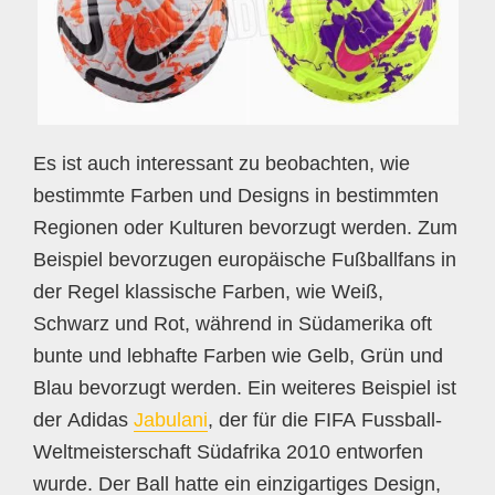
Es ist auch interessant zu beobachten, wie
bestimmte Farben und Designs in bestimmten
Regionen oder Kulturen bevorzugt werden. Zum
Beispiel bevorzugen europäische Fußballfans in
der Regel klassische Farben, wie Weiß,
Schwarz und Rot, während in Südamerika oft
bunte und lebhafte Farben wie Gelb, Grün und
Blau bevorzugt werden. Ein weiteres Beispiel ist
der Adidas
Jabulani
, der für die FIFA Fussball-
Weltmeisterschaft Südafrika 2010 entworfen
wurde. Der Ball hatte ein einzigartiges Design,