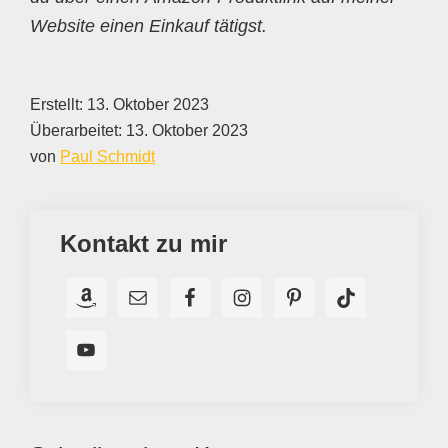
Website einen Einkauf tätigst.
Erstellt:
13. Oktober 2023
Überarbeitet:
13. Oktober 2023
von
Paul Schmidt
Kontakt zu mir