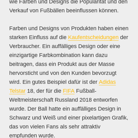
wie Farben und Designs die Popularität und den
Verkauf von Fußbällen beeinflussen können.
Farben und Designs von Produkten haben einen
starken Einfluss auf die
Kaufentscheidungen
der
Verbraucher. Ein auffälliges Design oder eine
einzigartige Farbkombination kann dazu
beitragen, dass ein Produkt aus der Masse
hervorsticht und von den Kunden bevorzugt
wird. Ein gutes Beispiel dafür ist der
Adidas
Telstar
18, der für die
FIFA
Fußball-
Weltmeisterschaft Russland 2018 entworfen
wurde. Der Ball hatte ein auffälliges Design in
Schwarz und Weiß und einer pixelartigen Grafik,
das von vielen Fans als sehr attraktiv
empfunden wurde.