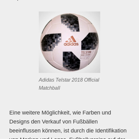
Adidas Telstar 2018 Official
Matchball
Eine weitere Möglichkeit, wie Farben und
Designs den Verkauf von Fußbällen
beeinflussen können, ist durch die Identifikation