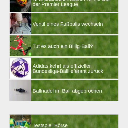
der Premier League
Ventil eines Fußballs wechseln
Tut es auch ein Billig-Ball?
Adidas kehrt als offizieller
Bundesliga-Balllieferant zurück
Ballnadel im Ball abgebrochen
Testspiel-Börse