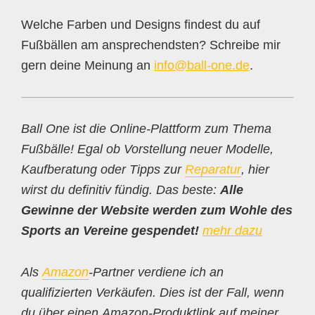
Welche Farben und Designs findest du auf
Fußbällen am ansprechendsten? Schreibe mir
gern deine Meinung an
info@ball-one.de
.
Ball One ist die Online-Plattform zum Thema
Fußbälle! Egal ob Vorstellung neuer Modelle,
Kaufberatung oder Tipps zur
Reparatur
, hier
wirst du definitiv fündig. Das beste:
Alle
Gewinne der Website werden zum Wohle des
Sports an Vereine gespendet!
mehr dazu
Als
Amazon
-Partner verdiene ich an
qualifizierten Verkäufen. Dies ist der Fall, wenn
du über einen Amazon-Produktlink auf meiner