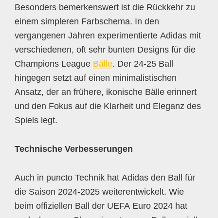
Besonders bemerkenswert ist die Rückkehr zu
einem simpleren Farbschema. In den
vergangenen Jahren experimentierte Adidas mit
verschiedenen, oft sehr bunten Designs für die
Champions League
Bälle
. Der 24-25 Ball
hingegen setzt auf einen minimalistischen
Ansatz, der an frühere, ikonische Bälle erinnert
und den Fokus auf die Klarheit und Eleganz des
Spiels legt.
Technische Verbesserungen
Auch in puncto Technik hat Adidas den Ball für
die Saison 2024-2025 weiterentwickelt. Wie
beim offiziellen Ball der UEFA Euro 2024 hat