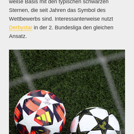
weiße Basis mit den typischen schwarzen
Sternen, die seit Jahren das Symbol des
Wettbewerbs sind. Interessanterweise nutzt
Derbystar
in der 2. Bundesliga den gleichen
Ansatz.