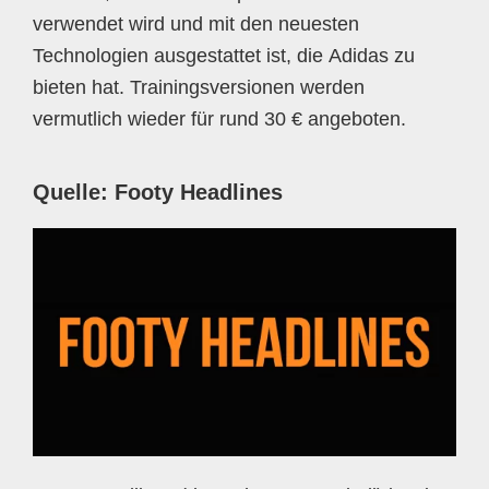
verwendet wird und mit den neuesten
Technologien ausgestattet ist, die Adidas zu
bieten hat. Trainingsversionen werden
vermutlich wieder für rund 30 € angeboten.
Quelle: Footy Headlines