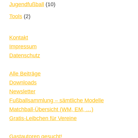
Jugendfußball
(10)
Tools
(2)
Kontakt
Impressum
Datenschutz
Alle Beiträge
Downloads
Newsletter
Fußballsammlung – sämtliche Modelle
Matchball-Übersicht (WM, EM, …)
Gratis-Leibchen für Vereine
Gastautoren gesucht!