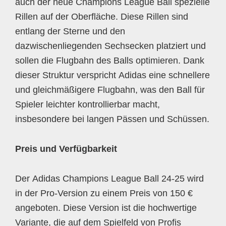
auch der neue Champions League Ball spezielle
Rillen auf der Oberfläche. Diese Rillen sind
entlang der Sterne und den
dazwischenliegenden Sechsecken platziert und
sollen die Flugbahn des Balls optimieren. Dank
dieser Struktur verspricht Adidas eine schnellere
und gleichmäßigere Flugbahn, was den Ball für
Spieler leichter kontrollierbar macht,
insbesondere bei langen Pässen und Schüssen.
Preis und Verfügbarkeit
Der Adidas Champions League Ball 24-25 wird
in der Pro-Version zu einem Preis von 150 €
angeboten. Diese Version ist die hochwertige
Variante, die auf dem Spielfeld von Profis