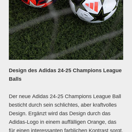
Design des Adidas 24-25 Champions League
Balls
Der neue Adidas 24-25 Champions League Ball
besticht durch sein schlichtes, aber kraftvolles
Design. Ergänzt wird das Design durch das
Adidas-Logo in einem auffälligen Orange, das
für einen interessanten farblichen Kontrast sorgt.