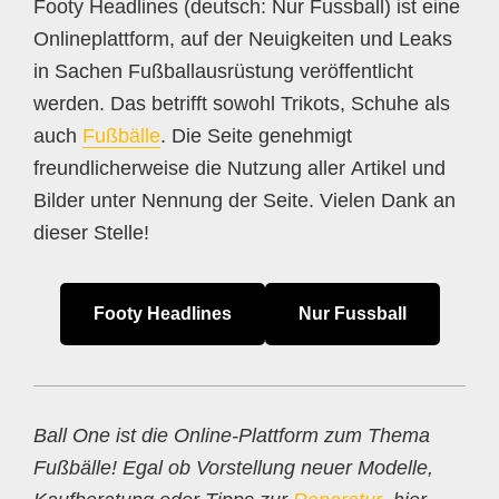
Footy Headlines (deutsch: Nur Fussball) ist eine
Onlineplattform, auf der Neuigkeiten und Leaks
in Sachen Fußballausrüstung veröffentlicht
werden. Das betrifft sowohl Trikots, Schuhe als
auch
Fußbälle
. Die Seite genehmigt
freundlicherweise die Nutzung aller Artikel und
Bilder unter Nennung der Seite. Vielen Dank an
dieser Stelle!
Footy Headlines
Nur Fussball
Ball One ist die Online-Plattform zum Thema
Fußbälle! Egal ob Vorstellung neuer Modelle,