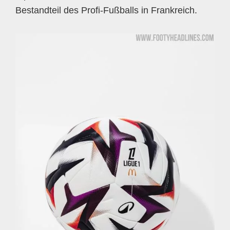
Bestandteil des Profi-Fußballs in Frankreich.