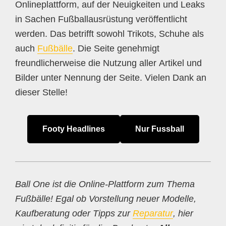
Onlineplattform, auf der Neuigkeiten und Leaks
in Sachen Fußballausrüstung veröffentlicht
werden. Das betrifft sowohl Trikots, Schuhe als
auch
Fußbälle
. Die Seite genehmigt
freundlicherweise die Nutzung aller Artikel und
Bilder unter Nennung der Seite. Vielen Dank an
dieser Stelle!
Footy Headlines
Nur Fussball
Ball One ist die Online-Plattform zum Thema
Fußbälle! Egal ob Vorstellung neuer Modelle,
Kaufberatung oder Tipps zur
Reparatur
, hier