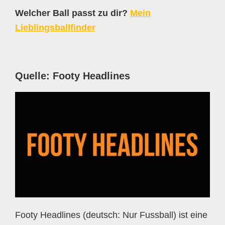
Welcher Ball passt zu dir?
Mein
Lieblingsballfinder
Quelle: Footy Headlines
Footy Headlines (deutsch: Nur Fussball) ist eine