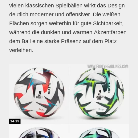
vielen klassischen Spielbällen wirkt das Design
deutlich moderner und offensiver. Die weißen
Flächen sorgen weiterhin für gute Sichtbarkeit,
während die dunklen und warmen Akzentfarben
dem Ball eine starke Präsenz auf dem Platz
verleihen.