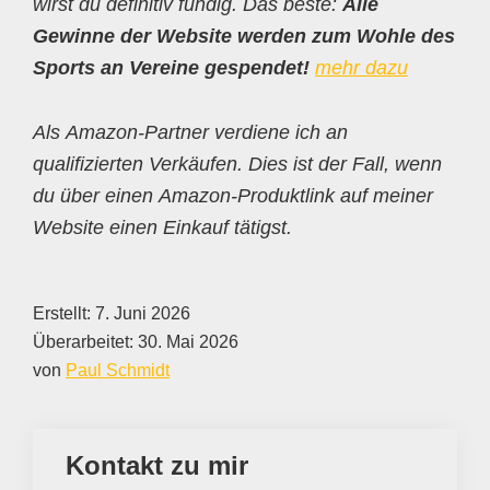
wirst du definitiv fündig. Das beste:
Alle
Gewinne der Website werden zum Wohle des
Sports an Vereine gespendet!
mehr dazu
Als Amazon-Partner verdiene ich an
qualifizierten Verkäufen. Dies ist der Fall, wenn
du über einen Amazon-Produktlink auf meiner
Website einen Einkauf tätigst.
Erstellt:
7. Juni 2026
Überarbeitet:
30. Mai 2026
von
Paul Schmidt
Kontakt zu mir