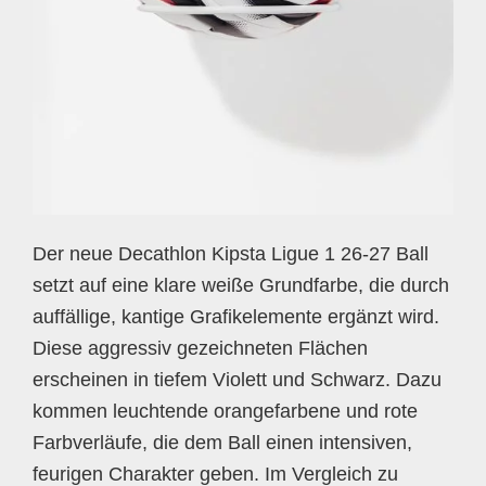
Der neue Decathlon Kipsta Ligue 1 26-27 Ball
setzt auf eine klare weiße Grundfarbe, die durch
auffällige, kantige Grafikelemente ergänzt wird.
Diese aggressiv gezeichneten Flächen
erscheinen in tiefem Violett und Schwarz. Dazu
kommen leuchtende orangefarbene und rote
Farbverläufe, die dem Ball einen intensiven,
feurigen Charakter geben. Im Vergleich zu