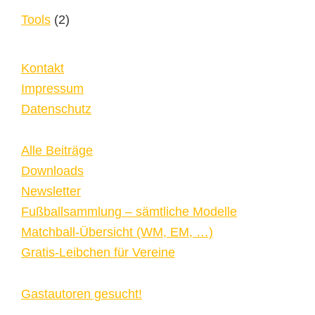
Tools
(2)
Kontakt
Impressum
Datenschutz
Alle Beiträge
Downloads
Newsletter
Fußballsammlung – sämtliche Modelle
Matchball-Übersicht (WM, EM, …)
Gratis-Leibchen für Vereine
Gastautoren gesucht!