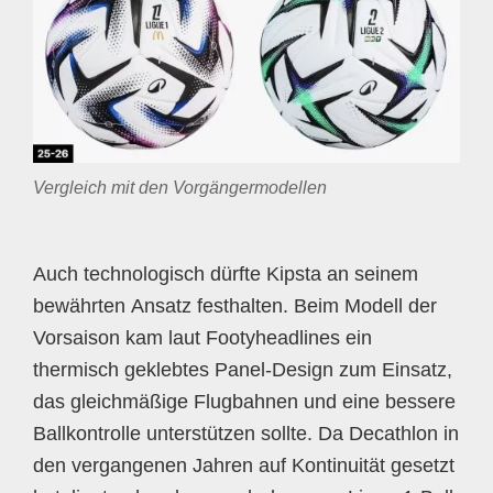
Vergleich mit den Vorgängermodellen
Auch technologisch dürfte Kipsta an seinem
bewährten Ansatz festhalten. Beim Modell der
Vorsaison kam laut Footyheadlines ein
thermisch geklebtes Panel-Design zum Einsatz,
das gleichmäßige Flugbahnen und eine bessere
Ballkontrolle unterstützen sollte. Da Decathlon in
den vergangenen Jahren auf Kontinuität gesetzt