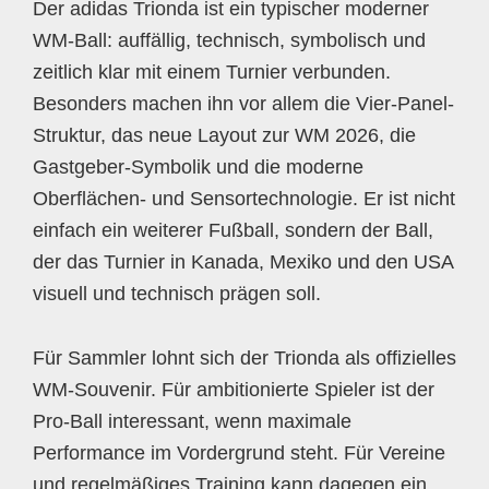
Der adidas Trionda ist ein typischer moderner
WM-Ball: auffällig, technisch, symbolisch und
zeitlich klar mit einem Turnier verbunden.
Besonders machen ihn vor allem die Vier-Panel-
Struktur, das neue Layout zur WM 2026, die
Gastgeber-Symbolik und die moderne
Oberflächen- und Sensortechnologie. Er ist nicht
einfach ein weiterer Fußball, sondern der Ball,
der das Turnier in Kanada, Mexiko und den USA
visuell und technisch prägen soll.
Für Sammler lohnt sich der Trionda als offizielles
WM-Souvenir. Für ambitionierte Spieler ist der
Pro-Ball interessant, wenn maximale
Performance im Vordergrund steht. Für Vereine
und regelmäßiges Training kann dagegen ein