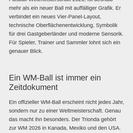
mehr als ein neuer Ball mit auffälliger Grafik. Er
verbindet ein neues Vier-Panel-Layout,
technische Oberflächenentwicklung, Symbolik
für drei Gastgeberländer und moderne Sensorik.
Für Spieler, Trainer und Sammler lohnt sich ein
genauer Blick.
Ein WM-Ball ist immer ein
Zeitdokument
Ein offizieller WM-Ball erscheint nicht jedes Jahr,
sondern nur zu einer Weltmeisterschaft. Genau
das macht ihn besonders. Der Trionda gehört
zur WM 2026 in Kanada, Mexiko und den USA.