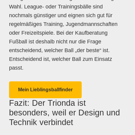
Wahl. League- oder Trainingsbälle sind
nochmals günstiger und eignen sich gut für
regelmäßiges Training, Jugendmannschaften
oder Freizeitspiele. Bei der Kaufberatung
Fußball ist deshalb nicht nur die Frage
entscheidend, welcher Ball „der beste“ ist.
Entscheidend ist, welcher Ball zum Einsatz
passt.
Mein Lieblingsballfinder
Fazit: Der Trionda ist
besonders, weil er Design und
Technik verbindet