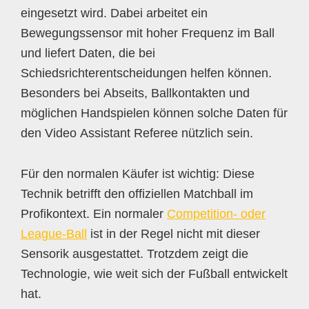
eingesetzt wird. Dabei arbeitet ein
Bewegungssensor mit hoher Frequenz im Ball
und liefert Daten, die bei
Schiedsrichterentscheidungen helfen können.
Besonders bei Abseits, Ballkontakten und
möglichen Handspielen können solche Daten für
den Video Assistant Referee nützlich sein.
Für den normalen Käufer ist wichtig: Diese
Technik betrifft den offiziellen Matchball im
Profikontext. Ein normaler
Competition- oder
League-Ball
ist in der Regel nicht mit dieser
Sensorik ausgestattet. Trotzdem zeigt die
Technologie, wie weit sich der Fußball entwickelt
hat.