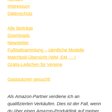
Impressum
Datenschutz
Alle Beiträge
Downloads
Newsletter
Fußballsammlung – sämtliche Modelle
Matchball-Übersicht (WM, EM, …)
Gratis-Leibchen für Vereine
Gastautoren gesucht!
Als Amazon-Partner verdiene ich an
qualifizierten Verkäufen. Dies ist der Fall, wenn
du über einen Amazon-Produktlink auf meiner