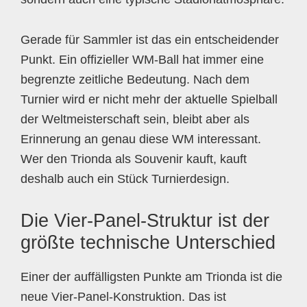
Gerade für Sammler ist das ein entscheidender
Punkt. Ein offizieller WM-Ball hat immer eine
begrenzte zeitliche Bedeutung. Nach dem
Turnier wird er nicht mehr der aktuelle Spielball
der Weltmeisterschaft sein, bleibt aber als
Erinnerung an genau diese WM interessant.
Wer den Trionda als Souvenir kauft, kauft
deshalb auch ein Stück Turnierdesign.
Die Vier-Panel-Struktur ist der
größte technische Unterschied
Einer der auffälligsten Punkte am Trionda ist die
neue Vier-Panel-Konstruktion. Das ist