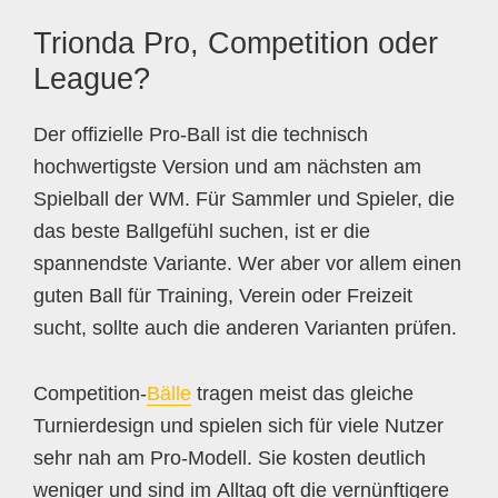
Trionda Pro, Competition oder
League?
Der offizielle Pro-Ball ist die technisch
hochwertigste Version und am nächsten am
Spielball der WM. Für Sammler und Spieler, die
das beste Ballgefühl suchen, ist er die
spannendste Variante. Wer aber vor allem einen
guten Ball für Training, Verein oder Freizeit
sucht, sollte auch die anderen Varianten prüfen.
Competition-
Bälle
tragen meist das gleiche
Turnierdesign und spielen sich für viele Nutzer
sehr nah am Pro-Modell. Sie kosten deutlich
weniger und sind im Alltag oft die vernünftigere