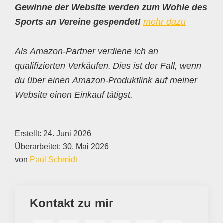
Gewinne der Website werden zum Wohle des
Sports an Vereine gespendet!
mehr dazu
Als Amazon-Partner verdiene ich an
qualifizierten Verkäufen. Dies ist der Fall, wenn
du über einen Amazon-Produktlink auf meiner
Website einen Einkauf tätigst.
Erstellt:
24. Juni 2026
Überarbeitet:
30. Mai 2026
von
Paul Schmidt
Kontakt zu mir