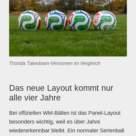
Trionda Takedown-Versionen im Vergleich
Das neue Layout kommt nur
alle vier Jahre
Bei offiziellen WM-Bällen ist das Panel-Layout
besonders wichtig, weil es über Jahre
wiedererkennbar bleibt. Ein normaler Serienball