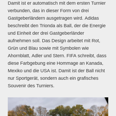
Damit ist er automatisch mit dem ersten Turnier
verbunden, das in dieser Form von drei
Gastgeberländern ausgetragen wird. Adidas
beschreibt den Trionda als Ball, der die Energie
und Einheit der drei Gastgeberländer
aufnehmen soll. Das Design arbeitet mit Rot,
Grün und Blau sowie mit Symbolen wie
Ahornblatt, Adler und Stern. FIFA schreibt, dass
diese Farbgebung eine Hommage an Kanada,
Mexiko und die USA ist. Damit ist der Ball nicht
nur Sportgerät, sondern auch ein grafisches
Souvenir des Turniers.