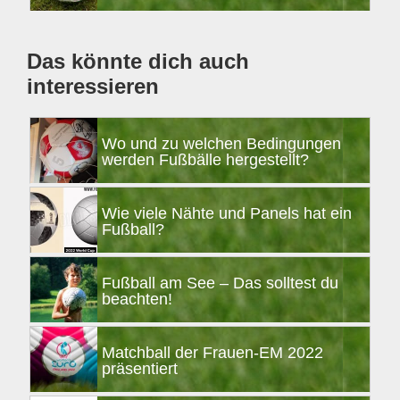
Das könnte dich auch
interessieren
Wo und zu welchen Bedingungen
werden Fußbälle hergestellt?
Wie viele Nähte und Panels hat ein
Fußball?
Fußball am See – Das solltest du
beachten!
Matchball der Frauen-EM 2022
präsentiert