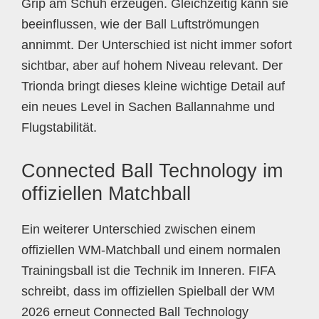
Grip am Schuh erzeugen. Gleichzeitig kann sie
beeinflussen, wie der Ball Luftströmungen
annimmt. Der Unterschied ist nicht immer sofort
sichtbar, aber auf hohem Niveau relevant. Der
Trionda bringt dieses kleine wichtige Detail auf
ein neues Level in Sachen Ballannahme und
Flugstabilität.
Connected Ball Technology im
offiziellen Matchball
Ein weiterer Unterschied zwischen einem
offiziellen WM-Matchball und einem normalen
Trainingsball ist die Technik im Inneren. FIFA
schreibt, dass im offiziellen Spielball der WM
2026 erneut Connected Ball Technology