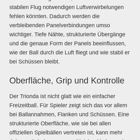
stabilen Flug notwendigen Luftverwirbelungen
fehlen könnten. Dadurch werden die
verbleibenden Panelverbindungen umso
wichtiger. Tiefe Nähte, strukturierte Übergänge
und die genaue Form der Panels beeinflussen,
wie der Ball durch die Luft fliegt und wie stabil er
bei Schüssen bleibt.
Oberfläche, Grip und Kontrolle
Der Trionda ist nicht glatt wie ein einfacher
Freizeitball. Für Spieler zeigt sich das vor allem
bei Ballannahmen, Flanken und Schüssen. Eine
strukturierte Oberfläche, wie sie bei allen
offiziellen Spielbällen vertreten ist, kann mehr