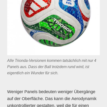
Alle Trionda-Versionen kommen tatsächlich mit nur 4
Panels aus. Dass der Ball trotzdem rund wird, ist
eigentlich ein Wunder für sich.
Weniger Panels bedeuten weniger Übergänge
auf der Oberfläche. Das kann die Aerodynamik
unkontrollierter gestalten, weil die für einen