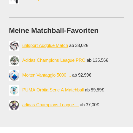
Meine Matchball-Favoriten
uhlsport Addglue Match
ab 38,02€
Adidas Champions League PRO
ab 135,56€
Molten Vantaggio 5000 ...
ab 92,99€
PUMA Orbita Serie A Matchball
ab 99,99€
adidas Champions League ...
ab 37,00€