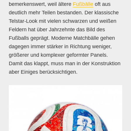
bemerkenswert, weil ältere
Fußbälle
oft aus
deutlich mehr Teilen bestanden. Der klassische
Telstar-Look mit vielen schwarzen und weißen
Feldern hat über Jahrzehnte das Bild des
Fußballs geprägt. Moderne Matchbälle gehen
dagegen immer stärker in Richtung weniger,
größerer und komplexer geformter Panels.
Damit das klappt, muss man in der Konstruktion
aber Einiges berücksichtigen.