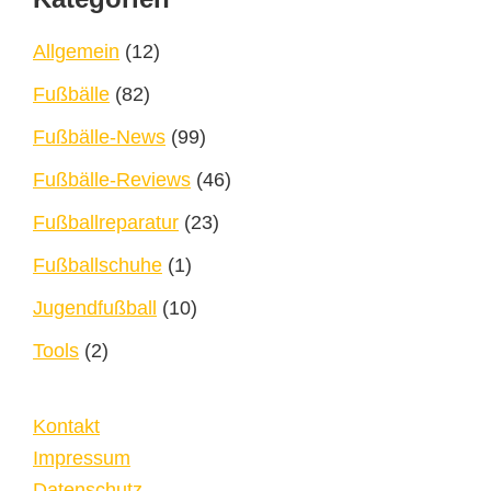
Allgemein
(12)
Fußbälle
(82)
Fußbälle-News
(99)
Fußbälle-Reviews
(46)
Fußballreparatur
(23)
Fußballschuhe
(1)
Jugendfußball
(10)
Tools
(2)
Kontakt
Impressum
Datenschutz