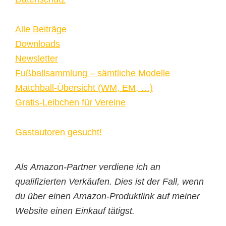
Alle Beiträge
Downloads
Newsletter
Fußballsammlung – sämtliche Modelle
Matchball-Übersicht (WM, EM, …)
Gratis-Leibchen für Vereine
Gastautoren gesucht!
Als Amazon-Partner verdiene ich an
qualifizierten Verkäufen. Dies ist der Fall, wenn
du über einen Amazon-Produktlink auf meiner
Website einen Einkauf tätigst.