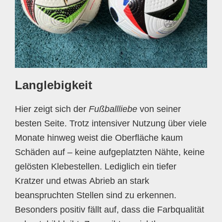
Langlebigkeit
Hier zeigt sich der
Fußballliebe
von seiner
besten Seite. Trotz intensiver Nutzung über viele
Monate hinweg weist die Oberfläche kaum
Schäden auf – keine aufgeplatzten Nähte, keine
gelösten Klebestellen. Lediglich ein tiefer
Kratzer und etwas Abrieb an stark
beanspruchten Stellen sind zu erkennen.
Besonders positiv fällt auf, dass die Farbqualität