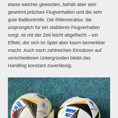
etwas weicher geworden, behält aber sein
gewohnt präzises Flugverhalten und die sehr
gute Ballkontrolle. Die Rillenstruktur, die
ursprünglich für ein stabileres Flugverhalten
sorgt, ist mit der Zeit leicht abgeflacht – ein
Effekt, der sich im Spiel aber kaum bemerkbar
macht. Auch nach zahlreichen Einsätzen auf
verschiedenen Untergründen bleibt das
Handling konstant zuverlässig.