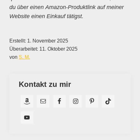
du über einen Amazon-Produktlink auf meiner
Website einen Einkauf tätigst.
Erstellt:
1. November 2025
Überarbeitet:
11. Oktober 2025
von
S. M.
Kontakt zu mir