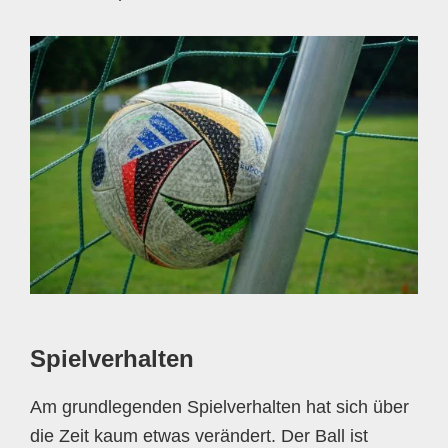
Spielverhalten
Am grundlegenden Spielverhalten hat sich über
die Zeit kaum etwas verändert. Der Ball ist