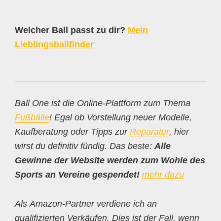
Welcher Ball passt zu dir?
Mein
Lieblingsballfinder
Ball One ist die Online-Plattform zum Thema
Fußbälle
! Egal ob Vorstellung neuer Modelle,
Kaufberatung oder Tipps zur
Reparatur
, hier
wirst du definitiv fündig. Das beste:
Alle
Gewinne der Website werden zum Wohle des
Sports an Vereine gespendet!
mehr dazu
Als Amazon-Partner verdiene ich an
qualifizierten Verkäufen. Dies ist der Fall, wenn