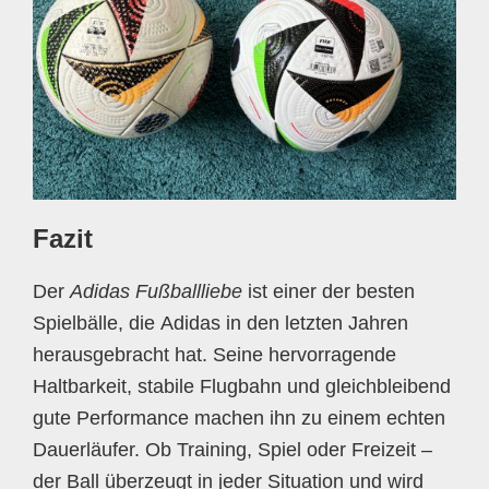
Fazit
Der
Adidas Fußballliebe
ist einer der besten
Spielbälle, die Adidas in den letzten Jahren
herausgebracht hat. Seine hervorragende
Haltbarkeit, stabile Flugbahn und gleichbleibend
gute Performance machen ihn zu einem echten
Dauerläufer. Ob Training, Spiel oder Freizeit –
der Ball überzeugt in jeder Situation und wird