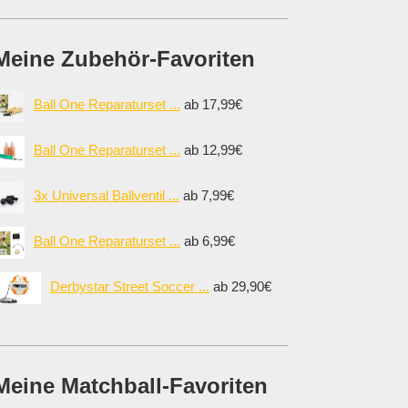
Meine Zubehör-Favoriten
Ball One Reparaturset ...
ab 17,99€
Ball One Reparaturset ...
ab 12,99€
3x Universal Ballventil ...
ab 7,99€
Ball One Reparaturset ...
ab 6,99€
Derbystar Street Soccer ...
ab 29,90€
Meine Matchball-Favoriten