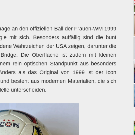
age an den offiziellen Ball der Frauen-WM 1999
gie mit sich. Besonders auffällig sind die bunt
iedene Wahrzeichen der USA zeigen, darunter die
Bridge. Die Oberfläche ist zudem mit kleinen
inem rein optischen Standpunkt aus besonders
 Anders als das Original von 1999 ist der Icon
 und besteht aus modernen Materialien, die sich
elle unterscheiden.