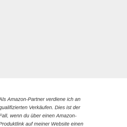
Als Amazon-Partner verdiene ich an
qualifizierten Verkäufen. Dies ist der
Fall, wenn du über einen Amazon-
Produktlink auf meiner Website einen