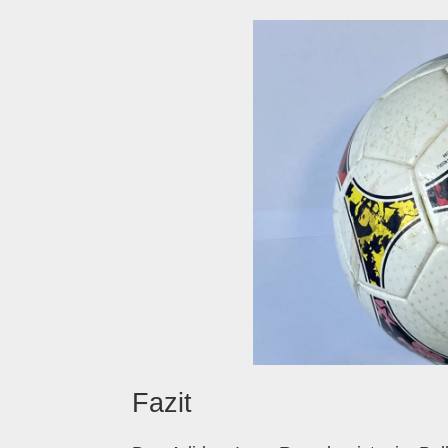
Fazit