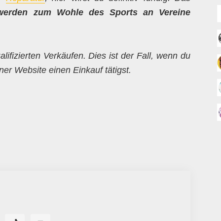
werden zum Wohle des Sports an Vereine
alifizierten Verkäufen. Dies ist der Fall, wenn du
er Website einen Einkauf tätigst.