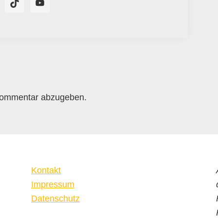
Kommentar abzugeben.
Kontakt
Impressum
Datenschutz