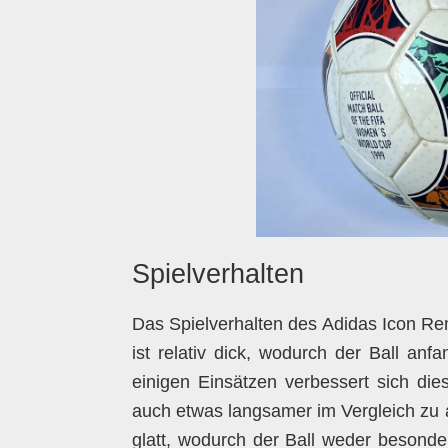
Spielverhalten
Das Spielverhalten des Adidas Icon Re
ist relativ dick, wodurch der Ball an
einigen Einsätzen verbessert sich dies 
auch etwas langsamer im Vergleich zu a
glatt, wodurch der Ball weder besonders