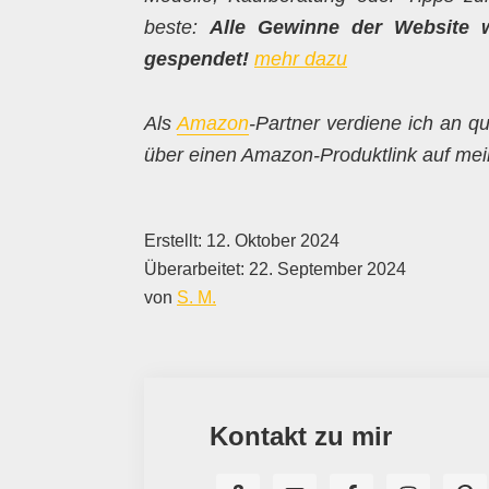
beste:
Alle Gewinne der Website 
gespendet!
mehr dazu
Als
Amazon
-Partner verdiene ich an qu
über einen Amazon-Produktlink auf mein
Erstellt:
12. Oktober 2024
Überarbeitet:
22. September 2024
von
S. M.
Kontakt zu mir