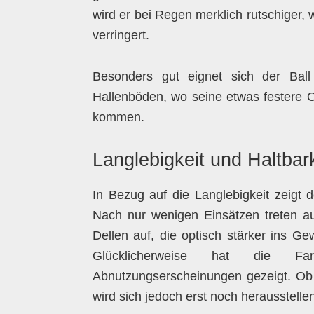
wird er bei Regen merklich rutschiger
verringert.
Besonders gut eignet sich der Ball
Hallenböden, wo seine etwas festere O
kommen.
Langlebigkeit und Haltbark
In Bezug auf die Langlebigkeit zeigt
Nach nur wenigen Einsätzen treten au
Dellen auf, die optisch stärker ins Gew
Glücklicherweise hat die Far
Abnutzungserscheinungen gezeigt. Ob 
wird sich jedoch erst noch herausstelle