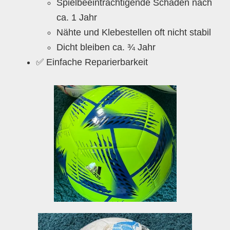
Spielbeeinträchtigende Schäden nach
ca. 1 Jahr
Nähte und Klebestellen oft nicht stabil
Dicht bleiben ca. ¾ Jahr
✅ Einfache Reparierbarkeit