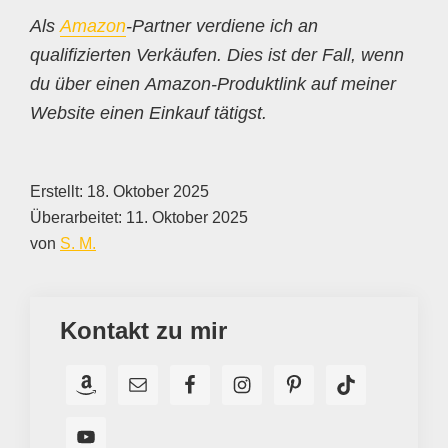
Als
Amazon
-Partner verdiene ich an
qualifizierten Verkäufen. Dies ist der Fall, wenn
du über einen Amazon-Produktlink auf meiner
Website einen Einkauf tätigst.
Erstellt:
18. Oktober 2025
Überarbeitet:
11. Oktober 2025
von
S. M.
Kontakt zu mir