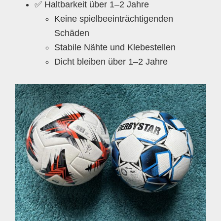
✅ Haltbarkeit über 1–2 Jahre
Keine spielbeeinträchtigenden
Schäden
Stabile Nähte und Klebestellen
Dicht bleiben über 1–2 Jahre