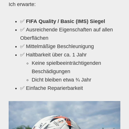
Ich erwarte:
✅
FIFA Quality / Basic (IMS) Siegel
✅ Ausreichende Eigenschaften auf allen
Oberflächen
✅ Mittelmäßige Beschleunigung
✅ Haltbarkeit über ca. 1 Jahr
Keine spielbeeinträchtigenden
Beschädigungen
Dicht bleiben etwa ¾ Jahr
✅ Einfache Reparierbarkeit