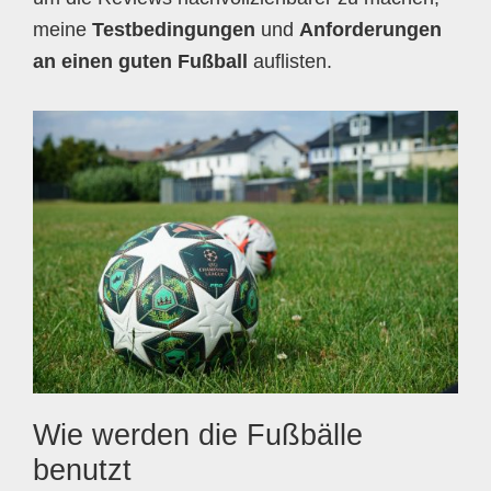
meine
Testbedingungen
und
Anforderungen
an einen guten Fußball
auflisten.
Wie werden die Fußbälle
benutzt