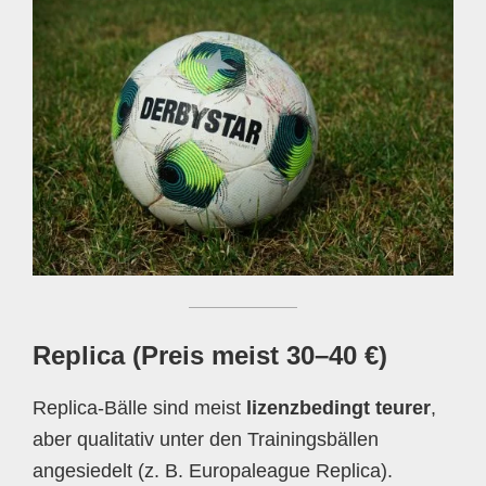
Replica (Preis meist 30–40 €)
Replica-Bälle sind meist
lizenzbedingt teurer
,
aber qualitativ unter den Trainingsbällen
angesiedelt (z. B. Europaleague Replica).