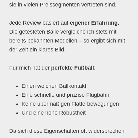
sie in vielen Preissegmenten vertreten sind.
Jede Review basiert auf
eigener Erfahrung
.
Die getesteten Bälle vergleiche ich stets mit
bereits bekannten Modellen – so ergibt sich mit
der Zeit ein klares Bild.
Für mich hat der
perfekte Fußball
:
Einen weichen Ballkontakt
Eine schnelle und präzise Flugbahn
Keine übermäßigen Flatterbewegungen
Und eine hohe Robustheit
Da sich diese Eigenschaften oft widersprechen