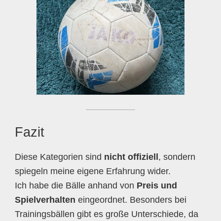
Fazit
Diese Kategorien sind
nicht offiziell
, sondern
spiegeln meine eigene Erfahrung wider.
Ich habe die Bälle anhand von
Preis und
Spielverhalten
eingeordnet. Besonders bei
Trainingsbällen gibt es große Unterschiede, da