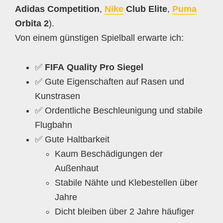
Adidas Competition
,
Nike
Club Elite
,
Puma
Orbita 2
).
Von einem günstigen Spielball erwarte ich:
✅
FIFA Quality Pro Siegel
✅ Gute Eigenschaften auf Rasen und
Kunstrasen
✅ Ordentliche Beschleunigung und stabile
Flugbahn
✅ Gute Haltbarkeit
Kaum Beschädigungen der
Außenhaut
Stabile Nähte und Klebestellen über
Jahre
Dicht bleiben über 2 Jahre häufiger