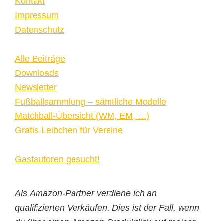
Kontakt
Impressum
Datenschutz
Alle Beiträge
Downloads
Newsletter
Fußballsammlung – sämtliche Modelle
Matchball-Übersicht (WM, EM, …)
Gratis-Leibchen für Vereine
Gastautoren gesucht!
Als Amazon-Partner verdiene ich an
qualifizierten Verkäufen. Dies ist der Fall, wenn