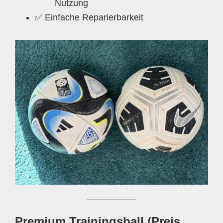
Nutzung
✅ Einfache Reparierbarkeit
Premium Trainingsball (Preis