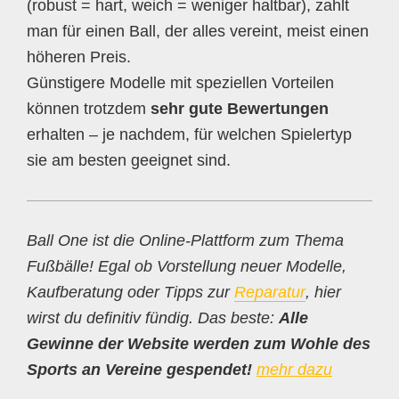
(robust = hart, weich = weniger haltbar), zahlt
man für einen Ball, der alles vereint, meist einen
höheren Preis.
Günstigere Modelle mit speziellen Vorteilen
können trotzdem
sehr gute Bewertungen
erhalten – je nachdem, für welchen Spielertyp
sie am besten geeignet sind.
Ball One ist die Online-Plattform zum Thema
Fußbälle! Egal ob Vorstellung neuer Modelle,
Kaufberatung oder Tipps zur
Reparatur
, hier
wirst du definitiv fündig. Das beste:
Alle
Gewinne der Website werden zum Wohle des
Sports an Vereine gespendet!
mehr dazu