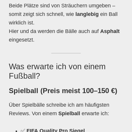
Beide Plätze sind von Sträuchern umgeben –
somit zeigt sich schnell, wie
langlebig
ein Ball
wirklich ist.
Hier und da werden die Bälle auch auf
Asphalt
eingesetzt.
Was erwarte ich von einem
Fußball?
Spielball (Preis meist 100–150 €)
Über Spielbälle schreibe ich am häufigsten
Reviews. Von einem
Spielball
erwarte ich:
✅
FIFA Quality Pro Siegel