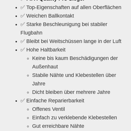
✅ Top-Eigenschaften auf allen Oberflächen
✅ Weichen Ballkontakt
✅ Starke Beschleunigung bei stabiler
Flugbahn
✅ Bleibt bei Weitschüssen lange in der Luft
✅ Hohe Haltbarkeit
Keine bis kaum Beschädigungen der
Außenhaut
Stabile Nähte und Klebestellen über
Jahre
Dicht bleiben über mehrere Jahre
✅ Einfache Reparierbarkeit
Offenes Ventil
Einfach zu verklebende Klebestellen
Gut erreichbare Nähte