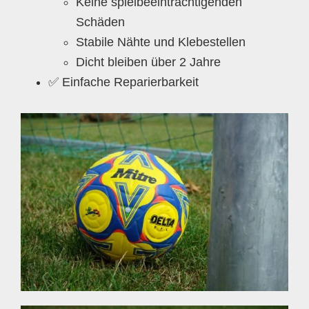
Keine spielbeeinträchtigenden
Schäden
Stabile Nähte und Klebestellen
Dicht bleiben über 2 Jahre
✅ Einfache Reparierbarkeit