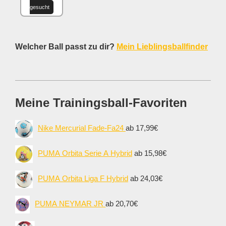
gesucht
Welcher Ball passt zu dir?
Mein Lieblingsballfinder
Meine Trainingsball-Favoriten
Nike Mercurial Fade-Fa24
ab 17,99€
PUMA Orbita Serie A Hybrid
ab 15,98€
PUMA Orbita Liga F Hybrid
ab 24,03€
PUMA NEYMAR JR
ab 20,70€