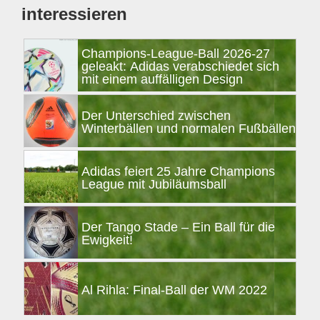
interessieren
Champions-League-Ball 2026-27
geleakt: Adidas verabschiedet sich
mit einem auffälligen Design
Der Unterschied zwischen
Winterbällen und normalen Fußbällen
Adidas feiert 25 Jahre Champions
League mit Jubiläumsball
Der Tango Stade – Ein Ball für die
Ewigkeit!
Al Rihla: Final-Ball der WM 2022