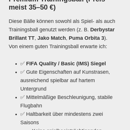
meist 35–50 €)
Diese Bälle können sowohl als Spiel- als auch
Trainingsball genutzt werden (z. B.
Derbystar
Brillant TT
,
Jako Match
,
Puma Orbita 3
).
Von einem guten Trainingsball erwarte ich:
✅
FIFA Quality / Basic (IMS) Siegel
✅ Gute Eigenschaften auf Kunstrasen,
ausreichend spielbar auf hartem
Untergrund
✅ Mittelmäßige Beschleunigung, stabile
Flugbahn
✅ Haltbarkeit über mindestens zwei
Saisons