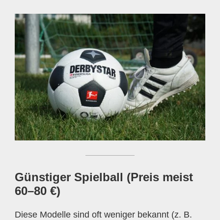
Günstiger Spielball (Preis meist
60–80 €)
Diese Modelle sind oft weniger bekannt (z. B.