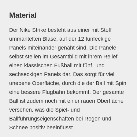
Material
Der Nike Strike besteht aus einer mit Stoff
ummantelten Blase, auf der 12 fünfeckige
Panels miteinander genäht sind. Die Panele
selbst stellen im Gesamtbild mit ihrem Relief
einen klassischen Fußball mit fünf- und
sechseckigen Panels dar. Das sorgt für viel
unebene Oberfläche, durch die der Ball mit Spin
eine bessere Flugbahn bekommt. Der gesamte
Ball ist zudem noch mit einer rauen Oberfläche
versehen, was die Spiel- und
Ballführungseigenschaften bei Regen und
Schnee positiv beeinflusst.