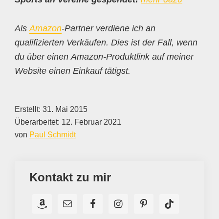
Als
Amazon
-Partner verdiene ich an
qualifizierten Verkäufen. Dies ist der Fall, wenn
du über einen Amazon-Produktlink auf meiner
Website einen Einkauf tätigst.
Erstellt:
31. Mai 2015
Überarbeitet:
12. Februar 2021
von
Paul Schmidt
Kontakt zu mir