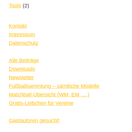
Tools
(2)
Kontakt
Impressum
Datenschutz
Alle Beiträge
Downloads
Newsletter
Fußballsammlung – sämtliche Modelle
Matchball-Übersicht (WM, EM, …)
Gratis-Leibchen für Vereine
Gastautoren gesucht!