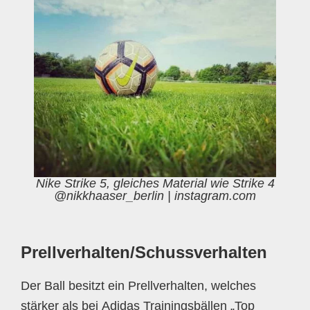
Nike Strike 5, gleiches Material wie Strike 4
@nikkhaaser_berlin | instagram.com
Prellverhalten/Schussverhalten
Der Ball besitzt ein Prellverhalten, welches
stärker als bei Adidas Trainingsbällen „Top