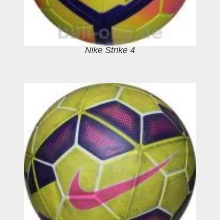
Nike Strike 4