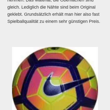
nehmen. Das Material, die Oberflächen sind
gleich. Lediglich die Nähte sind beim Original
geklebt. Grundsätzlich erhält man hier also fast
Spielballqualität zu einem sehr günstigen Preis.