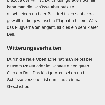
brazuca der Fall ist. Durch den geraden Schnitt
kann man die Schüsse aber präzise
anschneiden und der Ball dreht sich sauber wie
gewollt in die gewünschte Flugbahn hinein. Was
das Flugverhalten angeht, ist dies ein sehr klarer
Ball.
Witterungsverhalten
Durch die raue Oberfläche hat man selbst bei
nassem Rasen oder im Schnee einen guten
Grip am Ball. Das lästige Abrutschen und
Schüsse verziehen ist damit erst einmal
Geschichte.