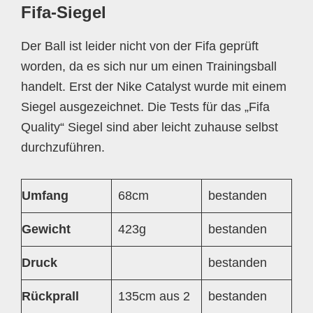
Fifa-Siegel
Der Ball ist leider nicht von der Fifa geprüft
worden, da es sich nur um einen Trainingsball
handelt. Erst der Nike Catalyst wurde mit einem
Siegel ausgezeichnet. Die Tests für das „Fifa
Quality“ Siegel sind aber leicht zuhause selbst
durchzuführen.
Umfang
68cm
bestanden
Gewicht
423g
bestanden
Druck
bestanden
Rückprall
135cm aus 2
bestanden