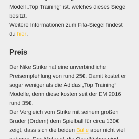
Modell „Top Training“ ist, welches dieses Siegel
besitzt.
Weitere Informationen zum Fifa-Siegel findest
du
hier
.
Preis
Der Nike Strike hat eine unverbindliche
Preisempfehlung von rund 25€. Damit kostet er
sogar weniger als die Adidas „Top Training“
Modelle, denn diese kosten seit der EM 2016
rund 35€.
Der Vergleich vom Strike mit seinem großen
Bruder (Ordem) dem Spielball für circa 130€
zeigt, dass sich die beiden
Bälle
aber nicht viel