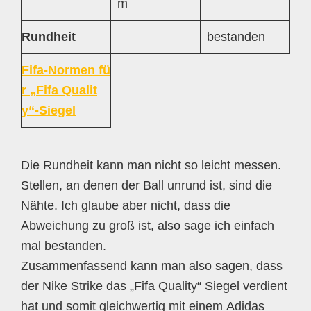
m
Rundheit
bestanden
Fifa-Normen fü
r „Fifa Qualit
y“-Siegel
Die Rundheit kann man nicht so leicht messen.
Stellen, an denen der Ball unrund ist, sind die
Nähte. Ich glaube aber nicht, dass die
Abweichung zu groß ist, also sage ich einfach
mal bestanden.
Zusammenfassend kann man also sagen, dass
der Nike Strike das „Fifa Quality“ Siegel verdient
hat und somit gleichwertig mit einem Adidas