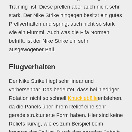
Training“ ist. Diese prellen aber auch nicht sehr
stark. Der Nike Strike hingegen besitzt ein gutes
Prellverhalten und springt auch nicht so stark
wie ein Flummi. Auch was die Fifa Normen
betrifft, ist der Nike Strike ein sehr
ausgewogener Ball.
Flugverhalten
Der Nike Strike fliegt sehr linear und
vorhersehbar. Das bedeutet, dass bei niedriger
Rotation nicht so schnell
Knucklebälle
entstehen,
da die Panels über ihrem Relief eine sehr
gerade strukturierte Form haben. Hier sind keine
Reliefs kurvig, wie es zum Beispiel beim