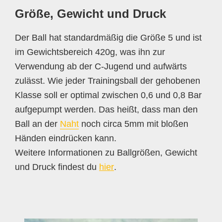
Größe, Gewicht und Druck
Der Ball hat standardmäßig die Größe 5 und ist
im Gewichtsbereich 420g, was ihn zur
Verwendung ab der C-Jugend und aufwärts
zulässt. Wie jeder Trainingsball der gehobenen
Klasse soll er optimal zwischen 0,6 und 0,8 Bar
aufgepumpt werden. Das heißt, dass man den
Ball an der
Naht
noch circa 5mm mit bloßen
Händen eindrücken kann.
Weitere Informationen zu Ballgrößen, Gewicht
und Druck findest du
hier
.