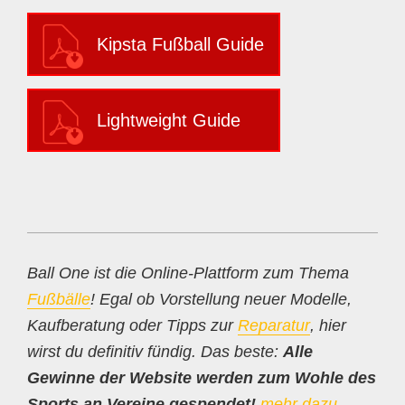
Kipsta Fußball Guide
Lightweight Guide
Ball One ist die Online-Plattform zum Thema
Fußbälle
! Egal ob Vorstellung neuer Modelle,
Kaufberatung oder Tipps zur
Reparatur
, hier
wirst du definitiv fündig. Das beste:
Alle
Gewinne der Website werden zum Wohle des
Sports an Vereine gespendet!
mehr dazu