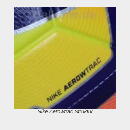
Nike Aerowtrac-Struktur