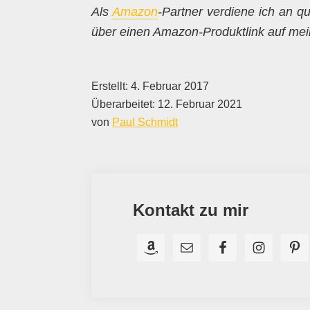
Als
Amazon
-Partner verdiene ich an qu
über einen Amazon-Produktlink auf mein
Erstellt:
4. Februar 2017
Überarbeitet:
12. Februar 2021
von
Paul Schmidt
Kontakt zu mir