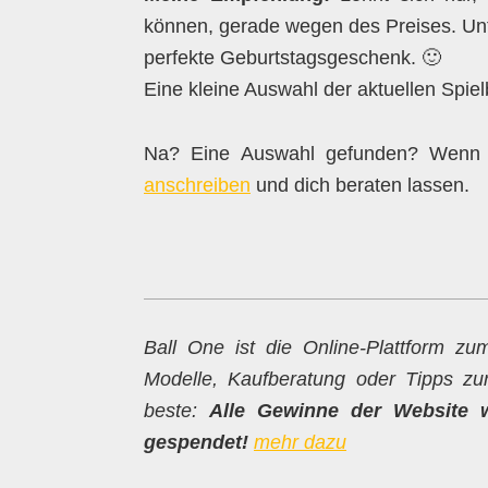
können, gerade wegen des Preises. Unt
perfekte Geburtstagsgeschenk. 🙂
Eine kleine Auswahl der aktuellen Spiel
Na? Eine Auswahl gefunden? Wenn 
anschreiben
und dich beraten lassen.
Ball One ist die Online-Plattform z
Modelle, Kaufberatung oder Tipps z
beste:
Alle Gewinne der Website 
gespendet!
mehr dazu