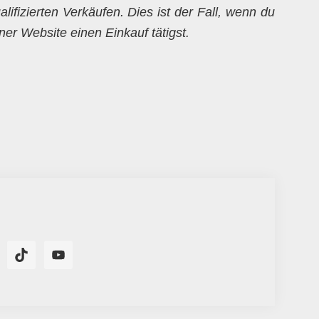
alifizierten Verkäufen. Dies ist der Fall, wenn du
er Website einen Einkauf tätigst.