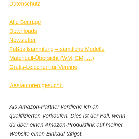
Datenschutz
Alle Beiträge
Downloads
Newsletter
Fußballsammlung – sämtliche Modelle
Matchball-Übersicht (WM, EM, …)
Gratis-Leibchen für Vereine
Gastautoren gesucht!
Als Amazon-Partner verdiene ich an
qualifizierten Verkäufen. Dies ist der Fall, wenn
du über einen Amazon-Produktlink auf meiner
Website einen Einkauf tätigst.