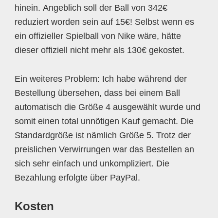
hinein. Angeblich soll der Ball von 342€
reduziert worden sein auf 15€! Selbst wenn es
ein offizieller Spielball von Nike wäre, hätte
dieser offiziell nicht mehr als 130€ gekostet.
Ein weiteres Problem: Ich habe während der
Bestellung übersehen, dass bei einem Ball
automatisch die Größe 4 ausgewählt wurde und
somit einen total unnötigen Kauf gemacht. Die
Standardgröße ist nämlich Größe 5. Trotz der
preislichen Verwirrungen war das Bestellen an
sich sehr einfach und unkompliziert. Die
Bezahlung erfolgte über PayPal.
Kosten