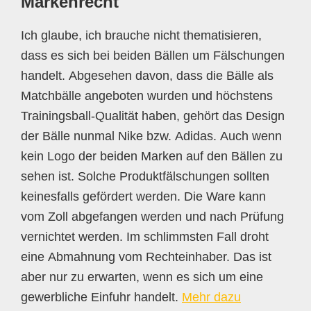
Markenrecht
Ich glaube, ich brauche nicht thematisieren,
dass es sich bei beiden Bällen um Fälschungen
handelt. Abgesehen davon, dass die Bälle als
Matchbälle angeboten wurden und höchstens
Trainingsball-Qualität haben, gehört das Design
der Bälle nunmal Nike bzw. Adidas. Auch wenn
kein Logo der beiden Marken auf den Bällen zu
sehen ist. Solche Produktfälschungen sollten
keinesfalls gefördert werden. Die Ware kann
vom Zoll abgefangen werden und nach Prüfung
vernichtet werden. Im schlimmsten Fall droht
eine Abmahnung vom Rechteinhaber. Das ist
aber nur zu erwarten, wenn es sich um eine
gewerbliche Einfuhr handelt.
Mehr dazu