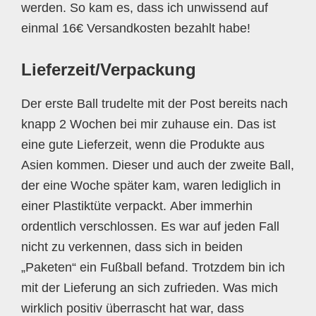
werden. So kam es, dass ich unwissend auf
einmal 16€ Versandkosten bezahlt habe!
Lieferzeit/Verpackung
Der erste Ball trudelte mit der Post bereits nach
knapp 2 Wochen bei mir zuhause ein. Das ist
eine gute Lieferzeit, wenn die Produkte aus
Asien kommen. Dieser und auch der zweite Ball,
der eine Woche später kam, waren lediglich in
einer Plastiktüte verpackt. Aber immerhin
ordentlich verschlossen. Es war auf jeden Fall
nicht zu verkennen, dass sich in beiden
„Paketen“ ein Fußball befand. Trotzdem bin ich
mit der Lieferung an sich zufrieden. Was mich
wirklich positiv überrascht hat war, dass