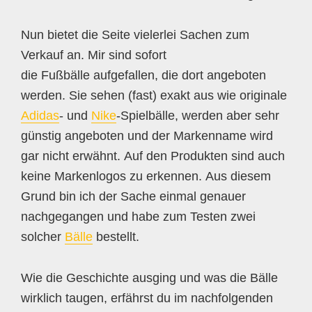
Nun bietet die Seite vielerlei Sachen zum
Verkauf an. Mir sind sofort
die Fußbälle aufgefallen, die dort angeboten
werden. Sie sehen (fast) exakt aus wie originale
Adidas
- und
Nike
-Spielbälle, werden aber sehr
günstig angeboten und der Markenname wird
gar nicht erwähnt. Auf den Produkten sind auch
keine Markenlogos zu erkennen. Aus diesem
Grund bin ich der Sache einmal genauer
nachgegangen und habe zum Testen zwei
solcher
Bälle
bestellt.
Wie die Geschichte ausging und was die Bälle
wirklich taugen, erfährst du im nachfolgenden