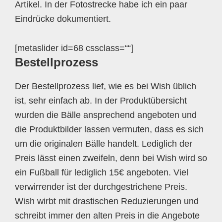
Artikel. In der Fotostrecke habe ich ein paar
Eindrücke dokumentiert.
[metaslider id=68 cssclass=““]
Bestellprozess
Der Bestellprozess lief, wie es bei Wish üblich
ist, sehr einfach ab. In der Produktübersicht
wurden die Bälle ansprechend angeboten und
die Produktbilder lassen vermuten, dass es sich
um die originalen Bälle handelt. Lediglich der
Preis lässt einen zweifeln, denn bei Wish wird so
ein Fußball für lediglich 15€ angeboten. Viel
verwirrender ist der durchgestrichene Preis.
Wish wirbt mit drastischen Reduzierungen und
schreibt immer den alten Preis in die Angebote