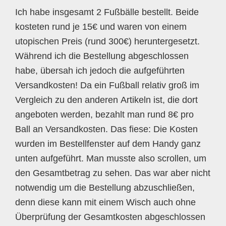
Ich habe insgesamt 2 Fußbälle bestellt. Beide
kosteten rund je 15€ und waren von einem
utopischen Preis (rund 300€) heruntergesetzt.
Während ich die Bestellung abgeschlossen
habe, übersah ich jedoch die aufgeführten
Versandkosten! Da ein Fußball relativ groß im
Vergleich zu den anderen Artikeln ist, die dort
angeboten werden, bezahlt man rund 8€ pro
Ball an Versandkosten. Das fiese: Die Kosten
wurden im Bestellfenster auf dem Handy ganz
unten aufgeführt. Man musste also scrollen, um
den Gesamtbetrag zu sehen. Das war aber nicht
notwendig um die Bestellung abzuschließen,
denn diese kann mit einem Wisch auch ohne
Überprüfung der Gesamtkosten abgeschlossen