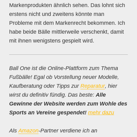
Markenprodukten ähnlich sehen. Das lohnt sich
erstens nicht und zweitens könnte man
Probleme mit dem Markenrecht bekommen. Ich
habe beide Bälle mittlerweile verschenkt, damit
mit ihnen wenigstens gespielt wird.
Ball One ist die Online-Plattform zum Thema
Fußbälle! Egal ob Vorstellung neuer Modelle,
Kaufberatung oder Tipps zur
Reparatur
, hier
wirst du definitiv fündig. Das beste:
Alle
Gewinne der Website werden zum Wohle des
Sports an Vereine gespendet!
mehr dazu
Als
Amazon
-Partner verdiene ich an