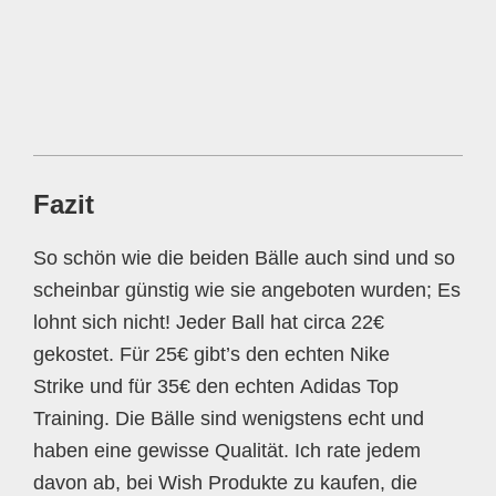
Fazit
So schön wie die beiden Bälle auch sind und so
scheinbar günstig wie sie angeboten wurden; Es
lohnt sich nicht! Jeder Ball hat circa 22€
gekostet. Für 25€ gibt’s den echten Nike
Strike und für 35€ den echten Adidas Top
Training. Die Bälle sind wenigstens echt und
haben eine gewisse Qualität. Ich rate jedem
davon ab, bei Wish Produkte zu kaufen, die