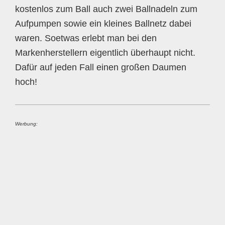
kostenlos zum Ball auch zwei Ballnadeln zum
Aufpumpen sowie ein kleines Ballnetz dabei
waren. Soetwas erlebt man bei den
Markenherstellern eigentlich überhaupt nicht.
Dafür auf jeden Fall einen großen Daumen
hoch!
Werbung: