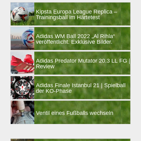
Kipsta Europa League Replica –
Trainingsball im Härtetest
Adidas WM Ball 2022 „Al Rihla“
veröffentlicht. Exklusive Bilder.
Adidas Predator Mutator 20.3 LL FG |
Review
Adidas Finale Istanbul 21 | Spielball
der KO-Phase
Ventil eines Fußballs wechseln