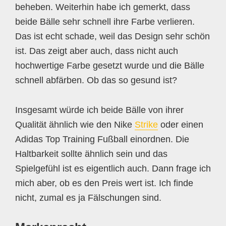
beheben. Weiterhin habe ich gemerkt, dass
beide Bälle sehr schnell ihre Farbe verlieren.
Das ist echt schade, weil das Design sehr schön
ist. Das zeigt aber auch, dass nicht auch
hochwertige Farbe gesetzt wurde und die Bälle
schnell abfärben. Ob das so gesund ist?
Insgesamt würde ich beide Bälle von ihrer
Qualität ähnlich wie den Nike
Strike
oder einen
Adidas Top Training Fußball einordnen. Die
Haltbarkeit sollte ähnlich sein und das
Spielgefühl ist es eigentlich auch. Dann frage ich
mich aber, ob es den Preis wert ist. Ich finde
nicht, zumal es ja Fälschungen sind.