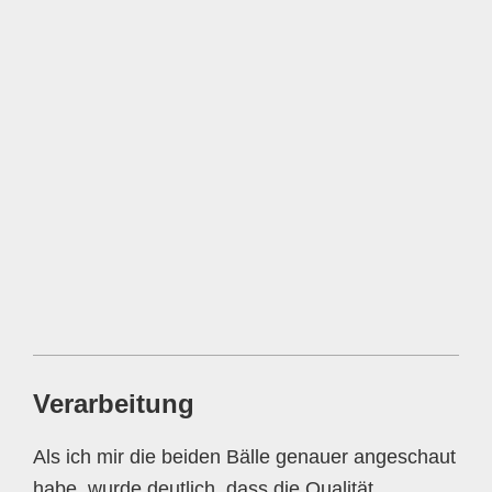
Verarbeitung
Als ich mir die beiden Bälle genauer angeschaut
habe, wurde deutlich, dass die Qualität