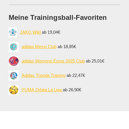
Meine Trainingsball-Favoriten
JAKO Wild
ab 19,04€
adidas Messi Club
ab 18,85€
adidas Womens Euros 2025 Club
ab 25,01€
Adidas Trionda Training
ab 22,47€
PUMA Orbita La Liga
ab 26,90€