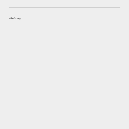
Werbung: