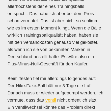
allerhöchstens der eines Trainingsballs
entspricht. Das habe ich aber bei dem Preis
schon vermutet. Das ist aber nicht so schlimm,
wie es im ersten Moment klingt. Wenn die Bälle
wirklich Trainingsballqualität haben, haben sie
mit den Versandkosten genauso viel gekostet,
als wenn ich sie von bekannten Marken in
Deutschland bestellt hätte. Es wäre also ein
Plus-Minus-Null-Geschäft für den Käufer.
Beim Testen fiel mir allerdings folgendes auf:
Der Nike-Fake-Ball hält nur 3 Tage die Luft.
Danach muss er wieder aufgepumpt werden. Ich
vermute, dass das
Ventil
nicht ordentlich sitzt.
Ein Ventilwechsel könnte das Problem direkt