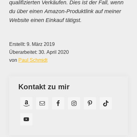
qualifizierten Verkäufen. Dies ist der Fall, wenn
du über einen Amazon-Produktlink auf meiner
Website einen Einkauf tätigst.
Erstellt:
9. März 2019
Überarbeitet:
30. April 2020
von
Paul Schmidt
Kontakt zu mir