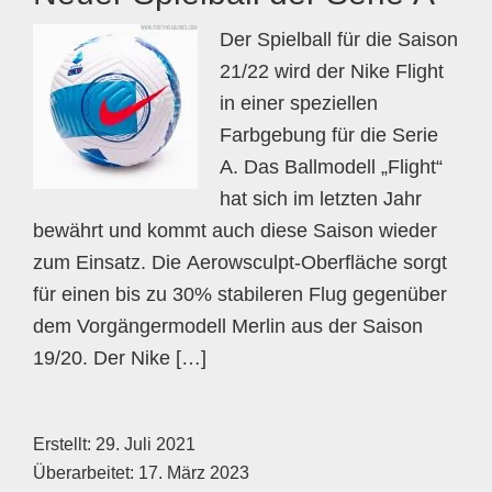
Der Spielball für die Saison
21/22 wird der Nike Flight
in einer speziellen
Farbgebung für die Serie
A. Das Ballmodell „Flight“
hat sich im letzten Jahr
bewährt und kommt auch diese Saison wieder
zum Einsatz. Die Aerowsculpt-Oberfläche sorgt
für einen bis zu 30% stabileren Flug gegenüber
dem Vorgängermodell Merlin aus der Saison
19/20. Der Nike […]
Erstellt:
29. Juli 2021
Überarbeitet:
17. März 2023