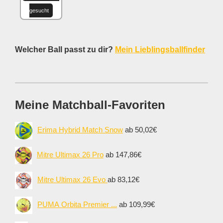
gesucht
Welcher Ball passt zu dir?
Mein Lieblingsballfinder
Meine Matchball-Favoriten
Erima Hybrid Match Snow
ab 50,02€
Mitre Ultimax 26 Pro
ab 147,86€
Mitre Ultimax 26 Evo
ab 83,12€
PUMA Orbita Premier ...
ab 109,99€