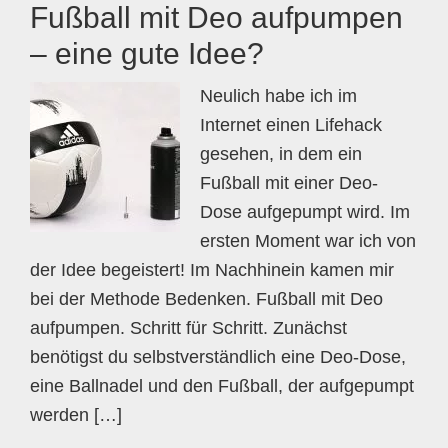
Fußball mit Deo aufpumpen
– eine gute Idee?
Neulich habe ich im
Internet einen Lifehack
gesehen, in dem ein
Fußball mit einer Deo-
Dose aufgepumpt wird. Im
ersten Moment war ich von
der Idee begeistert! Im Nachhinein kamen mir
bei der Methode Bedenken. Fußball mit Deo
aufpumpen. Schritt für Schritt. Zunächst
benötigst du selbstverständlich eine Deo-Dose,
eine Ballnadel und den Fußball, der aufgepumpt
werden […]