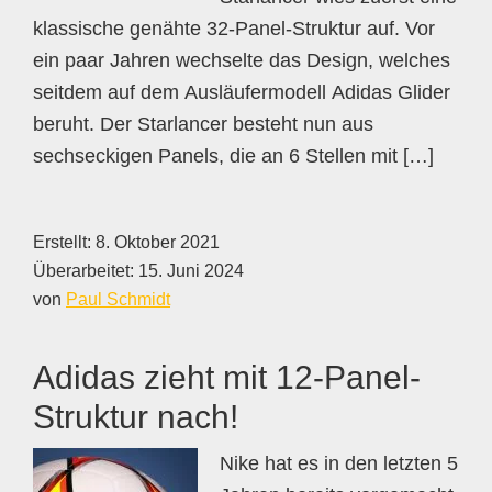
klassische genähte 32-Panel-Struktur auf. Vor
ein paar Jahren wechselte das Design, welches
seitdem auf dem Ausläufermodell Adidas Glider
beruht. Der Starlancer besteht nun aus
sechseckigen Panels, die an 6 Stellen mit […]
Erstellt:
8. Oktober 2021
Überarbeitet:
15. Juni 2024
von
Paul Schmidt
Adidas zieht mit 12-Panel-
Struktur nach!
Nike hat es in den letzten 5