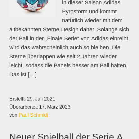
in dieser Saison Adidas
Pyrostorm und kommt
natürlich wieder mit dem
altbekannten Sterne-Design daher. Solange sich
der Ball in der „Finale-Serie“ von Adidas einreiht,
wird das wahrscheinlich auch so bleiben. Die
Sterne überlappen wie seit 2 Jahren wieder
leicht, sodass die Panels besser am Ball halten.
Das ist […]
Erstellt:
29. Juli 2021
Überarbeitet:
17. März 2023
von
Paul Schmidt
Neuer Spielball der Serie A