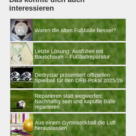
interessieren
Waren die alten Fußbälle besser?
Letzte Lösung: Ausfüllen mit
Bauschaum – Fußballreparatur
Derbystar präsentiert offiziellen
Spielball für den DFB-Pokal 2025/26
Reparieren statt wegwerfen:
Nachhaltig sein und kaputte Bälle
reparieren
Aus einem Gymnastikball die Luft
herauslassen