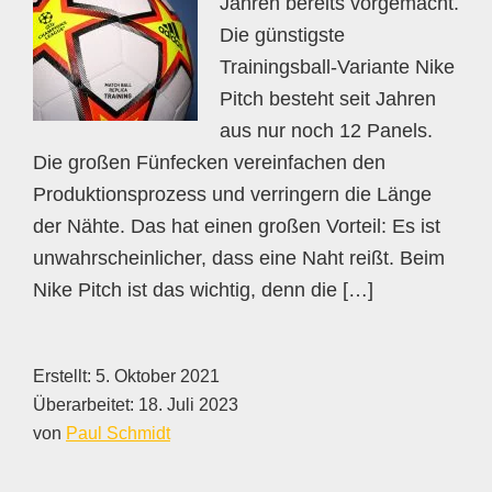
Jahren bereits vorgemacht.
Die günstigste
Trainingsball-Variante Nike
Pitch besteht seit Jahren
aus nur noch 12 Panels.
Die großen Fünfecken vereinfachen den
Produktionsprozess und verringern die Länge
der Nähte. Das hat einen großen Vorteil: Es ist
unwahrscheinlicher, dass eine Naht reißt. Beim
Nike Pitch ist das wichtig, denn die […]
Erstellt:
5. Oktober 2021
Überarbeitet:
18. Juli 2023
von
Paul Schmidt