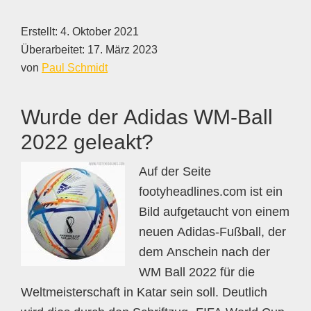
Erstellt:
4. Oktober 2021
Überarbeitet:
17. März 2023
von
Paul Schmidt
Wurde der Adidas WM-Ball
2022 geleakt?
Auf der Seite
footyheadlines.com ist ein
Bild aufgetaucht von einem
neuen Adidas-Fußball, der
dem Anschein nach der
WM Ball 2022 für die
Weltmeisterschaft in Katar sein soll. Deutlich