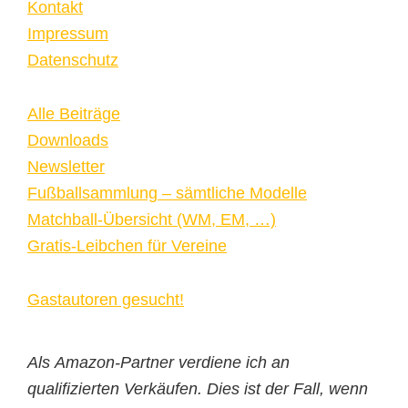
Kontakt
Impressum
Datenschutz
Alle Beiträge
Downloads
Newsletter
Fußballsammlung – sämtliche Modelle
Matchball-Übersicht (WM, EM, …)
Gratis-Leibchen für Vereine
Gastautoren gesucht!
Als Amazon-Partner verdiene ich an
qualifizierten Verkäufen. Dies ist der Fall, wenn