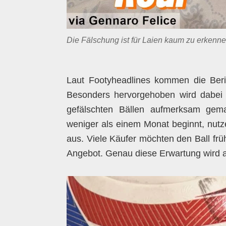
Die Fälschung ist für Laien kaum zu erkenne
Laut Footyheadlines kommen die Beri
Besonders hervorgehoben wird dabei G
gefälschten Bällen aufmerksam gema
weniger als einem Monat beginnt, nutz
aus. Viele Käufer möchten den Ball frü
Angebot. Genau diese Erwartung wird 