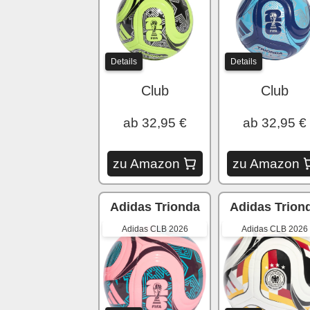
Details
Details
Club
Club
ab 32,95 €
ab 32,95 €
zu Amazon
zu Amazon
Adidas Trionda
Adidas Trion
Adidas CLB 2026
Adidas CLB 2026