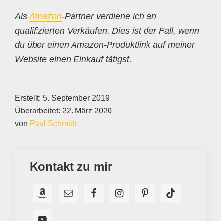
Als
Amazon
-Partner verdiene ich an
qualifizierten Verkäufen. Dies ist der Fall, wenn
du über einen Amazon-Produktlink auf meiner
Website einen Einkauf tätigst.
Erstellt:
5. September 2019
Überarbeitet:
22. März 2020
von
Paul Schmidt
Kontakt zu mir