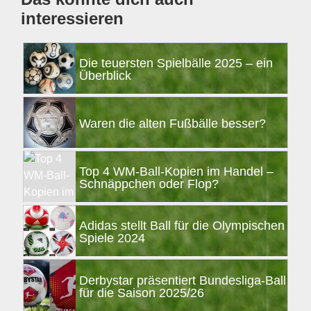
interessieren
Die teuersten Spielbälle 2025 – ein
Überblick
Waren die alten Fußbälle besser?
Top 4 WM-Ball-Kopien im Handel –
Schnäppchen oder Flop?
Adidas stellt Ball für die Olympischen
Spiele 2024
Derbystar präsentiert Bundesliga-Ball
für die Saison 2025/26