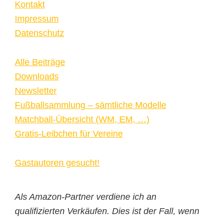
Kontakt
Impressum
Datenschutz
Alle Beiträge
Downloads
Newsletter
Fußballsammlung – sämtliche Modelle
Matchball-Übersicht (WM, EM, …)
Gratis-Leibchen für Vereine
Gastautoren gesucht!
Als Amazon-Partner verdiene ich an
qualifizierten Verkäufen. Dies ist der Fall, wenn