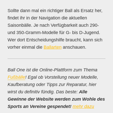
Sollte dann mal ein richtiger Ball als Ersatz her,
findet ihr in der Navigation die aktuellen
Saisonbälle. Je nach Verfügbarkeit auch 290-
und 350-Gramm-Modelle für G- bis D-Jugend.
Wer dort Entscheidungshilfe braucht, kann sich
vorher einmal die
Ballarten
anschauen.
Ball One ist die Online-Plattform zum Thema
Fußbälle
! Egal ob Vorstellung neuer Modelle,
Kaufberatung oder Tipps zur Reparatur, hier
wirst du definitiv fündig. Das beste:
Alle
Gewinne der Website werden zum Wohle des
Sports an Vereine gespendet!
mehr dazu