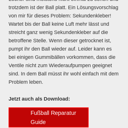
trotzdem ist der Ball platt. Ein Lösungsvorschlag
von mir für dieses Problem: Sekundenkleber!
Wartet bis der Ball keine Luft mehr lässt und
streicht ganz wenig Sekundenkleber auf die
betroffene Stelle. Wenn dieser getrocknet ist,
pumpt ihr den Ball wieder auf. Leider kann es
bei einigen Gummibällen vorkommen, dass die
Ventile nicht zum Wiederaufpumpen geeignet
sind. In dem Ball müsst ihr wohl einfach mit dem
Problem leben.
Jetzt auch als Download:
Fußball Reparatur
Guide