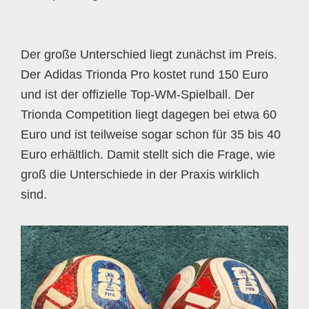
Der große Unterschied liegt zunächst im Preis.
Der Adidas Trionda Pro kostet rund 150 Euro
und ist der offizielle Top-WM-Spielball. Der
Trionda Competition liegt dagegen bei etwa 60
Euro und ist teilweise sogar schon für 35 bis 40
Euro erhältlich. Damit stellt sich die Frage, wie
groß die Unterschiede in der Praxis wirklich
sind.