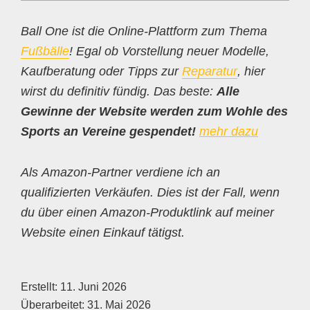
Ball One ist die Online-Plattform zum Thema
Fußbälle
! Egal ob Vorstellung neuer Modelle,
Kaufberatung oder Tipps zur
Reparatur
, hier
wirst du definitiv fündig. Das beste:
Alle
Gewinne der Website werden zum Wohle des
Sports an Vereine gespendet!
mehr dazu
Als Amazon-Partner verdiene ich an
qualifizierten Verkäufen. Dies ist der Fall, wenn
du über einen Amazon-Produktlink auf meiner
Website einen Einkauf tätigst.
Erstellt:
11. Juni 2026
Überarbeitet:
31. Mai 2026