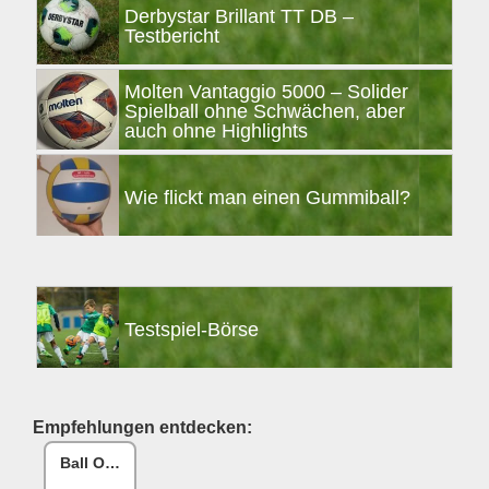
Derbystar Brillant TT DB –
Testbericht
Molten Vantaggio 5000 – Solider
Spielball ohne Schwächen, aber
auch ohne Highlights
Wie flickt man einen Gummiball?
Testspiel-Börse
Empfehlungen entdecken:
Ball One Reparaturset