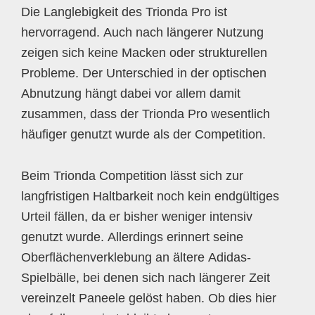
Die Langlebigkeit des Trionda Pro ist
hervorragend. Auch nach längerer Nutzung
zeigen sich keine Macken oder strukturellen
Probleme. Der Unterschied in der optischen
Abnutzung hängt dabei vor allem damit
zusammen, dass der Trionda Pro wesentlich
häufiger genutzt wurde als der Competition.
Beim Trionda Competition lässt sich zur
langfristigen Haltbarkeit noch kein endgültiges
Urteil fällen, da er bisher weniger intensiv
genutzt wurde. Allerdings erinnert seine
Oberflächenverklebung an ältere Adidas-
Spielbälle, bei denen sich nach längerer Zeit
vereinzelt Paneele gelöst haben. Ob dies hier