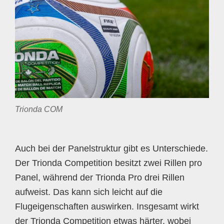
Trionda COM
Auch bei der Panelstruktur gibt es Unterschiede.
Der Trionda Competition besitzt zwei Rillen pro
Panel, während der Trionda Pro drei Rillen
aufweist. Das kann sich leicht auf die
Flugeigenschaften auswirken. Insgesamt wirkt
der Trionda Competition etwas härter, wobei