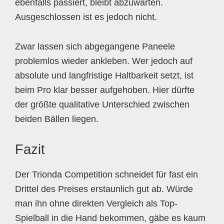
ebenfalls passiert, bleibt abzuwarten.
Ausgeschlossen ist es jedoch nicht.
Zwar lassen sich abgegangene Paneele
problemlos wieder ankleben. Wer jedoch auf
absolute und langfristige Haltbarkeit setzt, ist
beim Pro klar besser aufgehoben. Hier dürfte
der größte qualitative Unterschied zwischen
beiden Bällen liegen.
Fazit
Der Trionda Competition schneidet für fast ein
Drittel des Preises erstaunlich gut ab. Würde
man ihn ohne direkten Vergleich als Top-
Spielball in die Hand bekommen, gäbe es kaum