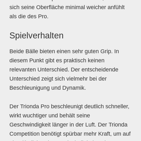
sich seine Oberfläche minimal weicher anfühlt
als die des Pro.
Spielverhalten
Beide Bälle bieten einen sehr guten Grip. In
diesem Punkt gibt es praktisch keinen
relevanten Unterschied. Der entscheidende
Unterschied zeigt sich vielmehr bei der
Beschleunigung und Dynamik.
Der Trionda Pro beschleunigt deutlich schneller,
wirkt wuchtiger und behält seine
Geschwindigkeit länger in der Luft. Der Trionda
Competition benötigt spürbar mehr Kraft, um auf