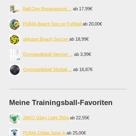
Ball One Reparaturset ...
ab 17,99€
PUMA Beach Soccer Fußball
ab 20,00€
uhlsport Beach Soccer
ab 18,99€
Gymnastikball Stecker ...
ab 3,99€
Gymnastikball Sitzball ...
ab 16,87€
Meine Trainingsball-Favoriten
JAKO Glory Light 350g
ab 22,55€
PUMA Orbita Serie A
ab 25,00€