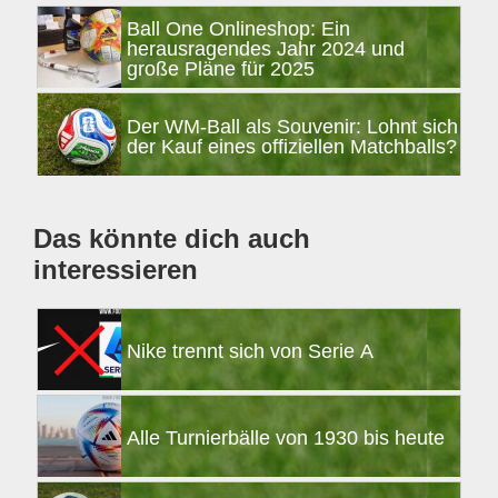
Seitenspalte
Ball One Onlineshop: Ein
herausragendes Jahr 2024 und
große Pläne für 2025
Der WM-Ball als Souvenir: Lohnt sich
der Kauf eines offiziellen Matchballs?
Das könnte dich auch
interessieren
Nike trennt sich von Serie A
Alle Turnierbälle von 1930 bis heute