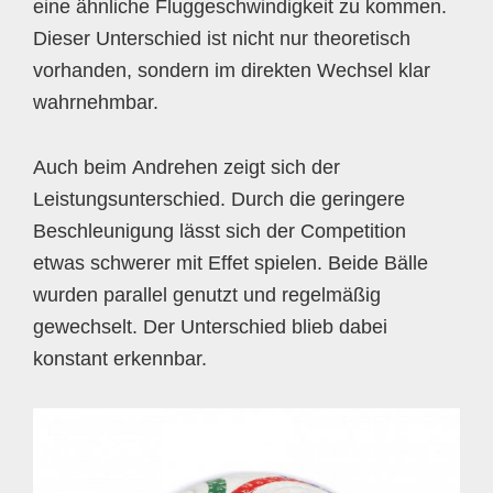
eine ähnliche Fluggeschwindigkeit zu kommen.
Dieser Unterschied ist nicht nur theoretisch
vorhanden, sondern im direkten Wechsel klar
wahrnehmbar.
Auch beim Andrehen zeigt sich der
Leistungsunterschied. Durch die geringere
Beschleunigung lässt sich der Competition
etwas schwerer mit Effet spielen. Beide Bälle
wurden parallel genutzt und regelmäßig
gewechselt. Der Unterschied blieb dabei
konstant erkennbar.