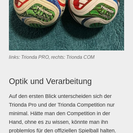
links: Trionda PRO, rechts: Trionda COM
Optik und Verarbeitung
Auf den ersten Blick unterscheiden sich der
Trionda Pro und der Trionda Competition nur
minimal. Hätte man den Competition in der
Hand, ohne es zu wissen, könnte man ihn
problemlos für den offiziellen Spielball halten.