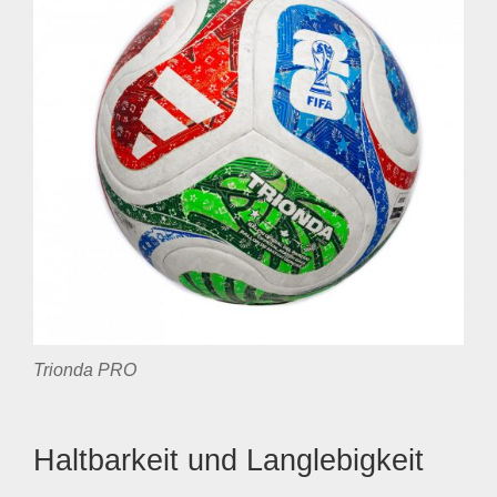
Trionda PRO
Haltbarkeit und Langlebigkeit