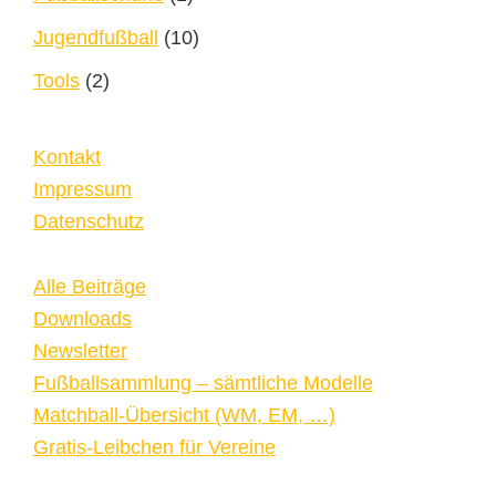
Jugendfußball
(10)
Tools
(2)
Kontakt
Impressum
Datenschutz
Alle Beiträge
Downloads
Newsletter
Fußballsammlung – sämtliche Modelle
Matchball-Übersicht (WM, EM, …)
Gratis-Leibchen für Vereine