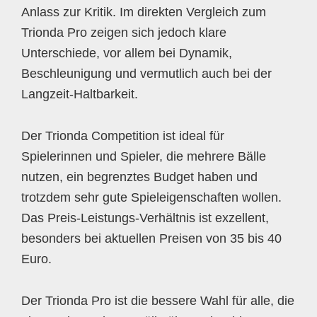
Anlass zur Kritik. Im direkten Vergleich zum
Trionda Pro zeigen sich jedoch klare
Unterschiede, vor allem bei Dynamik,
Beschleunigung und vermutlich auch bei der
Langzeit-Haltbarkeit.
Der Trionda Competition ist ideal für
Spielerinnen und Spieler, die mehrere Bälle
nutzen, ein begrenztes Budget haben und
trotzdem sehr gute Spieleigenschaften wollen.
Das Preis-Leistungs-Verhältnis ist exzellent,
besonders bei aktuellen Preisen von 35 bis 40
Euro.
Der Trionda Pro ist die bessere Wahl für alle, die