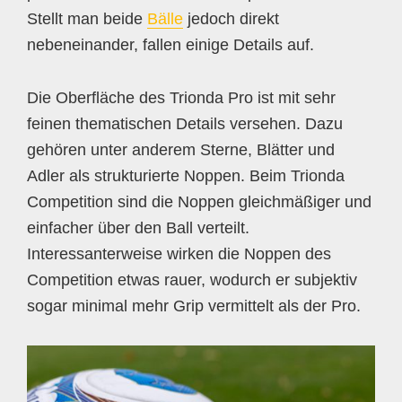
Stellt man beide
Bälle
jedoch direkt
nebeneinander, fallen einige Details auf.
Die Oberfläche des Trionda Pro ist mit sehr
feinen thematischen Details versehen. Dazu
gehören unter anderem Sterne, Blätter und
Adler als strukturierte Noppen. Beim Trionda
Competition sind die Noppen gleichmäßiger und
einfacher über den Ball verteilt.
Interessanterweise wirken die Noppen des
Competition etwas rauer, wodurch er subjektiv
sogar minimal mehr Grip vermittelt als der Pro.