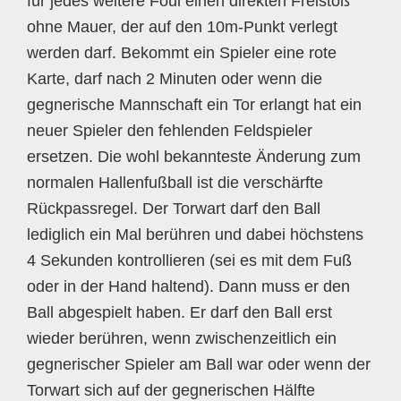
für jedes weitere Foul einen direkten Freistoß
ohne Mauer, der auf den 10m-Punkt verlegt
werden darf. Bekommt ein Spieler eine rote
Karte, darf nach 2 Minuten oder wenn die
gegnerische Mannschaft ein Tor erlangt hat ein
neuer Spieler den fehlenden Feldspieler
ersetzen. Die wohl bekannteste Änderung zum
normalen Hallenfußball ist die verschärfte
Rückpassregel. Der Torwart darf den Ball
lediglich ein Mal berühren und dabei höchstens
4 Sekunden kontrollieren (sei es mit dem Fuß
oder in der Hand haltend). Dann muss er den
Ball abgespielt haben. Er darf den Ball erst
wieder berühren, wenn zwischenzeitlich ein
gegnerischer Spieler am Ball war oder wenn der
Torwart sich auf der gegnerischen Hälfte