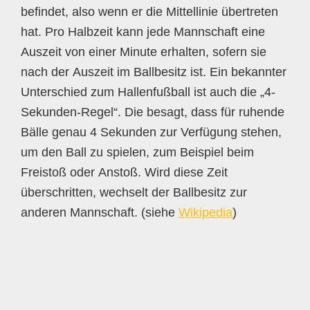
befindet, also wenn er die Mittellinie übertreten
hat. Pro Halbzeit kann jede Mannschaft eine
Auszeit von einer Minute erhalten, sofern sie
nach der Auszeit im Ballbesitz ist. Ein bekannter
Unterschied zum Hallenfußball ist auch die „4-
Sekunden-Regel“. Die besagt, dass für ruhende
Bälle genau 4 Sekunden zur Verfügung stehen,
um den Ball zu spielen, zum Beispiel beim
Freistoß oder Anstoß. Wird diese Zeit
überschritten, wechselt der Ballbesitz zur
anderen Mannschaft. (siehe
Wikipedia
)