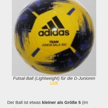
Futsal-Ball (Lightweight) für die D-Junioren
Link
Der Ball ist etwas
kleiner als Größe 5
(im