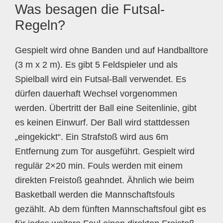
Was besagen die Futsal-
Regeln?
Gespielt wird ohne Banden und auf Handballtore
(3 m x 2 m). Es gibt 5 Feldspieler und als
Spielball wird ein Futsal-Ball verwendet. Es
dürfen dauerhaft Wechsel vorgenommen
werden. Übertritt der Ball eine Seitenlinie, gibt
es keinen Einwurf. Der Ball wird stattdessen
„eingekickt“. Ein Strafstoß wird aus 6m
Entfernung zum Tor ausgeführt. Gespielt wird
regulär 2×20 min. Fouls werden mit einem
direkten Freistoß geahndet. Ähnlich wie beim
Basketball werden die Mannschaftsfouls
gezählt. Ab dem fünften Mannschaftsfoul gibt es