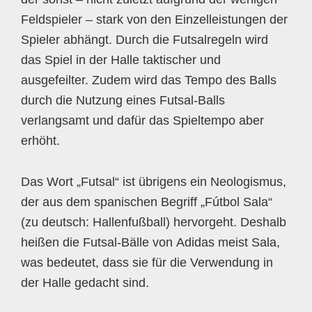
Feldspieler – stark von den Einzelleistungen der
Spieler abhängt. Durch die Futsalregeln wird
das Spiel in der Halle taktischer und
ausgefeilter. Zudem wird das Tempo des Balls
durch die Nutzung eines Futsal-Balls
verlangsamt und dafür das Spieltempo aber
erhöht.
Das Wort „Futsal“ ist übrigens ein Neologismus,
der aus dem spanischen Begriff „Fútbol Sala“
(zu deutsch: Hallenfußball) hervorgeht. Deshalb
heißen die Futsal-Bälle von Adidas meist Sala,
was bedeutet, dass sie für die Verwendung in
der Halle gedacht sind.