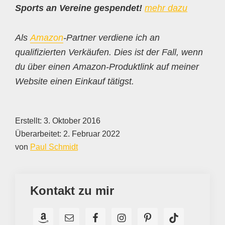
Sports an Vereine gespendet!
mehr dazu
Als
Amazon
-Partner verdiene ich an
qualifizierten Verkäufen. Dies ist der Fall, wenn
du über einen Amazon-Produktlink auf meiner
Website einen Einkauf tätigst.
Erstellt:
3. Oktober 2016
Überarbeitet:
2. Februar 2022
von
Paul Schmidt
Kontakt zu mir