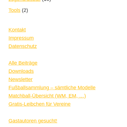
Tools
(2)
Kontakt
Impressum
Datenschutz
Alle Beiträge
Downloads
Newsletter
Fußballsammlung – sämtliche Modelle
Matchball-Übersicht (WM, EM, …)
Gratis-Leibchen für Vereine
Gastautoren gesucht!