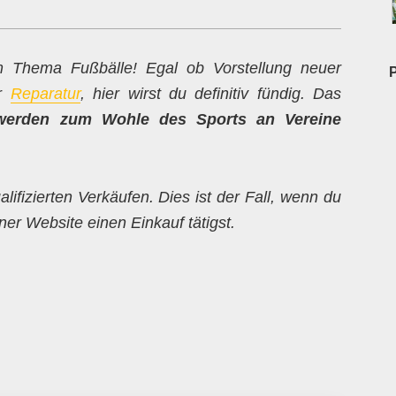
um Thema Fußbälle! Egal ob Vorstellung neuer
ur
Reparatur
, hier wirst du definitiv fündig. Das
werden zum Wohle des Sports an Vereine
alifizierten Verkäufen. Dies ist der Fall, wenn du
er Website einen Einkauf tätigst.