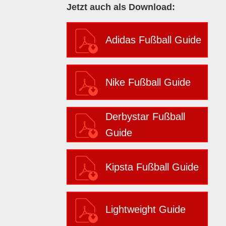
Jetzt auch als Download:
Adidas Fußball Guide
Nike Fußball Guide
Derbystar Fußball
Guide
Kipsta Fußball Guide
Lightweight Guide