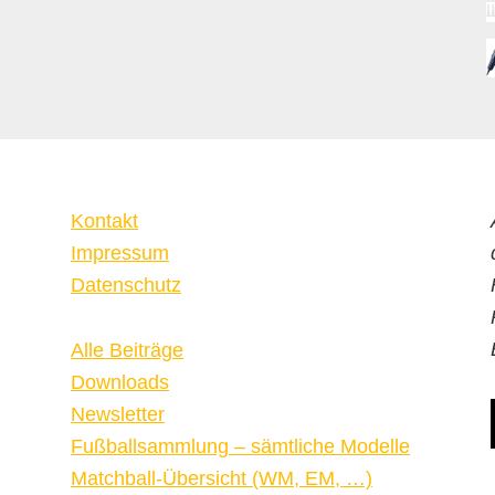
Kontakt
Impressum
Datenschutz
Alle Beiträge
Downloads
Newsletter
Fußballsammlung – sämtliche Modelle
Matchball-Übersicht (WM, EM, …)