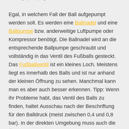
Egal, in welchem Fall der Ball aufgepumpt
werden soll. Es werden eine
Ballnadel
und eine
Ballpumpe
bzw. anderweitige Luftpumpe oder
Kompressor benötigt. Die Ballnadel wird an die
entsprechende Ballpumpe geschraubt und
vollständig in das Ventil des Fußballs gesteckt.
Das
Fußballventil
ist ein kleines Loch. Meistens
liegt es innerhalb des Balls und ist nur anhand
der kleinen Öffnung zu sehen. Manchmal kann
man es aber auch besser erkennen. Tipp: Wenn
ihr Probleme habt, das Ventil des Balls zu
finden, haltet Ausschau nach der Beschriftung
für den Balldruck (meist zwischen 0,4 und 0,8
bar). In der direkten Umgebung muss auch die