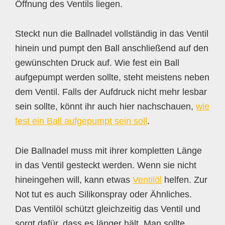
Öffnung des Ventils liegen.
Steckt nun die Ballnadel vollständig in das Ventil
hinein und pumpt den Ball anschließend auf den
gewünschten Druck auf. Wie fest ein Ball
aufgepumpt werden sollte, steht meistens neben
dem Ventil. Falls der Aufdruck nicht mehr lesbar
sein sollte, könnt ihr auch hier nachschauen,
wie
fest ein Ball aufgepumpt sein soll
.
Die Ballnadel muss mit ihrer kompletten Länge
in das Ventil gesteckt werden. Wenn sie nicht
hineingehen will, kann etwas
Ventilöl
helfen. Zur
Not tut es auch Silikonspray oder Ähnliches.
Das Ventilöl schützt gleichzeitig das Ventil und
sorgt dafür, dass es länger hält. Man sollte