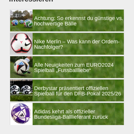
Achtung: So erkennst du günstige vs.
hochwertige Bälle
Nike Merlin – Was kann der Ordem-
Nachfolger?
Alle Neuigkeiten zum EURO2024
Spielball „Fussballliebe“
Derbystar präsentiert offiziellen
Spielball für den DFB-Pokal 2025/26
Adidas kehrt als offizieller
Bundesliga-Balllieferant zurück