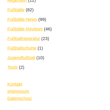
Allgemein
(12)
Fußbälle
(82)
Fußbälle-News
(99)
Fußbälle-Reviews
(46)
Fußballreparatur
(23)
Fußballschuhe
(1)
Jugendfußball
(10)
Tools
(2)
Kontakt
Impressum
Datenschutz