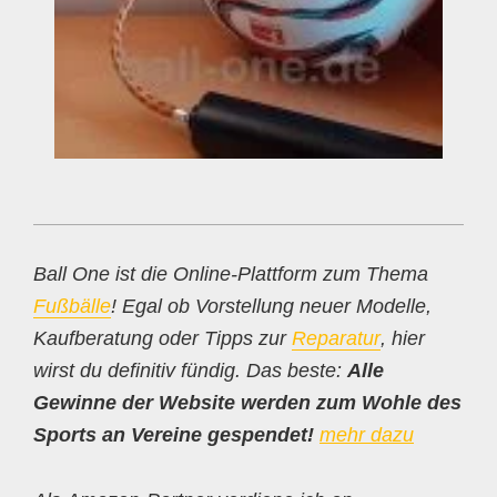
Ball One ist die Online-Plattform zum Thema
Fußbälle
! Egal ob Vorstellung neuer Modelle,
Kaufberatung oder Tipps zur
Reparatur
, hier
wirst du definitiv fündig. Das beste:
Alle
Gewinne der Website werden zum Wohle des
Sports an Vereine gespendet!
mehr dazu