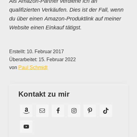
Als Amazon-Partner verdiene ich an
qualifizierten Verkäufen. Dies ist der Fall, wenn
du über einen Amazon-Produktlink auf meiner
Website einen Einkauf tätigst.
Erstellt:
10. Februar 2017
Überarbeitet:
15. Februar 2022
von
Paul Schmidt
Kontakt zu mir