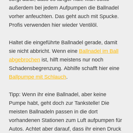
außerdem bei jedem Aufpumpen die Ballnadel
vorher anfeuchten. Das geht auch mit Spucke.
Profis verwenden hier wieder Ventilöl.
Haltet die eingeführte Ballnadel gerade, damit
sie nicht abbricht. Wenn eine
Ballnadel im Ball
abgebrochen
ist, hilft meistens nur noch
Schadensbegrenzung. Abhilfe schafft hier eine
Ballpumpe mit Schlauch
.
Tipp: Wenn ihr eine Ballnadel, aber keine
Pumpe habt, geht doch zur Tankstelle! Die
meisten Ballnadeln passen in die dort
vorhandenen Stationen zum Luft aufpumpen für
Autos. Achtet aber darauf, dass ihr einen Druck