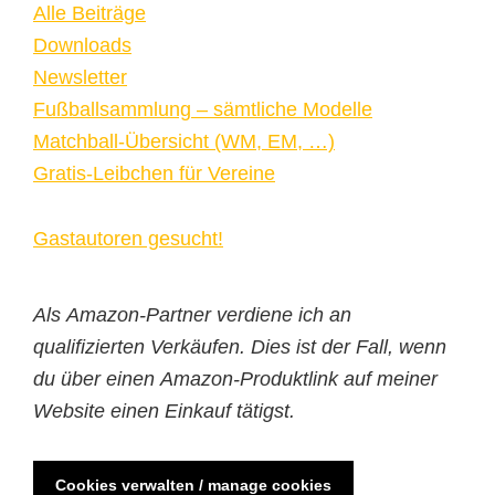
Alle Beiträge
Downloads
Newsletter
Fußballsammlung – sämtliche Modelle
Matchball-Übersicht (WM, EM, …)
Gratis-Leibchen für Vereine
Gastautoren gesucht!
Als Amazon-Partner verdiene ich an
qualifizierten Verkäufen. Dies ist der Fall, wenn
du über einen Amazon-Produktlink auf meiner
Website einen Einkauf tätigst.
Cookies verwalten / manage cookies