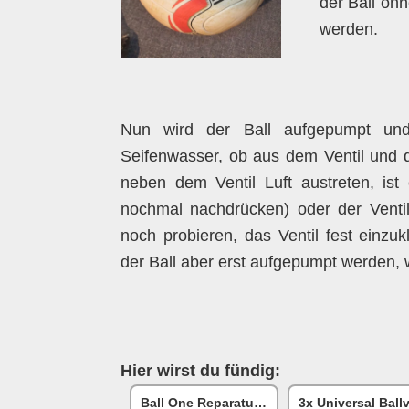
der Ball ohn
werden.
Nun wird der Ball aufgepumpt und 
Seifenwasser, ob aus dem Ventil und 
neben dem Ventil Luft austreten, ist 
nochmal nachdrücken) oder der Ventil
noch probieren, das Ventil fest einzukl
der Ball aber erst aufgepumpt werden, 
Hier wirst du fündig:
Ball One Reparaturset