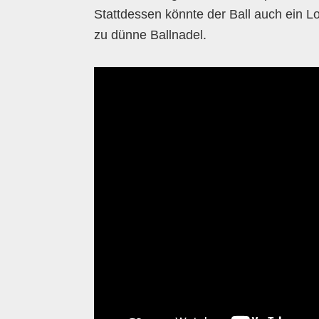
Stattdessen könnte der Ball auch ein 
zu dünne Ballnadel.