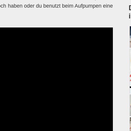
Loch haben oder du benutzt beim Aufpumpen eine