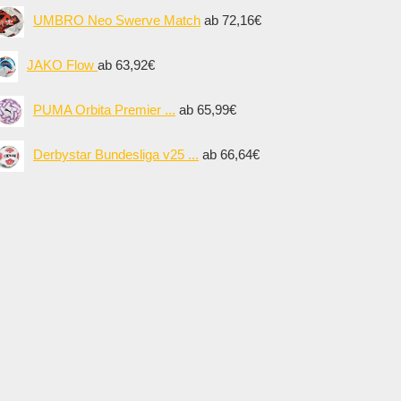
UMBRO Neo Swerve Match
ab 72,16€
JAKO Flow
ab 63,92€
PUMA Orbita Premier ...
ab 65,99€
Derbystar Bundesliga v25 ...
ab 66,64€