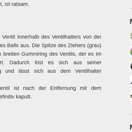
, ist ratsam.
 Ventil innerhalb des Ventilhalters von der
es Balls aus. Die Spitze des Ziehers (grau)
n breiten Gummiring des Ventils, der es im
iert. Dadurch löst es sich aus seiner
g und lässt sich aus dem Ventilhalter
entil ist nach der Entfernung mit dem
initiv kaputt.