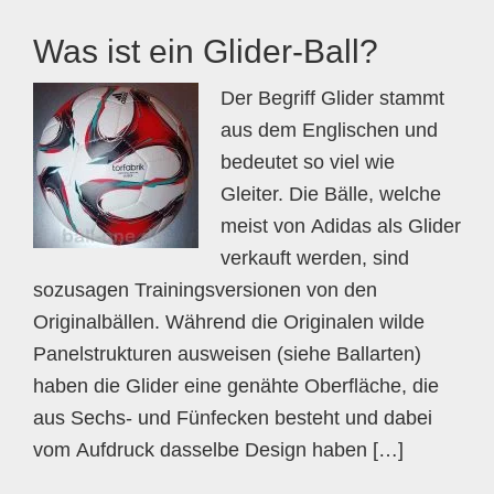
Was ist ein Glider-Ball?
Der Begriff Glider stammt
aus dem Englischen und
bedeutet so viel wie
Gleiter. Die Bälle, welche
meist von Adidas als Glider
verkauft werden, sind
sozusagen Trainingsversionen von den
Originalbällen. Während die Originalen wilde
Panelstrukturen ausweisen (siehe Ballarten)
haben die Glider eine genähte Oberfläche, die
aus Sechs- und Fünfecken besteht und dabei
vom Aufdruck dasselbe Design haben […]