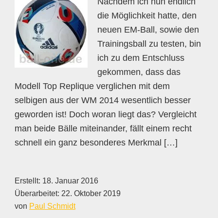
Nachdem ich nun endlich
die Möglichkeit hatte, den
neuen EM-Ball, sowie den
Trainingsball zu testen, bin
ich zu dem Entschluss
gekommen, dass das
Modell Top Replique verglichen mit dem
selbigen aus der WM 2014 wesentlich besser
geworden ist! Doch woran liegt das? Vergleicht
man beide Bälle miteinander, fällt einem recht
schnell ein ganz besonderes Merkmal […]
Erstellt:
18. Januar 2016
Überarbeitet:
22. Oktober 2019
von
Paul Schmidt