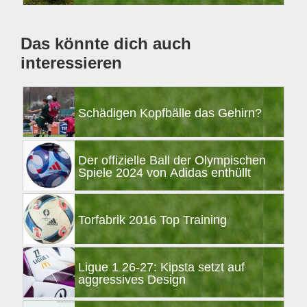
Das könnte dich auch
interessieren
Schädigen Kopfbälle das Gehirn?
Der offizielle Ball der Olympischen
Spiele 2024 von Adidas enthüllt
Torfabrik 2016 Top Training
Ligue 1 26-27: Kipsta setzt auf
aggressives Design