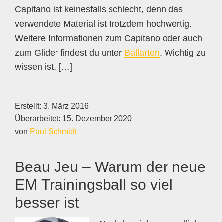
Capitano ist keinesfalls schlecht, denn das
verwendete Material ist trotzdem hochwertig.
Weitere Informationen zum Capitano oder auch
zum Glider findest du unter
Ballarten
. Wichtig zu
wissen ist, […]
Erstellt:
3. März 2016
Überarbeitet:
15. Dezember 2020
von
Paul Schmidt
Beau Jeu – Warum der neue
EM Trainingsball so viel
besser ist