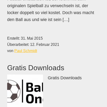
originalen Spielball zu verwechseln ist, der
locker doppelt so viel kostet. Doch was macht
den Ball aus und wie ist sein […]
Erstellt:
31. Mai 2015
Überarbeitet:
12. Februar 2021
von
Paul Schmidt
Gratis Downloads
Gratis Downloads