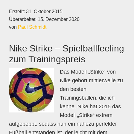
Erstellt:
31. Oktober 2015
Überarbeitet:
15. Dezember 2020
von
Paul Schmidt
Nike Strike – Spielballfeeling
zum Trainingspreis
Das Modell „Strike“ von
Nike gehört mittlerweile zu
den besten
Trainingsbällen, die ich
kenne. Nike hat 2015 das
Modell „Strike“ extrem
aufgepeppt, sodass nun ein nahezu perfekter
Fußball entstanden ist, der leicht mit dem