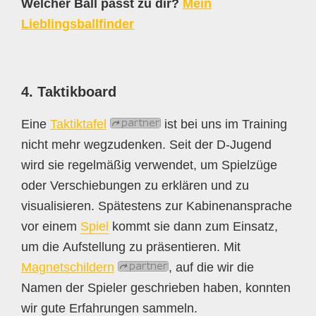
Welcher Ball passt zu dir?
Mein
Lieblingsballfinder
4. Taktikboard
Eine
Taktiktafel
ist bei uns im Training
nicht mehr wegzudenken. Seit der D-Jugend
wird sie regelmäßig verwendet, um Spielzüge
oder Verschiebungen zu erklären und zu
visualisieren. Spätestens zur Kabinenansprache
vor einem
Spiel
kommt sie dann zum Einsatz,
um die Aufstellung zu präsentieren. Mit
Magnetschildern
, auf die wir die
Namen der Spieler geschrieben haben, konnten
wir gute Erfahrungen sammeln.