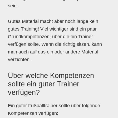
sein.
Gutes Material macht aber noch lange kein
gutes Training! Viel wichtiger sind ein paar
Grundkompetenzen, über die ein Trainer
verfügen sollte. Wenn die richtig sitzen, kann
man auch auf das ein oder andere Material
verzichten.
Über welche Kompetenzen
sollte ein guter Trainer
verfügen?
Ein guter Fußballtrainer sollte über folgende
Kompetenzen verfügen: