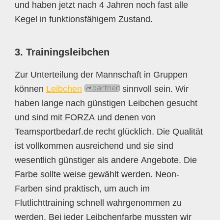
und haben jetzt nach 4 Jahren noch fast alle
Kegel in funktionsfähigem Zustand.
3. Trainingsleibchen
Zur Unterteilung der Mannschaft in Gruppen
können
Leibchen
sinnvoll sein. Wir
haben lange nach günstigen Leibchen gesucht
und sind mit FORZA und denen von
Teamsportbedarf.de recht glücklich. Die Qualität
ist vollkommen ausreichend und sie sind
wesentlich günstiger als andere Angebote. Die
Farbe sollte weise gewählt werden. Neon-
Farben sind praktisch, um auch im
Flutlichttraining schnell wahrgenommen zu
werden. Bei jeder Leibchenfarbe mussten wir