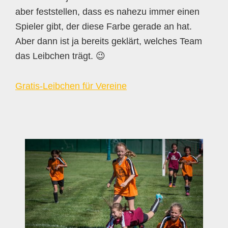
aber feststellen, dass es nahezu immer einen
Spieler gibt, der diese Farbe gerade an hat.
Aber dann ist ja bereits geklärt, welches Team
das Leibchen trägt. 😉
Gratis-Leibchen für Vereine