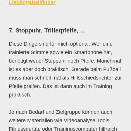
Lieblingsballfinder
7. Stoppuhr, Trillerpfeife, …
Diese Dinge sind für mich optional. Wer eine
trainierte Stimme sowie ein Smartphone hat,
benötigt weder Stoppuhr noch Pfeife. Manchmal
ist es aber doch praktisch. Gerade beim Fußball
muss man schnell mal als Hilfsschiedsrichter zur
Pfeife greifen. Das ist dann auch im Training
praktisch.
Je nach Bedarf und Zielgruppe können auch
weitere Materialien wie Videoanalyse-Tools,
Fitnessgeräte oder Trainingscomputer hilfreich