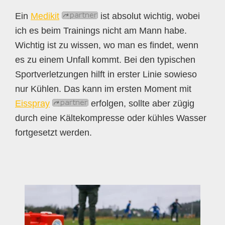
Ein
Medikit
ist absolut wichtig, wobei
ich es beim Trainings nicht am Mann habe.
Wichtig ist zu wissen, wo man es findet, wenn
es zu einem Unfall kommt. Bei den typischen
Sportverletzungen hilft in erster Linie sowieso
nur Kühlen. Das kann im ersten Moment mit
Eisspray
erfolgen, sollte aber zügig
durch eine Kältekompresse oder kühles Wasser
fortgesetzt werden.