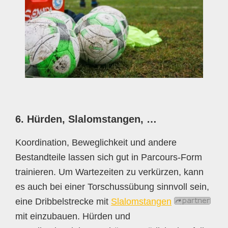
6. Hürden, Slalomstangen, …
Koordination, Beweglichkeit und andere
Bestandteile lassen sich gut in Parcours-Form
trainieren. Um Wartezeiten zu verkürzen, kann
es auch bei einer Torschussübung sinnvoll sein,
eine Dribbelstrecke mit
Slalomstangen
mit einzubauen. Hürden und