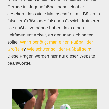
Gerade im Jugendfußball habe ich aber
gesehen, dass viele Mannschaften mit Bällen in
falscher Größe oder falschen Gewicht trainieren.
Die Fußballverbände haben dazu einen
Leitfaden entwickelt, an den man sich halten
sollte.
Wann benötigt man einen Fußball der
Größe 4
?
Wie schwer soll der Fußball sein
?
Diese Fragen werden hier auf dieser Website
beantwortet.