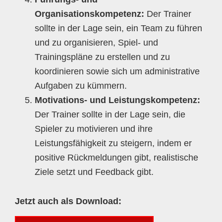
Organisationskompetenz:
Der Trainer
sollte in der Lage sein, ein Team zu führen
und zu organisieren, Spiel- und
Trainingspläne zu erstellen und zu
koordinieren sowie sich um administrative
Aufgaben zu kümmern.
Motivations- und Leistungskompetenz:
Der Trainer sollte in der Lage sein, die
Spieler zu motivieren und ihre
Leistungsfähigkeit zu steigern, indem er
positive Rückmeldungen gibt, realistische
Ziele setzt und Feedback gibt.
Jetzt auch als Download: