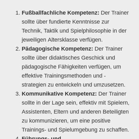
Fußballfachliche Kompetenz:
Der Trainer
sollte über fundierte Kenntnisse zur
Technik, Taktik und Spielphilosophie in der
jeweiligen Altersklasse verfügen.
Pädagogische Kompetenz:
Der Trainer
sollte über didaktisches Geschick und
pädagogische Fähigkeiten verfügen, um
effektive Trainingsmethoden und -
strategien zu entwickeln und umzusetzen.
Kommunikative Kompetenz:
Der Trainer
sollte in der Lage sein, effektiv mit Spielern,
Assistenten, Eltern und anderen Beteiligten
zu kommunizieren, um eine positive
Trainings- und Spielumgebung zu schaffen.
Führungs- und