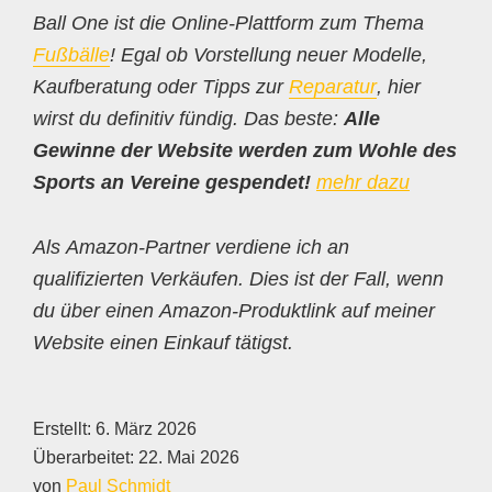
Ball One ist die Online-Plattform zum Thema
Fußbälle
! Egal ob Vorstellung neuer Modelle,
Kaufberatung oder Tipps zur
Reparatur
, hier
wirst du definitiv fündig. Das beste:
Alle
Gewinne der Website werden zum Wohle des
Sports an Vereine gespendet!
mehr dazu
Als Amazon-Partner verdiene ich an
qualifizierten Verkäufen. Dies ist der Fall, wenn
du über einen Amazon-Produktlink auf meiner
Website einen Einkauf tätigst.
Erstellt:
6. März 2026
Überarbeitet:
22. Mai 2026
von
Paul Schmidt