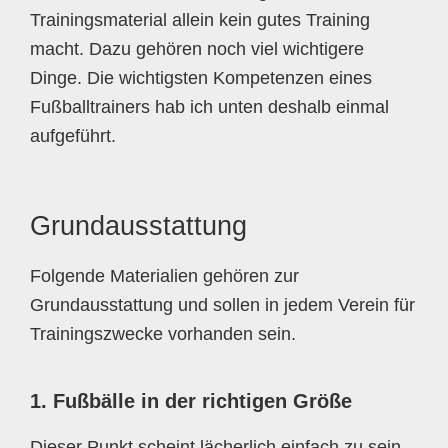
Trainingsmaterial allein kein gutes Training
macht. Dazu gehören noch viel wichtigere
Dinge. Die wichtigsten Kompetenzen eines
Fußballtrainers hab ich unten deshalb einmal
aufgeführt.
Grundausstattung
Folgende Materialien gehören zur
Grundausstattung und sollen in jedem Verein für
Trainingszwecke vorhanden sein.
1. Fußbälle in der richtigen Größe
Dieser Punkt scheint lächerlich einfach zu sein.