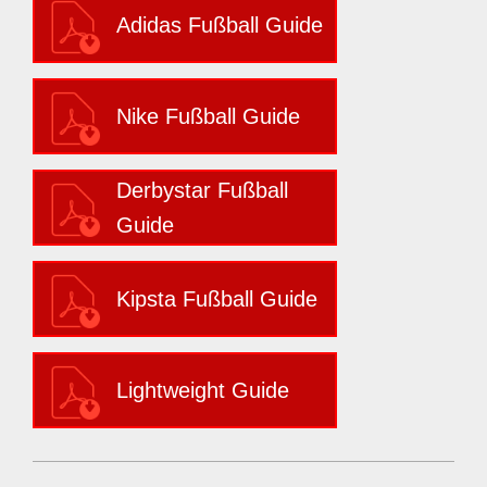
Adidas Fußball Guide
Nike Fußball Guide
Derbystar Fußball
Guide
Kipsta Fußball Guide
Lightweight Guide