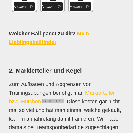
Amazon
Amazon
Amazon
Welcher Ball passt zu dir?
Mein
Lieblingsballfinder
2. Markierteller und Kegel
Zum Aufbauen und Abgrenzen von
Trainingsübungen benötigt man
Markierteller
bzw. Hütchen
. Diese kosten gar nicht
mal so viel und hat man einmal welche gekauft,
kann man jahrelang damit trainieren. Wir haben
damals bei Teamsportbedarf.de zugeschlagen