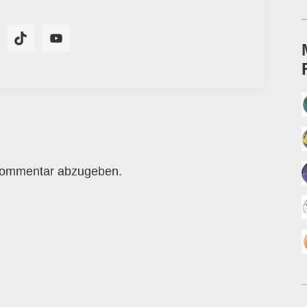
Kommentar abzugeben.