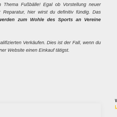
um Thema Fußbälle! Egal ob Vorstellung neuer
Reparatur, hier wirst du definitiv fündig. Das
werden zum Wohle des Sports an Vereine
alifizierten Verkäufen. Dies ist der Fall, wenn du
er Website einen Einkauf tätigst.
W
L