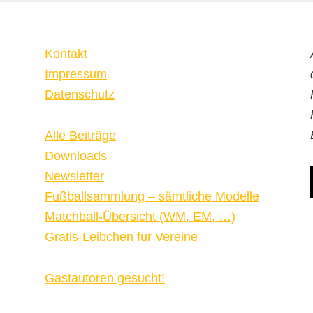
Kontakt
Impressum
Datenschutz
Alle Beiträge
Downloads
Newsletter
Fußballsammlung – sämtliche Modelle
Matchball-Übersicht (WM, EM, …)
Gratis-Leibchen für Vereine
Gastautoren gesucht!