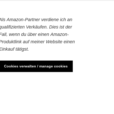
Als Amazon-Partner verdiene ich an
qualifizierten Verkäufen. Dies ist der
Fall, wenn du über einen Amazon-
Produktlink auf meiner Website einen
Einkauf tätigst.
Cookies verwalten / manage cookies