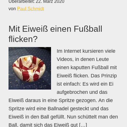
Überarbeitet:
22. März 2020
von
Paul Schmidt
Mit Eiweiß einen Fußball
flicken?
Im Internet kursieren viele
Videos, in denen Leute
einen kaputten Fußball mit
Eiweiß flicken. Das Prinzip
ist einfach: Es wird ein Ei
aufgebrochen und das
Eiweiß daraus in eine Spritze gezogen. An die
Spritze wird eine Ballnadel gesteckt und das
Eiweiß in den Ball gefüllt. Nun schüttelt man den
Ball, damit sich das Eiweiß gut […]