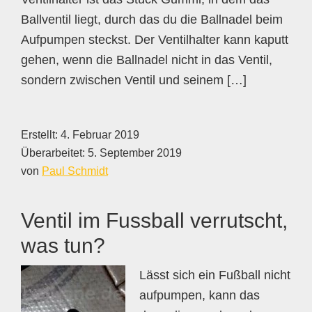
Ballventil liegt, durch das du die Ballnadel beim
Aufpumpen steckst. Der Ventilhalter kann kaputt
gehen, wenn die Ballnadel nicht in das Ventil,
sondern zwischen Ventil und seinem […]
Erstellt:
4. Februar 2019
Überarbeitet:
5. September 2019
von
Paul Schmidt
Ventil im Fussball verrutscht,
was tun?
Lässt sich ein Fußball nicht
aufpumpen, kann das