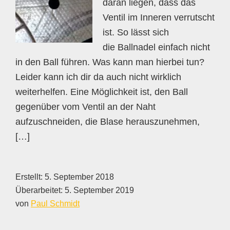
daran liegen, dass das
Ventil im Inneren verrutscht
ist. So lässt sich
die Ballnadel einfach nicht
in den Ball führen. Was kann man hierbei tun?
Leider kann ich dir da auch nicht wirklich
weiterhelfen. Eine Möglichkeit ist, den Ball
gegenüber vom Ventil an der Naht
aufzuschneiden, die Blase herauszunehmen,
[…]
Erstellt:
5. September 2018
Überarbeitet:
5. September 2019
von
Paul Schmidt