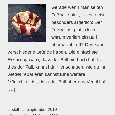
Gerade wenn man selten
Fußball spielt, ist es meist
besonders ärgerlich: Der
Fußball ist platt, doch
warum verliert ein Ball
überhaupt Luft? Das kann
verschiedene Gründe haben. Die einfachste
Erklärung wäre, dass der Ball ein Loch hat. Ist
dies der Fall, kannst du hier schauen, wie du ihn
wieder reparieren kannst.Eine weitere
Möglichkeit ist, dass der Ball über das Ventil Luft
[…]
Erstellt:
5. September 2019