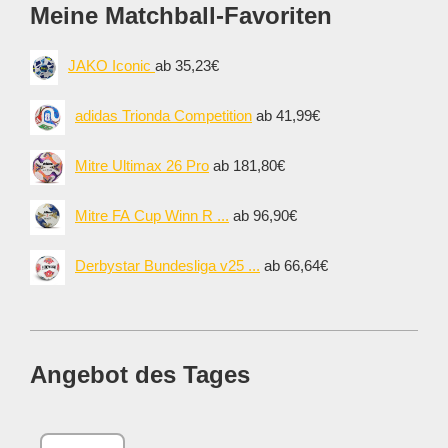
Meine Matchball-Favoriten
JAKO Iconic
ab 35,23€
adidas Trionda Competition
ab 41,99€
Mitre Ultimax 26 Pro
ab 181,80€
Mitre FA Cup Winn R ...
ab 96,90€
Derbystar Bundesliga v25 ...
ab 66,64€
Angebot des Tages