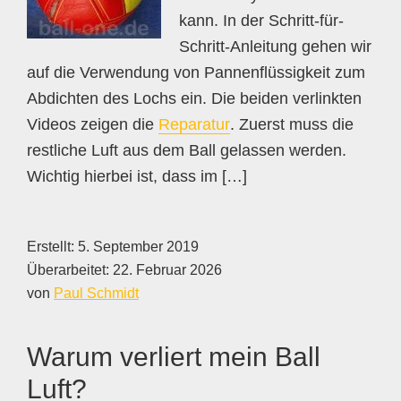
kann. In der Schritt-für-
Schritt-Anleitung gehen wir
auf die Verwendung von Pannenflüssigkeit zum
Abdichten des Lochs ein. Die beiden verlinkten
Videos zeigen die
Reparatur
. Zuerst muss die
restliche Luft aus dem Ball gelassen werden.
Wichtig hierbei ist, dass im […]
Erstellt:
5. September 2019
Überarbeitet:
22. Februar 2026
von
Paul Schmidt
Warum verliert mein Ball
Luft?