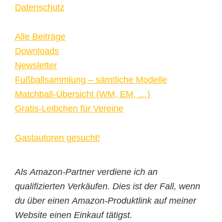
Datenschutz
Alle Beiträge
Downloads
Newsletter
Fußballsammlung – sämtliche Modelle
Matchball-Übersicht (WM, EM, …)
Gratis-Leibchen für Vereine
Gastautoren gesucht!
Als Amazon-Partner verdiene ich an
qualifizierten Verkäufen. Dies ist der Fall, wenn
du über einen Amazon-Produktlink auf meiner
Website einen Einkauf tätigst.