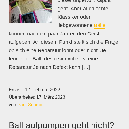
dieser ungewollt kaputt
geht. Aber auch echte
Klassiker oder
liebgewonnene
Bälle
können nach ein paar Jahren den Geist
aufgeben. An diesem Punkt stellt sich die Frage,
ob sich eine Reparatur lohnt oder nicht. Je
teurer der Ball, desto sinnvoller ist eine
Reparatur Je nach Defekt kann […]
Erstellt:
17. Februar 2022
Überarbeitet:
17. März 2023
von
Paul Schmidt
Ball aufpumpen geht nicht?