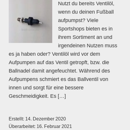
Nutzt du bereits Ventilöl,
wenn du deinen Fußball
aufpumpst? Viele
Sportshops bieten es in
ihrem Sortiment an und
irgendeinen Nutzen muss
es ja haben oder? Ventilöl wird vor dem
Aufpumpen auf das Ventil getropft, bzw. die
Ballnadel damit angefeuchtet. Während des
Aufpumpens schmiert es das Ballventil von
innen und sorgt für eine bessere
Geschmeidigkeit. Es […]
Erstellt:
14. Dezember 2020
Überarbeitet:
16. Februar 2021