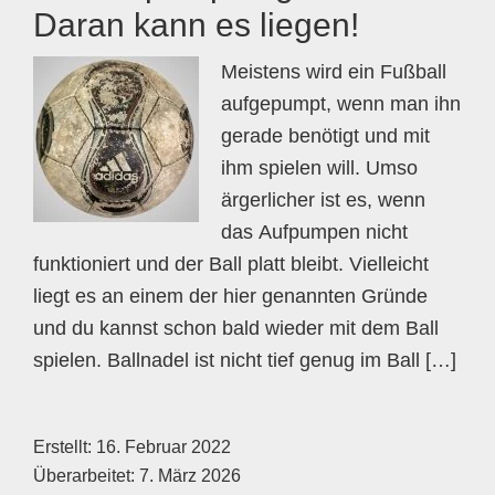
Daran kann es liegen!
Meistens wird ein Fußball
aufgepumpt, wenn man ihn
gerade benötigt und mit
ihm spielen will. Umso
ärgerlicher ist es, wenn
das Aufpumpen nicht
funktioniert und der Ball platt bleibt. Vielleicht
liegt es an einem der hier genannten Gründe
und du kannst schon bald wieder mit dem Ball
spielen. Ballnadel ist nicht tief genug im Ball […]
Erstellt:
16. Februar 2022
Überarbeitet:
7. März 2026