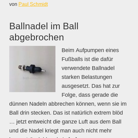
von
Paul Schmidt
Ballnadel im Ball
abgebrochen
Beim Aufpumpen eines
Fußballs ist die dafür
verwendete Ballnadel
starken Belastungen
ausgesetzt. Das hat zur
Folge, dass gerade die
dünnen Nadeln abbrechen können, wenn sie im
Ball drin stecken. Das ist natürlich extrem blöd
… jetzt entweicht die ganze Luft aus dem Ball
und die Nadel kriegt man auch nicht mehr