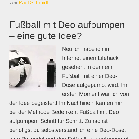
von
Paul Schmidt
Fußball mit Deo aufpumpen
– eine gute Idee?
Neulich habe ich im
Internet einen Lifehack
gesehen, in dem ein
Fußball mit einer Deo-
Dose aufgepumpt wird. Im
ersten Moment war ich von
der Idee begeistert! Im Nachhinein kamen mir
bei der Methode Bedenken. Fußball mit Deo
aufpumpen. Schritt für Schritt. Zunächst
benötigst du selbstverständlich eine Deo-Dose,