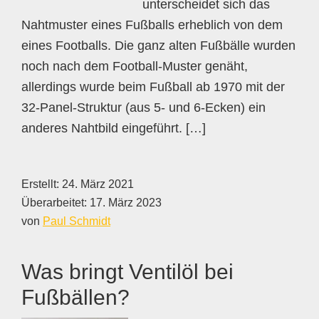
unterscheidet sich das
Nahtmuster eines Fußballs erheblich von dem
eines Footballs. Die ganz alten Fußbälle wurden
noch nach dem Football-Muster genäht,
allerdings wurde beim Fußball ab 1970 mit der
32-Panel-Struktur (aus 5- und 6-Ecken) ein
anderes Nahtbild eingeführt. […]
Erstellt:
24. März 2021
Überarbeitet:
17. März 2023
von
Paul Schmidt
Was bringt Ventilöl bei
Fußbällen?